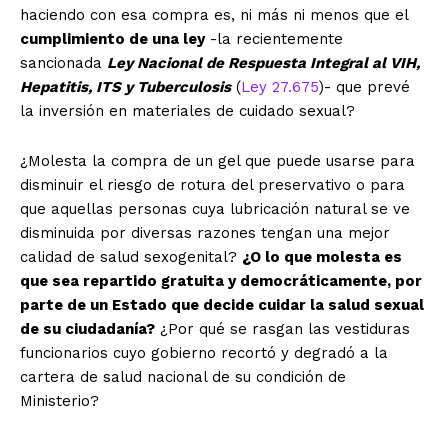
haciendo con esa compra es, ni más ni menos que el
cumplimiento de una ley
-la recientemente
sancionada
Ley Nacional de Respuesta Integral al VIH,
Hepatitis, ITS y Tuberculosis
(
Ley 27.675
)- que prevé
la inversión en materiales de cuidado sexual?
¿Molesta la compra de un gel que puede usarse para
disminuir el riesgo de rotura del preservativo o para
que aquellas personas cuya lubricación natural se ve
disminuida por diversas razones tengan una mejor
calidad de salud sexogenital?
¿O lo que molesta es
que sea repartido gratuita y democráticamente, por
parte de un Estado que decide cuidar la salud sexual
de su ciudadanía?
¿Por qué se rasgan las vestiduras
funcionarios cuyo gobierno recortó y degradó a la
cartera de salud nacional de su condición de
Ministerio?