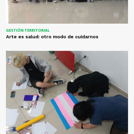
GESTIÓN TERRITORIAL
Arte es salud: otro modo de cuidarnos