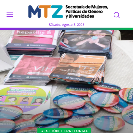
Sábado, Agosto 8, 2026
GESTIÓN TERRITORIAL