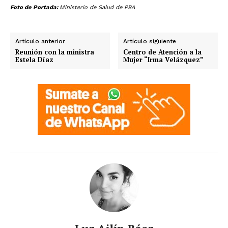
Foto de Portada:
Ministerio de Salud de PBA
Artículo anterior
Artículo siguiente
Reunión con la ministra
Centro de Atención a la
Estela Díaz
Mujer “Irma Velázquez”