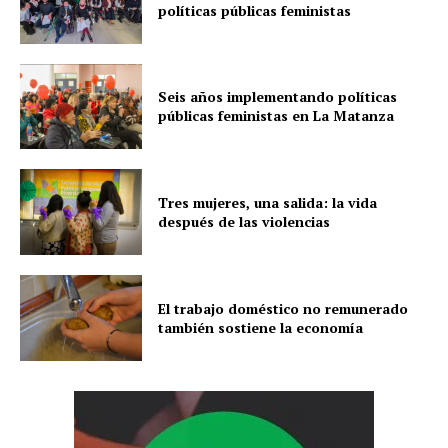
políticas públicas feministas
Seis años implementando políticas
públicas feministas en La Matanza
Tres mujeres, una salida: la vida
después de las violencias
El trabajo doméstico no remunerado
también sostiene la economía