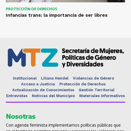
PROTECCIÓN DE DERECHOS
Infancias trans: la importancia de ser libres
Institucional
Liliana Hendel
Violencias de Género
Acceso a Justicia
Protección de Derechos
Actualización de Conocimientos
Gestión Territorial
Entrevistas
Noticias del Municipio
Materiales Informativos
Nosotras
Con agenda feminista implementamos políticas públicas que