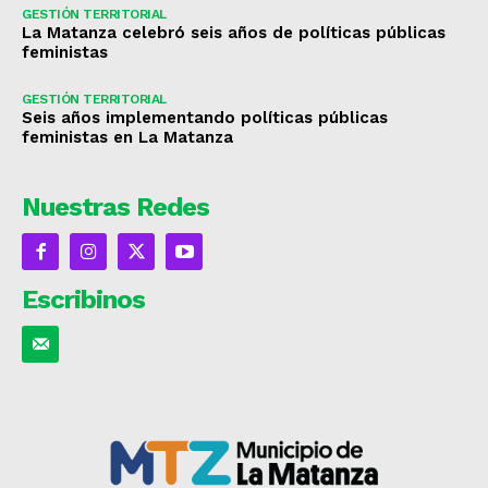
GESTIÓN TERRITORIAL
La Matanza celebró seis años de políticas públicas
feministas
GESTIÓN TERRITORIAL
Seis años implementando políticas públicas
feministas en La Matanza
Nuestras Redes
Escribinos