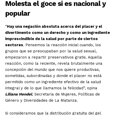
Molesta el goce si es nacional y
popular
“
Hay una negación absoluta acerca del placer y el
divertimento como un derecho y como un ingrediente
imprescindible de la salud por parte de ciertos
sectores
. Pensemos la reacción inicial cuando, los
grupos que se preocupaban por la salud sexual,
empezaron a repartir preservativos gratis. Aquella
reacción, como la reciente, revela brutalmente una
concepción del mundo que nos quiere productivas,
sometidas, subordinadas y donde el placer no está
permitido como un ingrediente efectivo de la salud
integral y de lo que llamamos la felicidad”, opina
Liliana Hendel
, Secretaria de Mujeres, Políticas de
Género y Diversidades de La Matanza.
Si consideramos que la distribución gratuita del gel