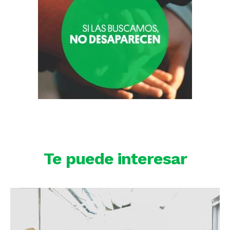
Te puede interesar