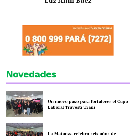
Luz Ailín Báez
Novedades
Un nuevo paso para fortalecer el Cupo
Laboral Travesti Trans
La Matanza celebró seis años de