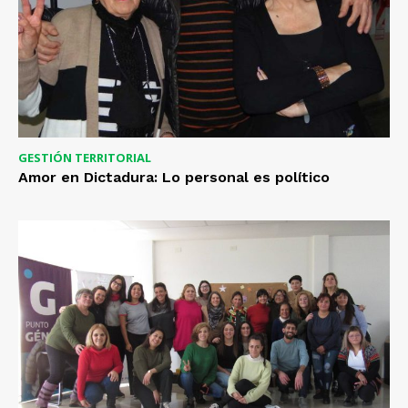
GESTIÓN TERRITORIAL
Amor en Dictadura: Lo personal es político