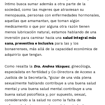
íntimo busca sumar además a otra parte de la
sociedad, como las mujeres que atraviesan su
menopausia, personas con enfermedades hormonales,
aquellas que amamantan, que toman algún
medicamento o que por alguna otra razón tienen
menos lubricación natural, estamos hablando de una
inversión para caminar hacia una
salud integral más
sana, preventiva e inclusiva
para las y los
bonaerenses, más allá de la capacidad económica de
adquirirlo que tengan.
Como resalta la
Dra.
Andrea Vázquez
, ginecóloga,
especialista en fertilidad y Co-Directora de Acceso a
Justicia de la Secretaría, “gozar de una vida plena
sexualmente hablando contribuye a una buena salud
mental y una buena salud mental contribuye a una
buena salud psicofísica y, por supuesto, sexual,
considerando a la salud no como la falta de