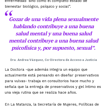
enfermedad sino como el completo estado de
bienestar biológico, psíquico y social”.
Gozar de una vida plena sexualmente
hablando contribuye a una buena
salud mental y una buena salud
mental contribuye a una buena salud
psicofísica y, por supuesto, sexual”.
Dra. Andrea Vázquez, Co-Directora de Acceso a Justicia
La Doctora -que además integra un equipo que
actualmente está pensando en diseñar preservativos
para vulvas- trabaja en consultorios hace mucho y
señala que la entrega de preservativos y gel íntimo es
una vieja rutina que se realiza hace años.
En La Matanza, la Secretaría de Mujeres, Políticas de