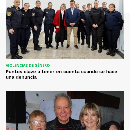
VIOLENCIAS DE GÉNERO
Puntos clave a tener en cuenta cuando se hace
una denuncia