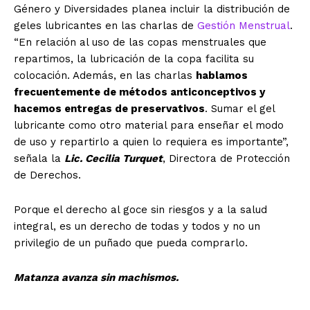
Género y Diversidades planea incluir la distribución de
geles lubricantes en las charlas de
Gestión Menstrual
.
“En relación al uso de las copas menstruales que
repartimos, la lubricación de la copa facilita su
colocación. Además, en las charlas
hablamos
frecuentemente de métodos anticonceptivos y
hacemos entregas de preservativos
. Sumar el gel
lubricante como otro material para enseñar el modo
de uso y repartirlo a quien lo requiera es importante”,
señala la
Lic.
Cecilia Turquet
, Directora de Protección
de Derechos.
Porque el derecho al goce sin riesgos y a la salud
integral, es un derecho de todas y todos y no un
privilegio de un puñado que pueda comprarlo.
Matanza avanza sin machismos.