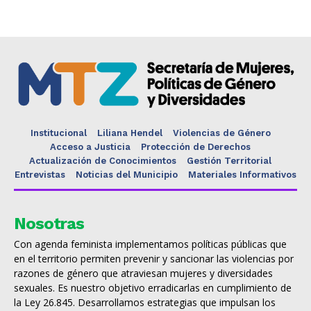
Institucional
Liliana Hendel
Violencias de Género
Acceso a Justicia
Protección de Derechos
Actualización de Conocimientos
Gestión Territorial
Entrevistas
Noticias del Municipio
Materiales Informativos
Nosotras
Con agenda feminista implementamos políticas públicas que
en el territorio permiten prevenir y sancionar las violencias por
razones de género que atraviesan mujeres y diversidades
sexuales. Es nuestro objetivo erradicarlas en cumplimiento de
la Ley 26.845. Desarrollamos estrategias que impulsan los