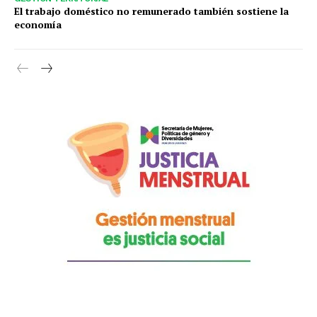
El trabajo doméstico no remunerado también sostiene la
economía