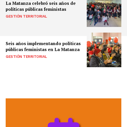
La Matanza celebró seis años de
políticas públicas feministas
GESTIÓN TERRITORIAL
Seis años implementando políticas
públicas feministas en La Matanza
GESTIÓN TERRITORIAL