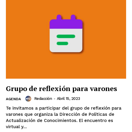
Grupo de reflexión para varones
Redacción
-
Abril 15, 2023
AGENDA
Te invitamos a participar del grupo de reflexión para
varones que organiza la Dirección de Políticas de
Actualización de Conocimientos. El encuentro es
virtual y...