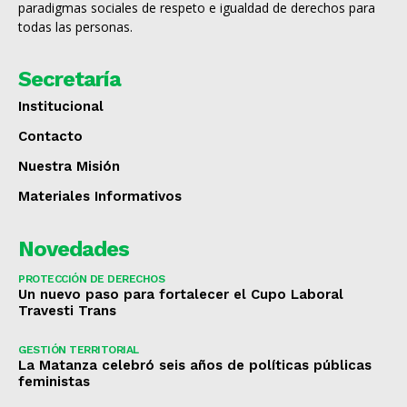
paradigmas sociales de respeto e igualdad de derechos para
todas las personas.
Secretaría
Institucional
Contacto
Nuestra Misión
Materiales Informativos
Novedades
PROTECCIÓN DE DERECHOS
Un nuevo paso para fortalecer el Cupo Laboral
Travesti Trans
GESTIÓN TERRITORIAL
La Matanza celebró seis años de políticas públicas
feministas