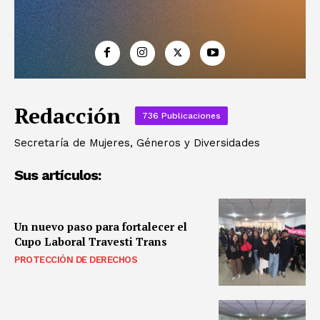
Redacción
736 Publicaciones
Secretaría de Mujeres, Géneros y Diversidades
Sus artículos:
Un nuevo paso para fortalecer el
Cupo Laboral Travesti Trans
PROTECCIÓN DE DERECHOS