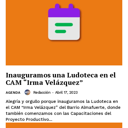
Inauguramos una Ludoteca en el
CAM “Irma Velázquez”
Redacción
-
Abril 17, 2023
AGENDA
Alegría y orgullo porque inauguramos la Ludoteca en
el CAM “Irma Velázquez” del Barrio Almafuerte, donde
también comenzamos con las Capacitaciones del
Proyecto Productivo...