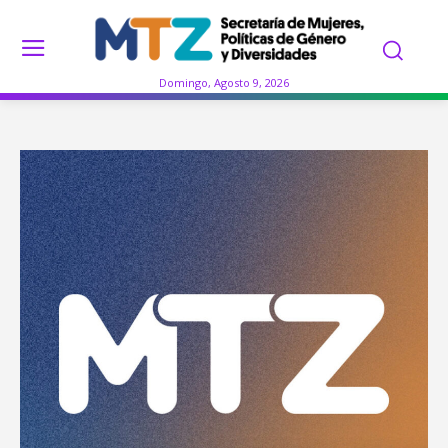
Domingo, Agosto 9, 2026