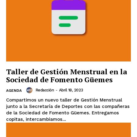
Taller de Gestión Menstrual en la
Sociedad de Fomento Güemes
Redacción
-
Abril 18, 2023
AGENDA
Compartimos un nuevo taller de Gestión Menstrual
junto a la Secretaría de Deportes con las compañeras
de la Sociedad de Fomento Güemes. Entregamos
copitas, intercambiamos...