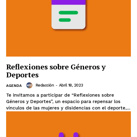
Reflexiones sobre Géneros y
Deportes
Redacción
-
Abril 18, 2023
AGENDA
Te invitamos a participar de “Reflexiones sobre
Géneros y Deportes”, un espacio para repensar los
vínculos de las mujeres y disidencias con el deporte,...