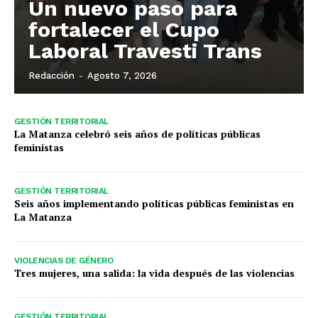
Un nuevo paso para
fortalecer el Cupo
Laboral Travesti Trans
Redacción
-
Agosto 7, 2026
GESTIÓN TERRITORIAL
La Matanza celebró seis años de políticas públicas
feministas
GESTIÓN TERRITORIAL
Seis años implementando políticas públicas feministas en
La Matanza
VIOLENCIAS DE GÉNERO
Tres mujeres, una salida: la vida después de las violencias
GESTIÓN TERRITORIAL