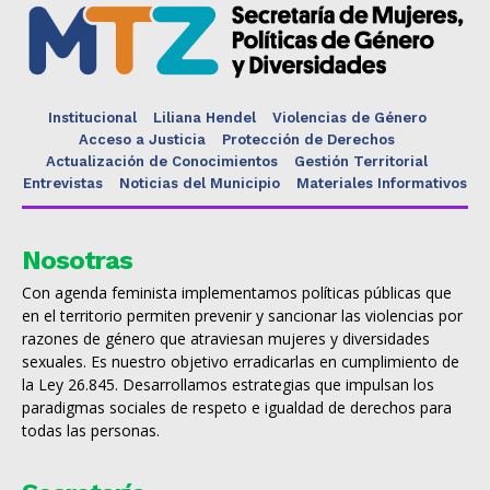
Institucional
Liliana Hendel
Violencias de Género
Acceso a Justicia
Protección de Derechos
Actualización de Conocimientos
Gestión Territorial
Entrevistas
Noticias del Municipio
Materiales Informativos
Nosotras
Con agenda feminista implementamos políticas públicas que
en el territorio permiten prevenir y sancionar las violencias por
razones de género que atraviesan mujeres y diversidades
sexuales. Es nuestro objetivo erradicarlas en cumplimiento de
la Ley 26.845. Desarrollamos estrategias que impulsan los
paradigmas sociales de respeto e igualdad de derechos para
todas las personas.