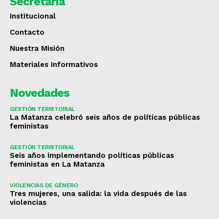
Secretaría
Institucional
Contacto
Nuestra Misión
Materiales Informativos
Novedades
GESTIÓN TERRITORIAL
La Matanza celebró seis años de políticas públicas
feministas
GESTIÓN TERRITORIAL
Seis años implementando políticas públicas
feministas en La Matanza
VIOLENCIAS DE GÉNERO
Tres mujeres, una salida: la vida después de las
violencias