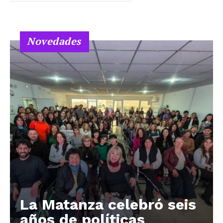
Novedades
La Matanza celebró seis
años de políticas