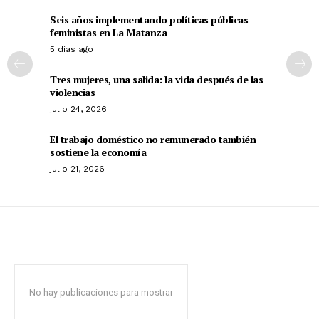
Seis años implementando políticas públicas
feministas en La Matanza
5 días ago
Tres mujeres, una salida: la vida después de las
violencias
julio 24, 2026
El trabajo doméstico no remunerado también
sostiene la economía
julio 21, 2026
No hay publicaciones para mostrar