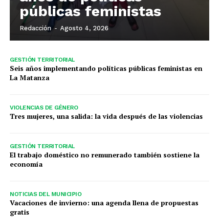
públicas feministas
Redacción
-
Agosto 4, 2026
GESTIÓN TERRITORIAL
Seis años implementando políticas públicas feministas en
La Matanza
VIOLENCIAS DE GÉNERO
Tres mujeres, una salida: la vida después de las violencias
GESTIÓN TERRITORIAL
El trabajo doméstico no remunerado también sostiene la
economía
NOTICIAS DEL MUNICIPIO
Vacaciones de invierno: una agenda llena de propuestas
gratis