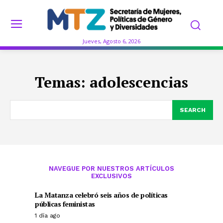
Jueves, Agosto 6, 2026
Temas:
adolescencias
SEARCH
NAVEGUE POR NUESTROS ARTÍCULOS
EXCLUSIVOS
La Matanza celebró seis años de políticas
públicas feministas
1 día ago