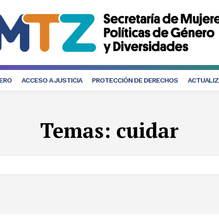
NERO
ACCESO A JUSTICIA
PROTECCIÓN DE DERECHOS
ACTUALIZ
Temas:
cuidar