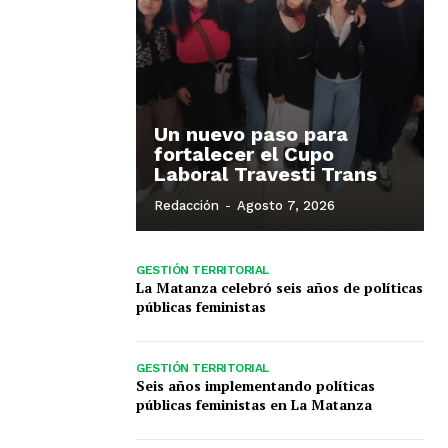
Un nuevo paso para
fortalecer el Cupo
Laboral Travesti Trans
Redacción
-
Agosto 7, 2026
GESTIÓN TERRITORIAL
La Matanza celebró seis años de políticas
públicas feministas
GESTIÓN TERRITORIAL
Seis años implementando políticas
públicas feministas en La Matanza