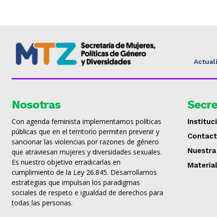
Actual
Nosotras
Secre
Con agenda feminista implementamos políticas
Instituc
públicas que en el territorio permiten prevenir y
Contac
sancionar las violencias por razones de género
Nuestra
que atraviesan mujeres y diversidades sexuales.
Es nuestro objetivo erradicarlas en
Materia
cumplimiento de la Ley 26.845. Desarrollamos
estrategias que impulsan los paradigmas
sociales de respeto e igualdad de derechos para
todas las personas.