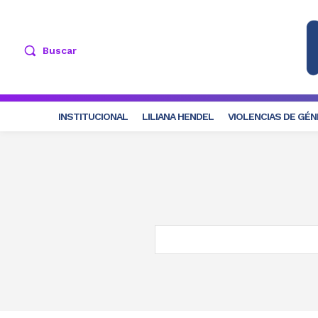
Buscar
INSTITUCIONAL
LILIANA HENDEL
VIOLENCIAS DE GÉ