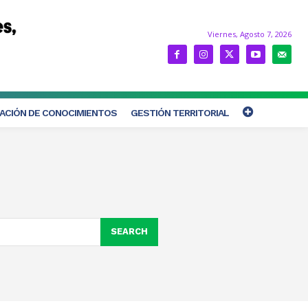
Viernes, Agosto 7, 2026
ACIÓN DE CONOCIMIENTOS
GESTIÓN TERRITORIAL
SEARCH