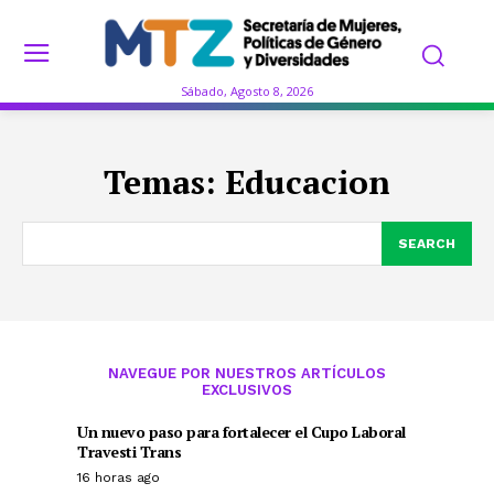
Sábado, Agosto 8, 2026
Temas:
Educacion
SEARCH
NAVEGUE POR NUESTROS ARTÍCULOS
EXCLUSIVOS
Un nuevo paso para fortalecer el Cupo Laboral
Travesti Trans
16 horas ago