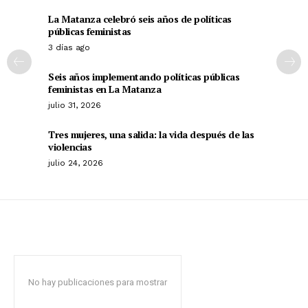
La Matanza celebró seis años de políticas
públicas feministas
3 días ago
Seis años implementando políticas públicas
feministas en La Matanza
julio 31, 2026
Tres mujeres, una salida: la vida después de las
violencias
julio 24, 2026
No hay publicaciones para mostrar