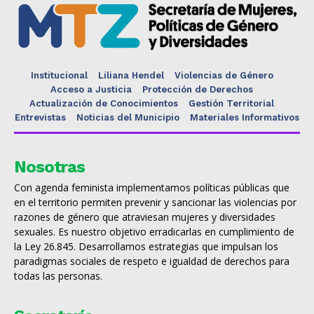
Institucional
Liliana Hendel
Violencias de Género
Acceso a Justicia
Protección de Derechos
Actualización de Conocimientos
Gestión Territorial
Entrevistas
Noticias del Municipio
Materiales Informativos
Nosotras
Con agenda feminista implementamos políticas públicas que
en el territorio permiten prevenir y sancionar las violencias por
razones de género que atraviesan mujeres y diversidades
sexuales. Es nuestro objetivo erradicarlas en cumplimiento de
la Ley 26.845. Desarrollamos estrategias que impulsan los
paradigmas sociales de respeto e igualdad de derechos para
todas las personas.