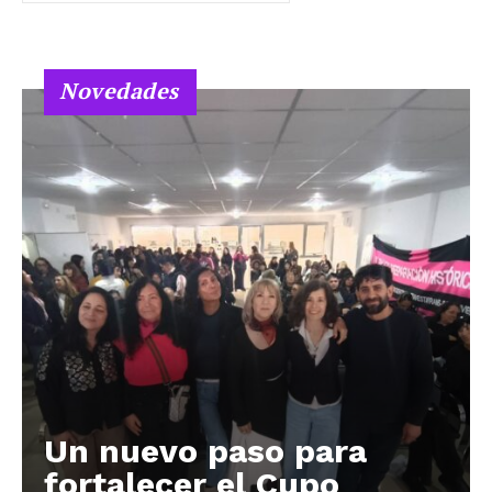
Novedades
Un nuevo paso para
fortalecer el Cupo