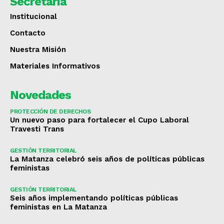
Secretaría
Institucional
Contacto
Nuestra Misión
Materiales Informativos
Novedades
PROTECCIÓN DE DERECHOS
Un nuevo paso para fortalecer el Cupo Laboral
Travesti Trans
GESTIÓN TERRITORIAL
La Matanza celebró seis años de políticas públicas
feministas
GESTIÓN TERRITORIAL
Seis años implementando políticas públicas
feministas en La Matanza