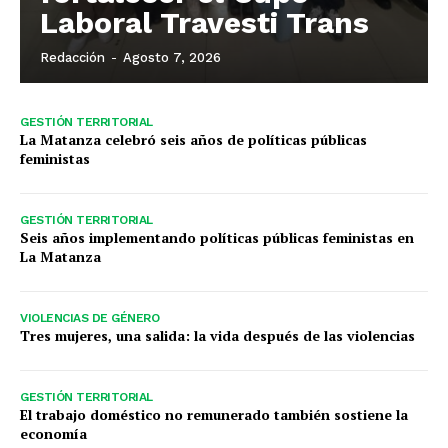
Laboral Travesti Trans
Redacción
-
Agosto 7, 2026
GESTIÓN TERRITORIAL
La Matanza celebró seis años de políticas públicas
feministas
GESTIÓN TERRITORIAL
Seis años implementando políticas públicas feministas en
La Matanza
VIOLENCIAS DE GÉNERO
Tres mujeres, una salida: la vida después de las violencias
GESTIÓN TERRITORIAL
El trabajo doméstico no remunerado también sostiene la
economía