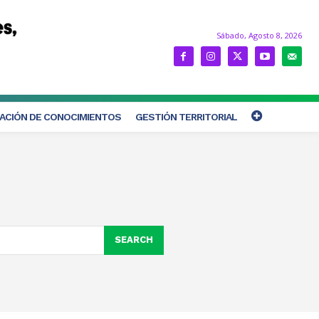
Sábado, Agosto 8, 2026
ACIÓN DE CONOCIMIENTOS
GESTIÓN TERRITORIAL
SEARCH