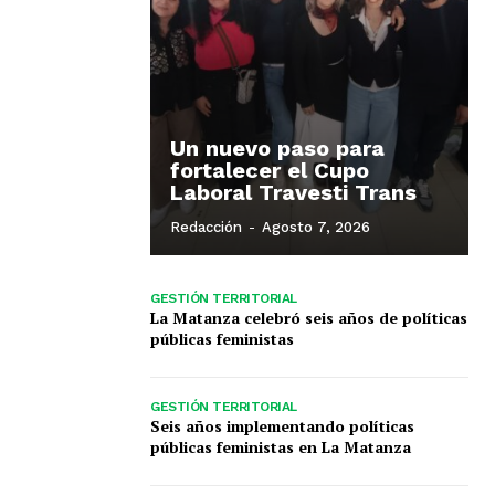
Un nuevo paso para
fortalecer el Cupo
Laboral Travesti Trans
Redacción
-
Agosto 7, 2026
GESTIÓN TERRITORIAL
La Matanza celebró seis años de políticas
públicas feministas
GESTIÓN TERRITORIAL
Seis años implementando políticas
públicas feministas en La Matanza