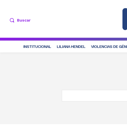
Buscar
INSTITUCIONAL
LILIANA HENDEL
VIOLENCIAS DE GÉ