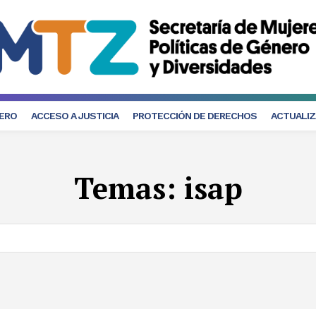
NERO
ACCESO A JUSTICIA
PROTECCIÓN DE DERECHOS
ACTUALIZ
Temas:
isap