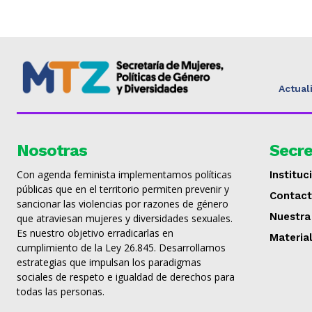
Actual
Nosotras
Secre
Con agenda feminista implementamos políticas
Instituc
públicas que en el territorio permiten prevenir y
Contac
sancionar las violencias por razones de género
Nuestra
que atraviesan mujeres y diversidades sexuales.
Es nuestro objetivo erradicarlas en
Materia
cumplimiento de la Ley 26.845. Desarrollamos
estrategias que impulsan los paradigmas
sociales de respeto e igualdad de derechos para
todas las personas.