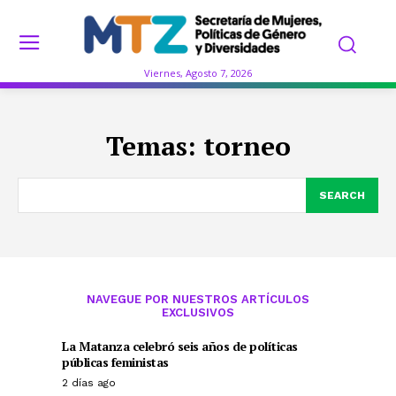
Viernes, Agosto 7, 2026
Temas:
torneo
SEARCH
NAVEGUE POR NUESTROS ARTÍCULOS
EXCLUSIVOS
La Matanza celebró seis años de políticas
públicas feministas
2 días ago