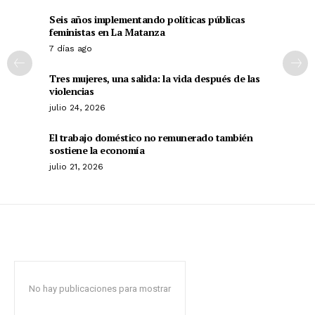
Seis años implementando políticas públicas
feministas en La Matanza
7 días ago
Tres mujeres, una salida: la vida después de las
violencias
julio 24, 2026
El trabajo doméstico no remunerado también
sostiene la economía
julio 21, 2026
No hay publicaciones para mostrar