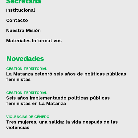
Secretaría
Institucional
Contacto
Nuestra Misión
Materiales Informativos
Novedades
GESTIÓN TERRITORIAL
La Matanza celebró seis años de políticas públicas
feministas
GESTIÓN TERRITORIAL
Seis años implementando políticas públicas
feministas en La Matanza
VIOLENCIAS DE GÉNERO
Tres mujeres, una salida: la vida después de las
violencias