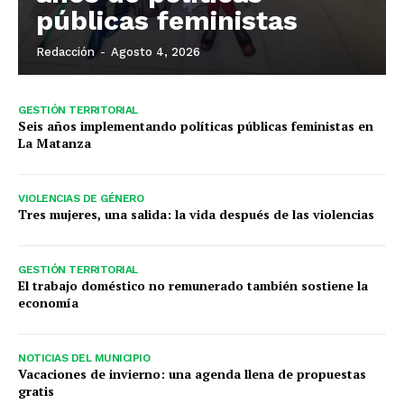
públicas feministas
Redacción
-
Agosto 4, 2026
GESTIÓN TERRITORIAL
Seis años implementando políticas públicas feministas en
La Matanza
VIOLENCIAS DE GÉNERO
Tres mujeres, una salida: la vida después de las violencias
GESTIÓN TERRITORIAL
El trabajo doméstico no remunerado también sostiene la
economía
NOTICIAS DEL MUNICIPIO
Vacaciones de invierno: una agenda llena de propuestas
gratis