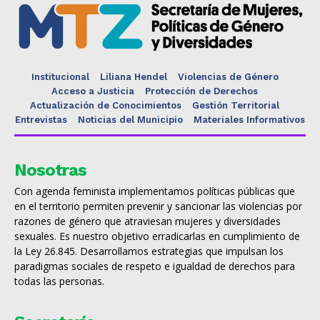
Institucional
Liliana Hendel
Violencias de Género
Acceso a Justicia
Protección de Derechos
Actualización de Conocimientos
Gestión Territorial
Entrevistas
Noticias del Municipio
Materiales Informativos
Nosotras
Con agenda feminista implementamos políticas públicas que
en el territorio permiten prevenir y sancionar las violencias por
razones de género que atraviesan mujeres y diversidades
sexuales. Es nuestro objetivo erradicarlas en cumplimiento de
la Ley 26.845. Desarrollamos estrategias que impulsan los
paradigmas sociales de respeto e igualdad de derechos para
todas las personas.