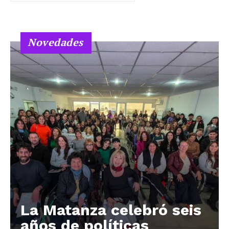
Novedades
La Matanza celebró seis
años de políticas