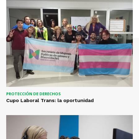
PROTECCIÓN DE DERECHOS
Cupo Laboral Trans: la oportunidad