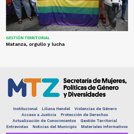
GESTIÓN TERRITORIAL
Matanza, orgullo y lucha
Institucional
Liliana Hendel
Violencias de Género
Acceso a Justicia
Protección de Derechos
Actualización de Conocimientos
Gestión Territorial
Entrevistas
Noticias del Municipio
Materiales Informativos