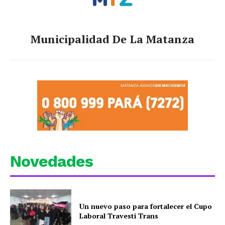
Municipalidad De La Matanza
Novedades
Un nuevo paso para fortalecer el Cupo
Laboral Travesti Trans