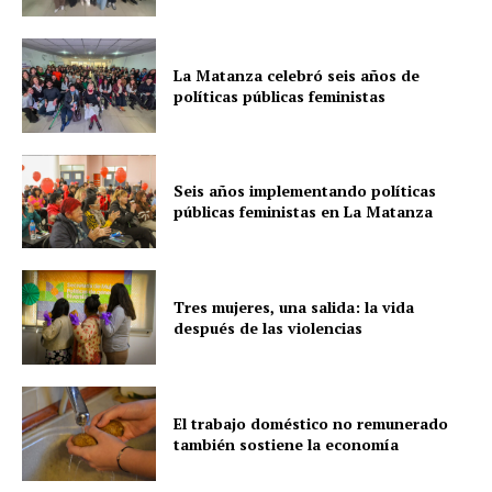
La Matanza celebró seis años de
políticas públicas feministas
Seis años implementando políticas
públicas feministas en La Matanza
Tres mujeres, una salida: la vida
después de las violencias
El trabajo doméstico no remunerado
también sostiene la economía