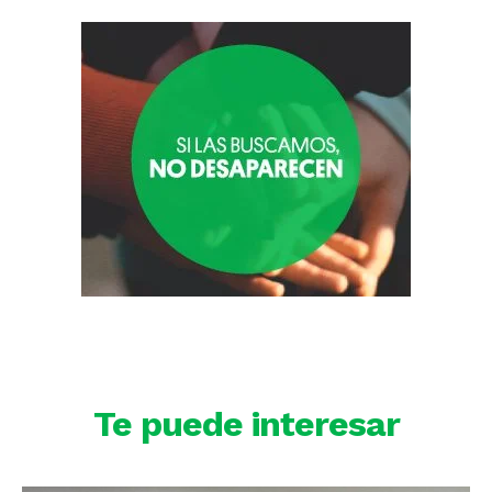
Te puede interesar