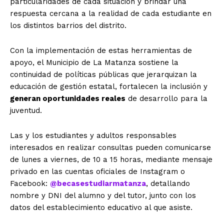
particularidades de cada situación y brindar una
respuesta cercana a la realidad de cada estudiante en
los distintos barrios del distrito.
Con la implementación de estas herramientas de
apoyo, el Municipio de La Matanza sostiene la
continuidad de políticas públicas que jerarquizan la
educación de gestión estatal, fortalecen la inclusión y
generan oportunidades reales
de desarrollo para la
juventud.
Las y los estudiantes y adultos responsables
interesados en realizar consultas pueden comunicarse
de lunes a viernes, de 10 a 15 horas, mediante mensaje
privado en las cuentas oficiales de Instagram o
Facebook:
@becasestudiarmatanza
, detallando
nombre y DNI del alumno y del tutor, junto con los
datos del establecimiento educativo al que asiste.