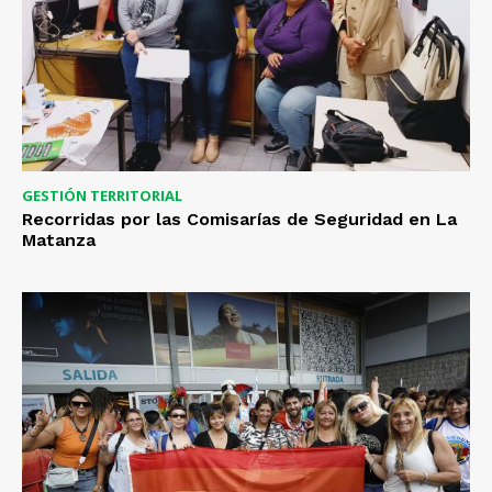
GESTIÓN TERRITORIAL
Recorridas por las Comisarías de Seguridad en La
Matanza