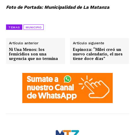
Foto de Portada: Municipalidad de La Matanza
TEMAS
MUNICIPIO
Artículo anterior
Artículo siguiente
Ni Una Menos: los
Espinoza: “Milei creó un
femicidios son una
nuevo calendario, el mes
urgencia que no termina
tiene doce días”