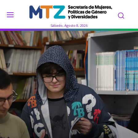
Sábado, Agosto 8, 2026