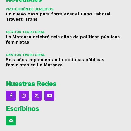
PROTECCIÓN DE DERECHOS
Un nuevo paso para fortalecer el Cupo Laboral
Travesti Trans
GESTIÓN TERRITORIAL
La Matanza celebró seis años de políticas públicas
feministas
GESTIÓN TERRITORIAL
Seis años implementando políticas públicas
feministas en La Matanza
Nuestras Redes
Escribinos