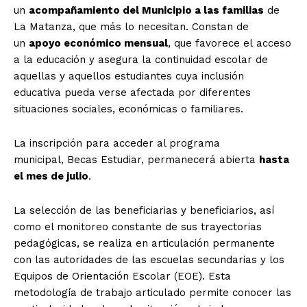
un
acompañamiento del Municipio a las familias
de
La Matanza, que más lo necesitan. Constan de
un
apoyo económico mensual
, que favorece el acceso
a la educación y asegura la continuidad escolar de
aquellas y aquellos estudiantes cuya inclusión
educativa pueda verse afectada por diferentes
situaciones sociales, económicas o familiares.
La inscripción para acceder al programa
municipal, Becas Estudiar, permanecerá abierta
hasta
el mes de julio
.
La selección de las beneficiarias y beneficiarios, así
como el monitoreo constante de sus trayectorias
pedagógicas, se realiza en articulación permanente
con las autoridades de las escuelas secundarias y los
Equipos de Orientación Escolar (EOE). Esta
metodología de trabajo articulado permite conocer las