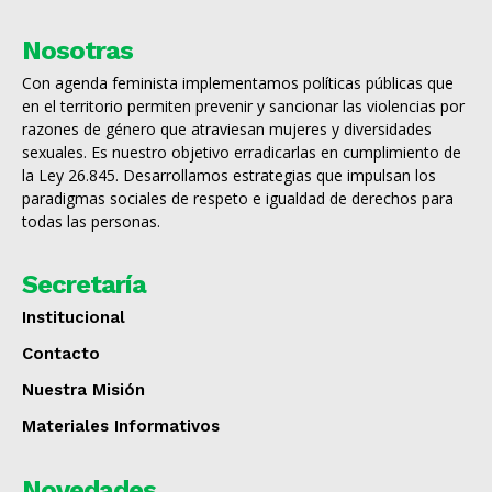
Nosotras
Con agenda feminista implementamos políticas públicas que
en el territorio permiten prevenir y sancionar las violencias por
razones de género que atraviesan mujeres y diversidades
sexuales. Es nuestro objetivo erradicarlas en cumplimiento de
la Ley 26.845. Desarrollamos estrategias que impulsan los
paradigmas sociales de respeto e igualdad de derechos para
todas las personas.
Secretaría
Institucional
Contacto
Nuestra Misión
Materiales Informativos
Novedades