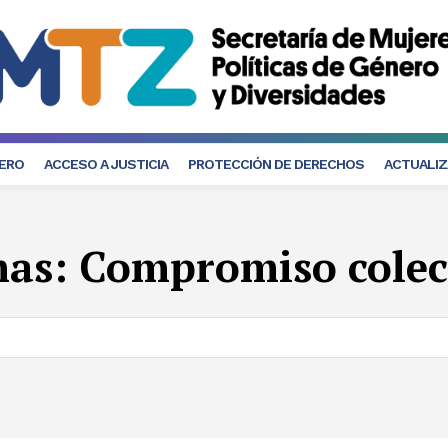
NERO
ACCESO A JUSTICIA
PROTECCIÓN DE DERECHOS
ACTUALIZ
mas:
Compromiso colec