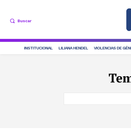
Buscar
INSTITUCIONAL
LILIANA HENDEL
VIOLENCIAS DE GÉ
Te