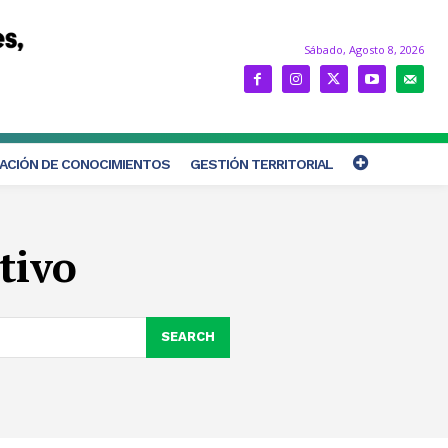
Sábado, Agosto 8, 2026
ACIÓN DE CONOCIMIENTOS
GESTIÓN TERRITORIAL
tivo
SEARCH