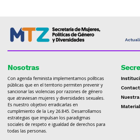
Actual
Nosotras
Secre
Con agenda feminista implementamos políticas
Instituc
públicas que en el territorio permiten prevenir y
Contac
sancionar las violencias por razones de género
Nuestra
que atraviesan mujeres y diversidades sexuales.
Es nuestro objetivo erradicarlas en
Materia
cumplimiento de la Ley 26.845. Desarrollamos
estrategias que impulsan los paradigmas
sociales de respeto e igualdad de derechos para
todas las personas.