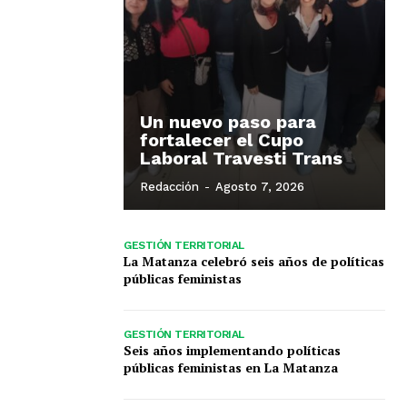
Un nuevo paso para
fortalecer el Cupo
Laboral Travesti Trans
Redacción
-
Agosto 7, 2026
GESTIÓN TERRITORIAL
La Matanza celebró seis años de políticas
públicas feministas
GESTIÓN TERRITORIAL
Seis años implementando políticas
públicas feministas en La Matanza