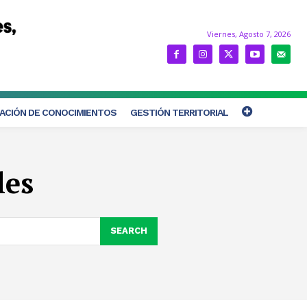
Viernes, Agosto 7, 2026
ACIÓN DE CONOCIMIENTOS
GESTIÓN TERRITORIAL
les
SEARCH