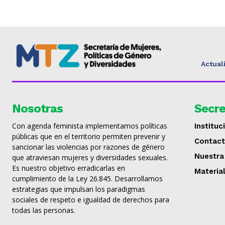
Actual
Nosotras
Secre
Con agenda feminista implementamos políticas
Instituc
públicas que en el territorio permiten prevenir y
Contac
sancionar las violencias por razones de género
Nuestra
que atraviesan mujeres y diversidades sexuales.
Es nuestro objetivo erradicarlas en
Materia
cumplimiento de la Ley 26.845. Desarrollamos
estrategias que impulsan los paradigmas
sociales de respeto e igualdad de derechos para
todas las personas.