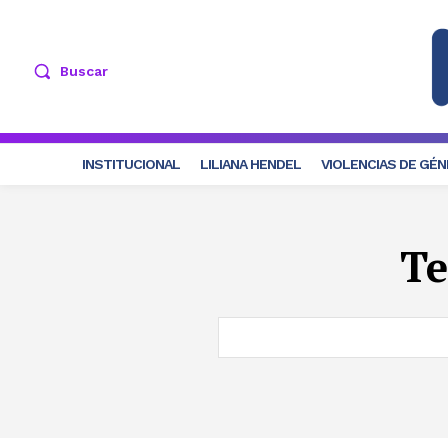
Buscar
INSTITUCIONAL
LILIANA HENDEL
VIOLENCIAS DE GÉ
T