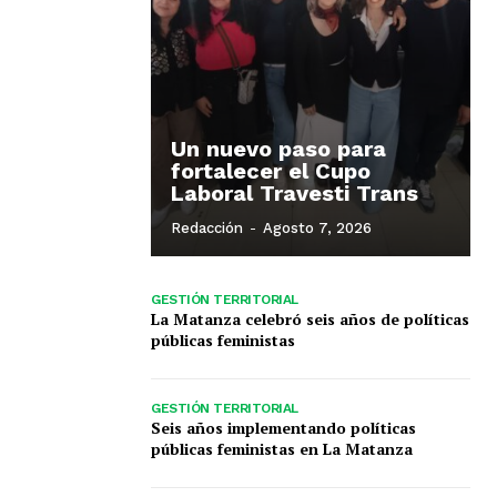
Un nuevo paso para
fortalecer el Cupo
Laboral Travesti Trans
Redacción
-
Agosto 7, 2026
GESTIÓN TERRITORIAL
La Matanza celebró seis años de políticas
públicas feministas
GESTIÓN TERRITORIAL
Seis años implementando políticas
públicas feministas en La Matanza