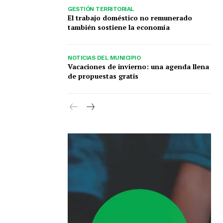
GESTIÓN TERRITORIAL
El trabajo doméstico no remunerado
también sostiene la economía
NOTICIAS DEL MUNICIPIO
Vacaciones de invierno: una agenda llena
de propuestas gratis