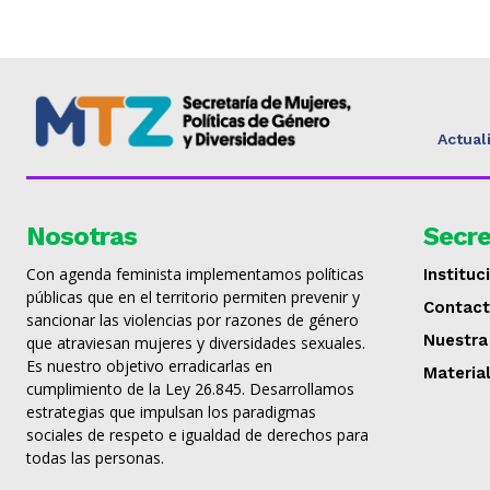
Actual
Nosotras
Secre
Con agenda feminista implementamos políticas
Instituc
públicas que en el territorio permiten prevenir y
Contac
sancionar las violencias por razones de género
Nuestra
que atraviesan mujeres y diversidades sexuales.
Es nuestro objetivo erradicarlas en
Materia
cumplimiento de la Ley 26.845. Desarrollamos
estrategias que impulsan los paradigmas
sociales de respeto e igualdad de derechos para
todas las personas.