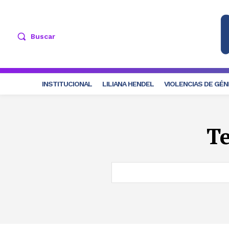
Buscar
INSTITUCIONAL
LILIANA HENDEL
VIOLENCIAS DE GÉ
T