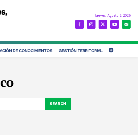
Jueves, Agosto 6, 2026
ACIÓN DE CONOCIMIENTOS
GESTIÓN TERRITORIAL
ico
SEARCH