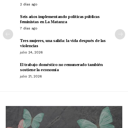
2 días ago
Seis años implementando políticas públicas
feministas en La Matanza
7 días ago
Tres mujeres, una salida: la vida después de las
violencias
julio 24, 2026
El trabajo doméstico no remunerado también
sostiene la economía
julio 21, 2026