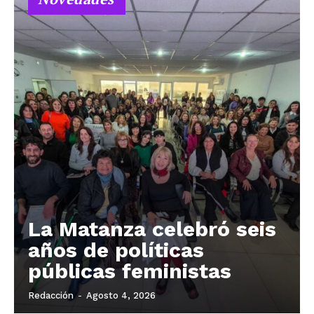
La Matanza celebró seis
años de políticas
públicas feministas
Redacción
-
Agosto 4, 2026