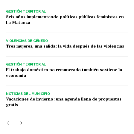
GESTIÓN TERRITORIAL
Seis años implementando políticas públicas feministas en
La Matanza
VIOLENCIAS DE GÉNERO
Tres mujeres, una salida: la vida después de las violencias
GESTIÓN TERRITORIAL
El trabajo doméstico no remunerado también sostiene la
economía
NOTICIAS DEL MUNICIPIO
Vacaciones de invierno: una agenda llena de propuestas
gratis