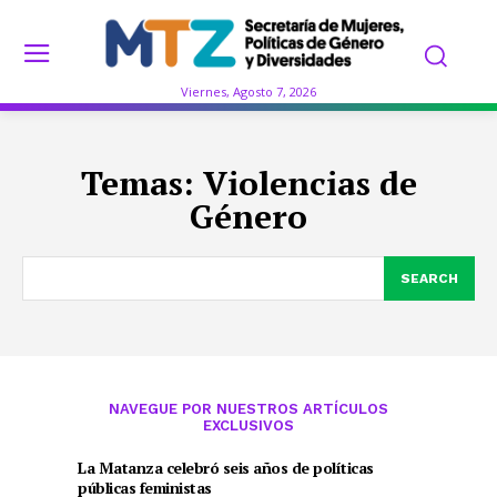
Viernes, Agosto 7, 2026
Temas:
Violencias de
Género
SEARCH
NAVEGUE POR NUESTROS ARTÍCULOS
EXCLUSIVOS
La Matanza celebró seis años de políticas
públicas feministas