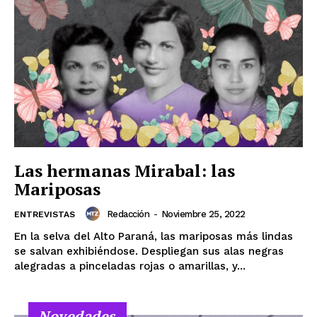
Las hermanas Mirabal: las
Mariposas
Redacción
-
Noviembre 25, 2022
ENTREVISTAS
En la selva del Alto Paraná, las mariposas más lindas
se salvan exhibiéndose. Despliegan sus alas negras
alegradas a pinceladas rojas o amarillas, y...
Novedades