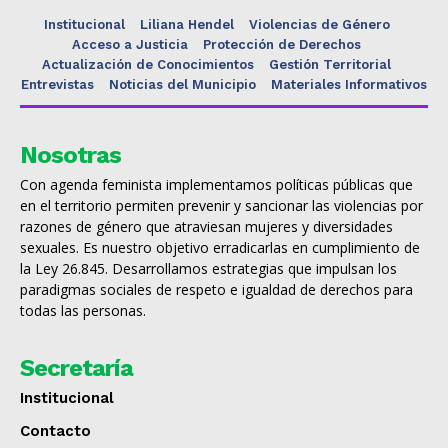
Institucional
Liliana Hendel
Violencias de Género
Acceso a Justicia
Protección de Derechos
Actualización de Conocimientos
Gestión Territorial
Entrevistas
Noticias del Municipio
Materiales Informativos
Nosotras
Con agenda feminista implementamos políticas públicas que
en el territorio permiten prevenir y sancionar las violencias por
razones de género que atraviesan mujeres y diversidades
sexuales. Es nuestro objetivo erradicarlas en cumplimiento de
la Ley 26.845. Desarrollamos estrategias que impulsan los
paradigmas sociales de respeto e igualdad de derechos para
todas las personas.
Secretaría
Institucional
Contacto