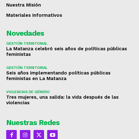
Nuestra Misión
Materiales Informativos
Novedades
GESTIÓN TERRITORIAL
La Matanza celebró seis años de políticas públicas
feministas
GESTIÓN TERRITORIAL
Seis años implementando políticas públicas
feministas en La Matanza
VIOLENCIAS DE GÉNERO
Tres mujeres, una salida: la vida después de las
violencias
Nuestras Redes