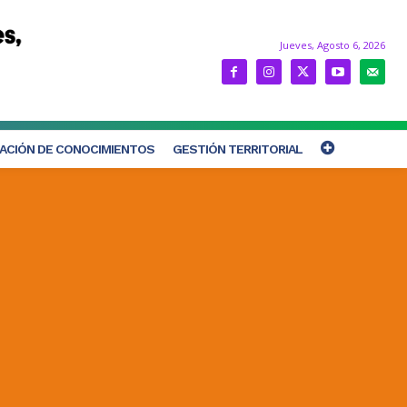
Jueves, Agosto 6, 2026
ACIÓN DE CONOCIMIENTOS
GESTIÓN TERRITORIAL