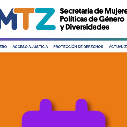
NERO
ACCESO A JUSTICIA
PROTECCIÓN DE DERECHOS
ACTUALIZ