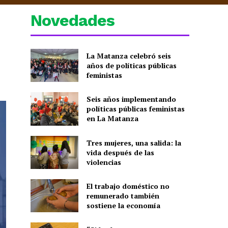
Novedades
La Matanza celebró seis
años de políticas públicas
feministas
Seis años implementando
políticas públicas feministas
en La Matanza
Tres mujeres, una salida: la
vida después de las
violencias
El trabajo doméstico no
remunerado también
sostiene la economía