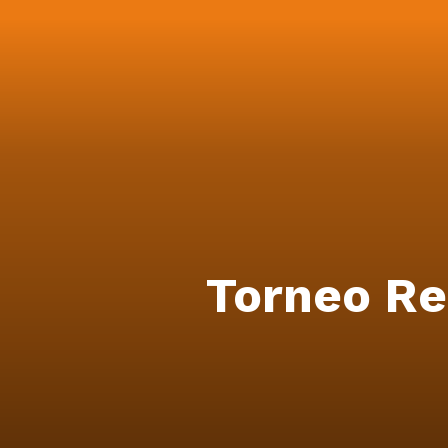
Torneo Re