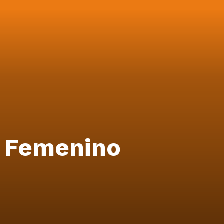
l Femenino