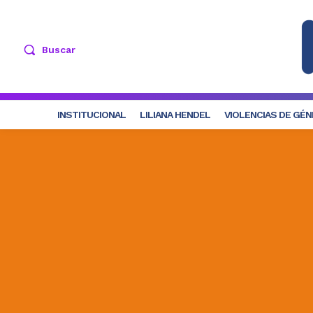
Buscar
INSTITUCIONAL
LILIANA HENDEL
VIOLENCIAS DE GÉ