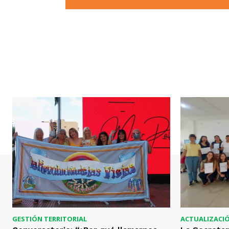
GESTIÓN TERRITORIAL
ACTUALIZACI