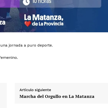
e una jornada a puro deporte.
 femenino.
Artículo siguiente
Marcha del Orgullo en La Matanza