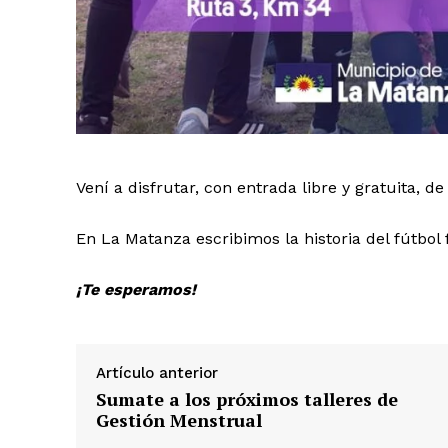
Vení a disfrutar, con entrada libre y gratuita, d
En La Matanza escribimos la historia del fútbol
¡Te esperamos!
Artículo anterior
Sumate a los próximos talleres de
Gestión Menstrual