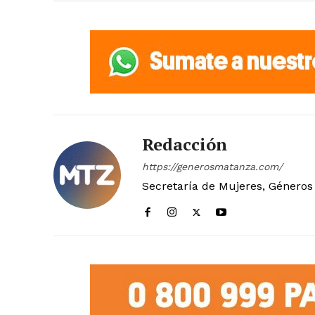
Redacción
https://generosmatanza.com/
Secretaría de Mujeres, Géneros