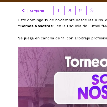
Compartir
Este domingo 12 de noviembre desde las 10hs. 
“Somos Nosotras”
, en la Escuela de Fútbol “M
Se juega en cancha de 11, con arbitraje profes