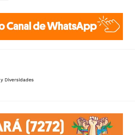
 y Diversidades