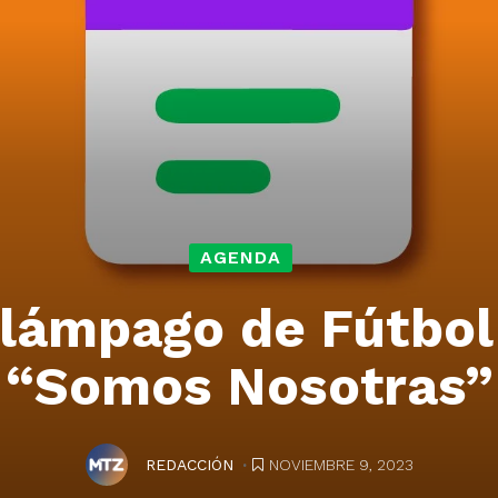
AGENDA
lámpago de Fútbo
“Somos Nosotras”
.
NOVIEMBRE 9, 2023
REDACCIÓN