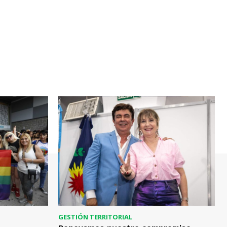
GESTIÓN TERRITORIAL