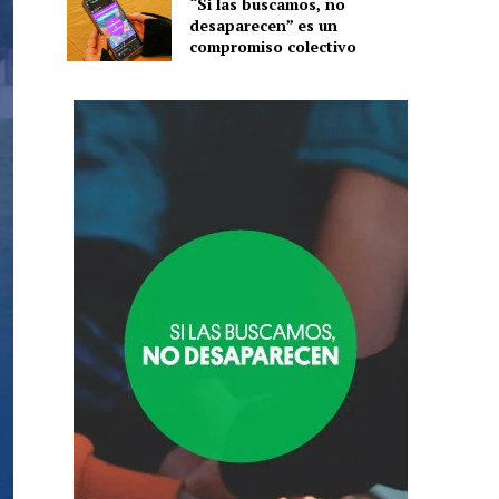
“Si las buscamos, no
desaparecen” es un
compromiso colectivo