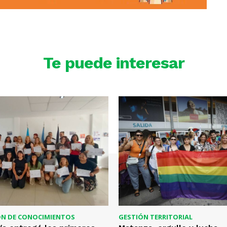
Te puede interesar
ÓN DE CONOCIMIENTOS
GESTIÓN TERRITORIAL