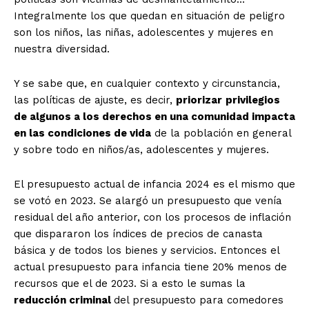
Integralmente los que quedan en situación de peligro
son los niños, las niñas, adolescentes y mujeres en
nuestra diversidad.
Y se sabe que, en cualquier contexto y circunstancia,
las políticas de ajuste, es decir,
priorizar
privilegios
de algunos a los derechos en una comunidad impacta
en las condiciones de vida
de la población en general
y sobre todo en niños/as, adolescentes y mujeres.
El presupuesto actual de infancia 2024 es el mismo que
se votó en 2023. Se alargó un presupuesto que venía
residual del año anterior, con los procesos de inflación
que dispararon los índices de precios de canasta
básica y de todos los bienes y servicios. Entonces el
actual presupuesto para infancia tiene 20% menos de
recursos que el de 2023. Si a esto le sumas la
reducción criminal
del presupuesto para comedores