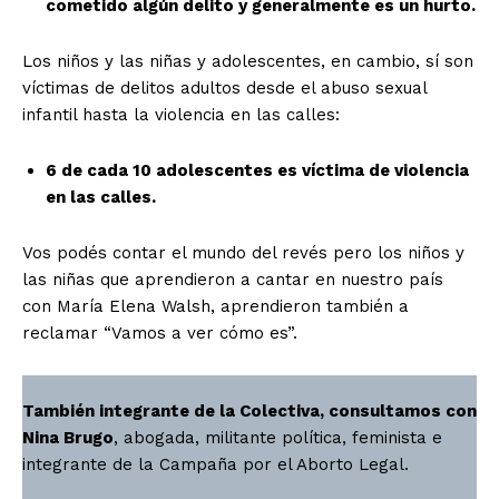
cometido algún delito y generalmente es un hurto.
Los niños y las niñas y adolescentes, en cambio, sí son
víctimas de delitos adultos desde el abuso sexual
infantil hasta la violencia en las calles:
6 de cada 10 adolescentes es víctima de violencia
en las calles.
Vos podés contar el mundo del revés pero los niños y
las niñas que aprendieron a cantar en nuestro país
con María Elena Walsh, aprendieron también a
reclamar “Vamos a ver cómo es”.
También integrante de la Colectiva, consultamos con
Nina Brugo
, abogada, militante política, feminista e
integrante de la Campaña por el Aborto Legal.