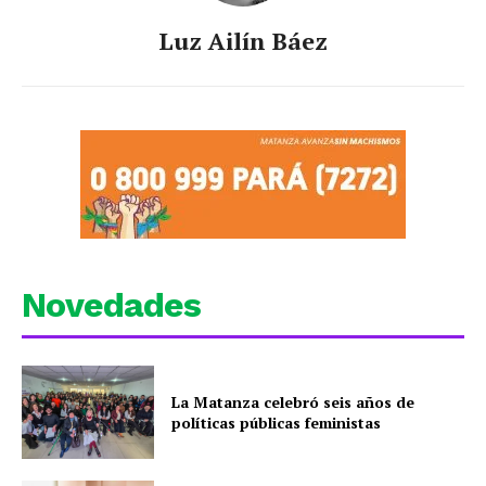
Luz Ailín Báez
Novedades
La Matanza celebró seis años de
políticas públicas feministas