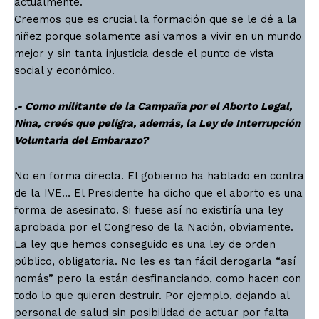
actualmente.
Creemos que es crucial la formación que se le dé a la
niñez porque solamente así vamos a vivir en un mundo
mejor y sin tanta injusticia desde el punto de vista
social y económico.
.- Como militante de la Campaña por el Aborto Legal,
Nina, creés que peligra, además, la Ley de Interrupción
Voluntaria del Embarazo?
No en forma directa. El gobierno ha hablado en contra
de la IVE… El Presidente ha dicho que el aborto es una
forma de asesinato. Si fuese así no existiría una ley
aprobada por el Congreso de la Nación, obviamente.
La ley que hemos conseguido es una ley de orden
público, obligatoria. No les es tan fácil derogarla “así
nomás” pero la están desfinanciando, como hacen con
todo lo que quieren destruir. Por ejemplo, dejando al
personal de salud sin posibilidad de actuar por falta