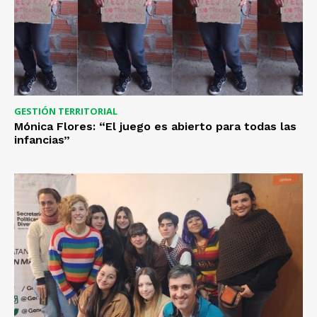
GESTIÓN TERRITORIAL
Mónica Flores: “El juego es abierto para todas las
infancias”