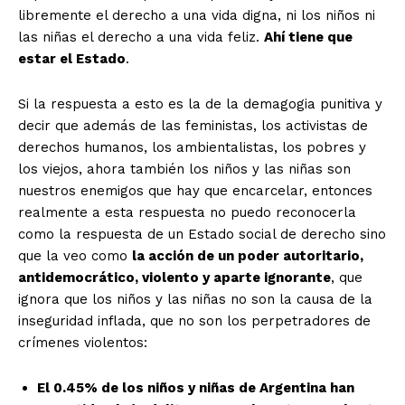
libremente el derecho a una vida digna, ni los niños ni
las niñas el derecho a una vida feliz.
Ahí tiene que
estar el Estado
.
Si la respuesta a esto es la de la demagogia punitiva y
decir que además de las feministas, los activistas de
derechos humanos, los ambientalistas, los pobres y
los viejos, ahora también los niños y las niñas son
nuestros enemigos que hay que encarcelar, entonces
realmente a esta respuesta no puedo reconocerla
como la respuesta de un Estado social de derecho sino
que la veo como
la acción de un poder autoritario,
antidemocrático, violento y aparte ignorante
, que
ignora que los niños y las niñas no son la causa de la
inseguridad inflada, que no son los perpetradores de
crímenes violentos:
El 0.45% de los niños y niñas de Argentina han