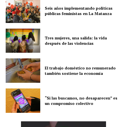
Seis años implementando políticas
públicas feministas en La Matanza
Tres mujeres, una salida: la vida
después de las violencias
El trabajo doméstico no remunerado
también sostiene la economía
“Si las buscamos, no desaparecen” es
un compromiso colectivo