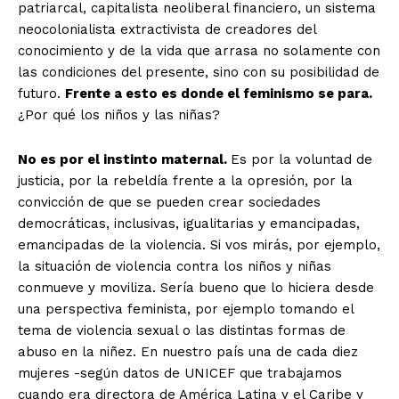
patriarcal, capitalista neoliberal financiero, un sistema
neocolonialista extractivista de creadores del
conocimiento y de la vida que arrasa no solamente con
las condiciones del presente, sino con su posibilidad de
futuro.
Frente a esto es donde el feminismo se para.
¿Por qué los niños y las niñas?
No es por el instinto maternal.
Es por la voluntad de
justicia, por la rebeldía frente a la opresión, por la
convicción de que se pueden crear sociedades
democráticas, inclusivas, igualitarias y emancipadas,
emancipadas de la violencia. Si vos mirás, por ejemplo,
la situación de violencia contra los niños y niñas
conmueve y moviliza. Sería bueno que lo hiciera desde
una perspectiva feminista, por ejemplo tomando el
tema de violencia sexual o las distintas formas de
abuso en la niñez. En nuestro país una de cada diez
mujeres -según datos de UNICEF que trabajamos
cuando era directora de América Latina y el Caribe y