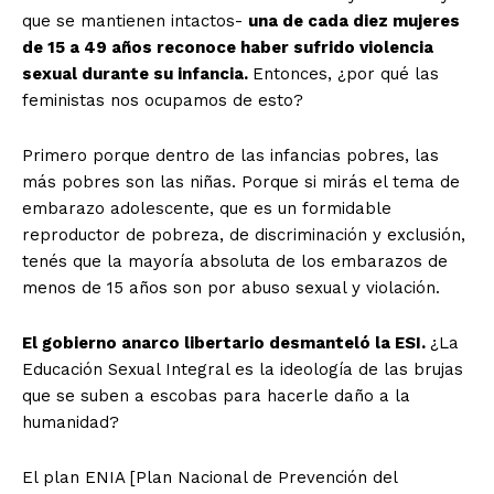
que se mantienen intactos-
una de cada diez mujeres
de 15 a 49 años reconoce haber sufrido violencia
sexual durante su infancia.
Entonces, ¿por qué las
feministas nos ocupamos de esto?
Primero porque dentro de las infancias pobres, las
más pobres son las niñas. Porque si mirás el tema de
embarazo adolescente, que es un formidable
reproductor de pobreza, de discriminación y exclusión,
tenés que la mayoría absoluta de los embarazos de
menos de 15 años son por abuso sexual y violación.
El gobierno anarco libertario desmanteló la ESI.
¿La
Educación Sexual Integral es la ideología de las brujas
que se suben a escobas para hacerle daño a la
humanidad?
El plan ENIA [Plan Nacional de Prevención del