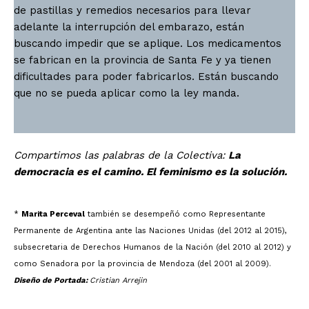
de pastillas y remedios necesarios para llevar
adelante la interrupción del embarazo, están
buscando impedir que se aplique. Los medicamentos
se fabrican en la provincia de Santa Fe y ya tienen
dificultades para poder fabricarlos. Están buscando
que no se pueda aplicar como la ley manda.
Compartimos las palabras de la Colectiva:
La
democracia es el camino. El feminismo es la solución.
*
Marita Perceval
también se desempeñó como Representante
Permanente de Argentina ante las Naciones Unidas (del 2012 al 2015),
subsecretaria de Derechos Humanos de la Nación (del 2010 al 2012) y
como Senadora por la provincia de Mendoza (del 2001 al 2009).
Diseño de Portada:
Cristian Arrejin