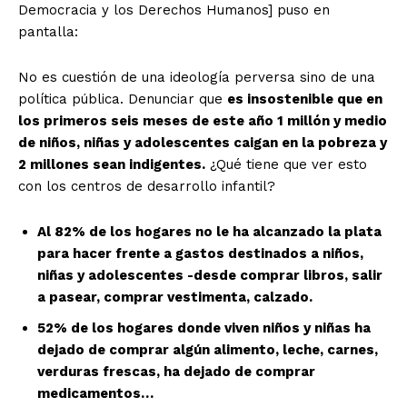
Democracia y los Derechos Humanos] puso en
pantalla:
No es cuestión de una ideología perversa sino de una
política pública. Denunciar que
es insostenible que en
los primeros seis meses de este año 1 millón y medio
de niños, niñas y adolescentes caigan en la pobreza y
2 millones sean indigentes.
¿Qué tiene que ver esto
con los centros de desarrollo infantil?
Al 82% de los hogares no le ha alcanzado la plata
para hacer frente a gastos destinados a niños,
niñas y adolescentes -desde comprar libros, salir
a pasear, comprar vestimenta, calzado.
52% de los hogares donde viven niños y niñas ha
dejado de comprar algún alimento, leche, carnes,
verduras frescas, ha dejado de comprar
medicamentos…