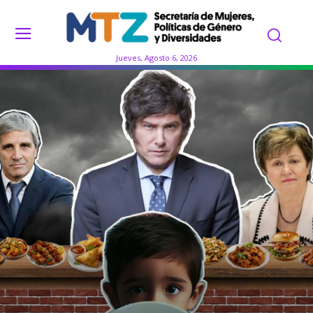
Jueves, Agosto 6, 2026