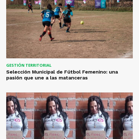
GESTIÓN TERRITORIAL
Selección Municipal de Fútbol Femenino: una
pasión que une a las matanceras