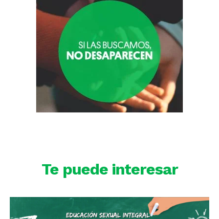
Te puede interesar