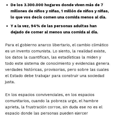
De los 3.300.000 hogares donde viven más de 7
millones de niños y niñas, 1 millón de niños y niñas,
lo que vos decís comen una comida menos al día.
Y a la vez, 94% de las personas adultas han
dejado de comer al menos una comida al día.
Para el gobierno anarco libertario, el cambio climático
es un invento comunista. Lo siento, la realidad existe,
los datos la cuantifican, las estadísticas la miden y
todo este sistema de conocimiento y evidencias genera
verdades históricas, provisorias, pero sobre las cuales
el Estado debe trabajar para construir una sociedad
justa.
En los espacios convivenciales, en los espacios
comunitarios, cuando la pobreza urge, el hambre
aprieta, la frustración corroe, sin duda ese no es el
espacio donde las personas pueden ejercer