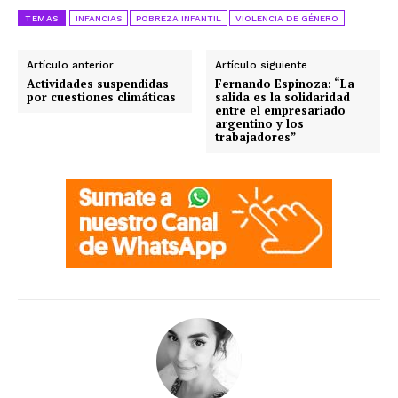
TEMAS
INFANCIAS
POBREZA INFANTIL
VIOLENCIA DE GÉNERO
Artículo anterior
Artículo siguiente
Actividades suspendidas
Fernando Espinoza: “La
por cuestiones climáticas
salida es la solidaridad
entre el empresariado
argentino y los
trabajadores”