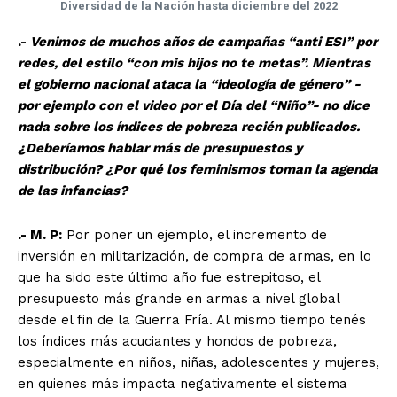
Diversidad de la Nación hasta diciembre del 2022
.-
Venimos de muchos años de campañas “anti ESI” por
redes, del estilo “con mis hijos no te metas”. Mientras
el gobierno nacional ataca la “ideología de género” -
por ejemplo con el video por el Día del “Niño”- no dice
nada sobre los índices de pobreza recién publicados.
¿Deberíamos hablar más de presupuestos y
distribución? ¿Por qué los feminismos toman la agenda
de las infancias?
.- M. P:
Por poner un ejemplo, el incremento de
inversión en militarización, de compra de armas, en lo
que ha sido este último año fue estrepitoso, el
presupuesto más grande en armas a nivel global
desde el fin de la Guerra Fría. Al mismo tiempo tenés
los índices más acuciantes y hondos de pobreza,
especialmente en niños, niñas, adolescentes y mujeres,
en quienes más impacta negativamente el sistema