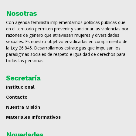
Nosotras
Con agenda feminista implementamos políticas públicas que
en el territorio permiten prevenir y sancionar las violencias por
razones de género que atraviesan mujeres y diversidades
sexuales. Es nuestro objetivo erradicarlas en cumplimiento de
la Ley 26.845. Desarrollamos estrategias que impulsan los
paradigmas sociales de respeto e igualdad de derechos para
todas las personas.
Secretaría
Institucional
Contacto
Nuestra Misión
Materiales Informativos
Novedades