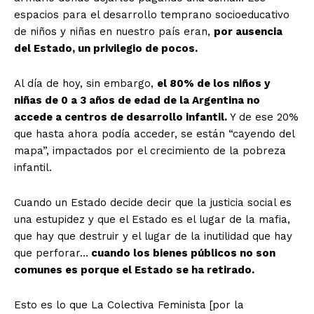
espacios para el desarrollo temprano socioeducativo
de niños y niñas en nuestro país eran,
por ausencia
del Estado, un privilegio de pocos.
Al día de hoy, sin embargo,
el 80% de los niños y
niñas de 0 a 3 años de edad de la Argentina no
accede a centros de desarrollo infantil.
Y de ese 20%
que hasta ahora podía acceder, se están “cayendo del
mapa”, impactados por el crecimiento de la pobreza
infantil.
Cuando un Estado decide decir que la justicia social es
una estupidez y que el Estado es el lugar de la mafia,
que hay que destruir y el lugar de la inutilidad que hay
que perforar…
cuando los bienes públicos no son
comunes es porque el Estado se ha retirado.
Esto es lo que La Colectiva Feminista [por la