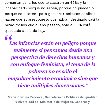
comunitarios, a los que le sacaron un 45%, y la
incapacidad -porque no saben, porque no pueden o
porque no quieren- para gestionar políticas públicas,
hacen que el presupuesto que habían destinado casi la
mitad menos que el año pasado, solo el 30% está
ejecutado al día de hoy.
Las infancias están en peligro porque
realmente si pensamos desde una
perspectiva de derechos humanos y
con enfoque feminista, el tema de la
pobreza no es sólo el
empobrecimiento económico sino que
tiene múltiples dimensiones.”
María Cristina Perceval, Secretaria de Políticas de Igualdad
y Diversidad del Ministerio de Mujeres, Géneros y