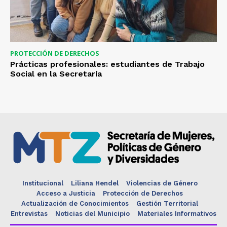
PROTECCIÓN DE DERECHOS
Prácticas profesionales: estudiantes de Trabajo
Social en la Secretaría
Institucional
Liliana Hendel
Violencias de Género
Acceso a Justicia
Protección de Derechos
Actualización de Conocimientos
Gestión Territorial
Entrevistas
Noticias del Municipio
Materiales Informativos