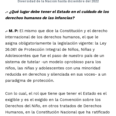
Diversidad de la Nación hasta diciembre del 2022
.- ¿Qué lugar debe tener el Estado en el cuidado de los
derechos humanos de las infancias?
.- M. P:
El mismo que dice la Constitución y el derecho
internacional de los derechos humanos, el que le
asigna obligatoriamente la legislación vigente: la Ley
26.061 de Protección Integral de Niños, Niñas y
Adolescentes que fue el paso de nuestro país de un
sistema de tutelar -un modelo oprobioso para los
niños, las niñas y adolescentes con una minoridad
reducida en derechos y silenciada en sus voces- a un
paradigma de protección.
Con lo cual, el rol que tiene que tener el Estado es el
exigible y es el exigido en la Convención sobre los
Derechos del Niño, en otros tratados de Derechos
Humanos, en la Constitución Nacional que ha ratificado