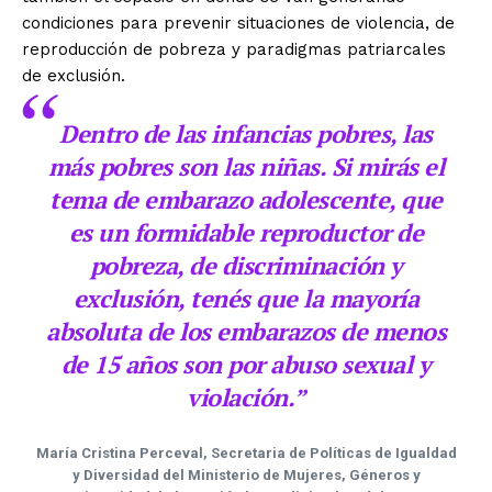
condiciones para prevenir situaciones de violencia, de
reproducción de pobreza y paradigmas patriarcales
de exclusión.
Dentro de las infancias pobres, las
más pobres son las niñas. Si mirás el
tema de embarazo adolescente, que
es un formidable reproductor de
pobreza, de discriminación y
exclusión, tenés que la mayoría
absoluta de los embarazos de menos
de 15 años son por abuso sexual y
violación.”
María Cristina Perceval, Secretaria de Políticas de Igualdad
y Diversidad del Ministerio de Mujeres, Géneros y