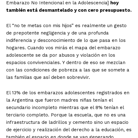
Embarazo No Intencional en la Adolescencia]
hoy
también está desmantelado y con cero presupuesto.
El “no te metas con mis hijos” es realmente un gesto
de prepotente negligencia y de una profunda
indiferencia y desconocimiento de lo que pasa en los
hogares. Cuando vos mirás el mapa del embarazo
adolescente se da por abusos y violación en los
espacios convivenciales. Y dentro de eso se mezclan
con las condiciones de pobreza a las que se somete a
las familias que así deben sobrevivir.
El 13% de los embarazos adolescentes registrados en
la Argentina que fueron madres niñas tenían el
secundario incompleto mientras que el 8% tenían el
terciario completo. Porque la escuela, que no es una
infraestructura de ladrillos y cemento sino un espacio
de ejercicio y realización del derecho a la educación, es
también el espacio en donde se van generando