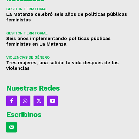
GESTIÓN TERRITORIAL
La Matanza celebró seis años de políticas públicas
feministas
GESTIÓN TERRITORIAL
Seis años implementando políticas públicas
feministas en La Matanza
VIOLENCIAS DE GÉNERO
Tres mujeres, una salida: la vida después de las
violencias
Nuestras Redes
Escribinos