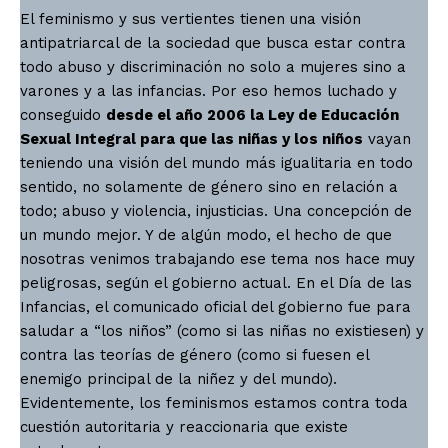
El feminismo y sus vertientes tienen una visión
antipatriarcal de la sociedad que busca estar contra
todo abuso y discriminación no solo a mujeres sino a
varones y a las infancias. Por eso hemos luchado y
conseguido
desde el año 2006 la Ley de Educación
Sexual Integral para que las niñas y los niños
vayan
teniendo una visión del mundo más igualitaria en todo
sentido, no solamente de género sino en relación a
todo; abuso y violencia, injusticias. Una concepción de
un mundo mejor. Y de algún modo, el hecho de que
nosotras venimos trabajando ese tema nos hace muy
peligrosas, según el gobierno actual. En el Día de las
Infancias, el comunicado oficial del gobierno fue para
saludar a “los niños” (como si las niñas no existiesen) y
contra las teorías de género (como si fuesen el
enemigo principal de la niñez y del mundo).
Evidentemente, los feminismos estamos contra toda
cuestión autoritaria y reaccionaria que existe