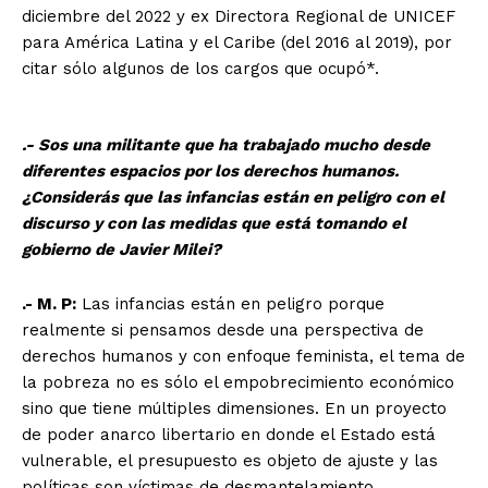
diciembre del 2022 y ex Directora Regional de UNICEF
para América Latina y el Caribe (del 2016 al 2019), por
citar sólo algunos de los cargos que ocupó*.
.- Sos una militante que ha trabajado mucho desde
diferentes espacios por los derechos humanos.
¿Considerás que las infancias están en peligro con el
discurso y con las medidas que está tomando el
gobierno de Javier Milei?
.- M. P:
Las infancias están en peligro porque
realmente si pensamos desde una perspectiva de
derechos humanos y con enfoque feminista, el tema de
la pobreza no es sólo el empobrecimiento económico
sino que tiene múltiples dimensiones. En un proyecto
de poder anarco libertario en donde el Estado está
vulnerable, el presupuesto es objeto de ajuste y las
políticas son víctimas de desmantelamiento…