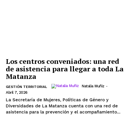
Los centros conveniados: una red
de asistencia para llegar a toda La
Matanza
Natalia Muñiz
-
GESTIÓN TERRITORIAL
Abril 7, 2026
La Secretaría de Mujeres, Políticas de Género y
Diversidades de La Matanza cuenta con una red de
asistencia para la prevención y el acompañamiento...