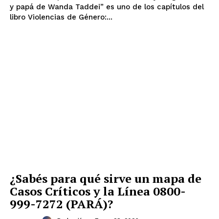
y papá de Wanda Taddei” es uno de los capítulos del
libro Violencias de Género:...
¿Sabés para qué sirve un mapa de
Casos Críticos y la Línea 0800-
999-7272 (PARÁ)?