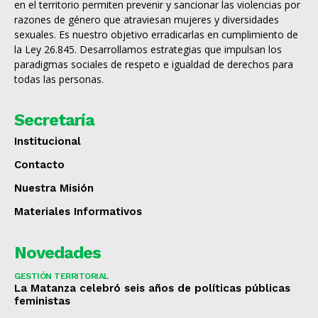
en el territorio permiten prevenir y sancionar las violencias por
razones de género que atraviesan mujeres y diversidades
sexuales. Es nuestro objetivo erradicarlas en cumplimiento de
la Ley 26.845. Desarrollamos estrategias que impulsan los
paradigmas sociales de respeto e igualdad de derechos para
todas las personas.
Secretaría
Institucional
Contacto
Nuestra Misión
Materiales Informativos
Novedades
GESTIÓN TERRITORIAL
La Matanza celebró seis años de políticas públicas
feministas