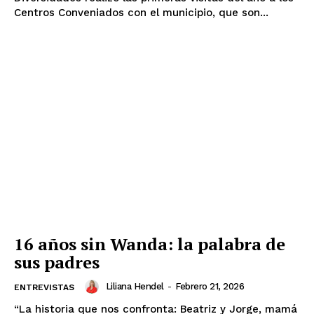
Centros Conveniados con el municipio, que son...
16 años sin Wanda: la palabra de
sus padres
Liliana Hendel
-
Febrero 21, 2026
ENTREVISTAS
“La historia que nos confronta: Beatriz y Jorge, mamá