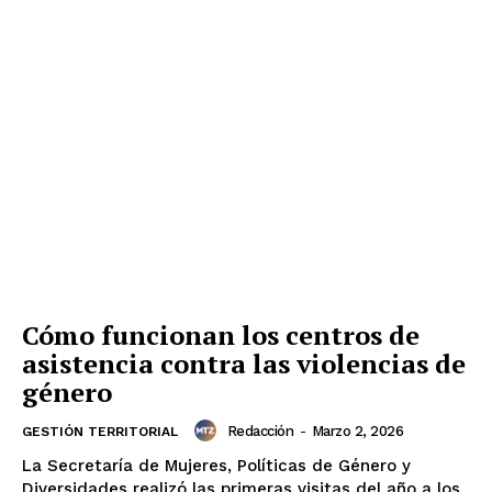
Cómo funcionan los centros de
asistencia contra las violencias de
género
Redacción
-
Marzo 2, 2026
GESTIÓN TERRITORIAL
La Secretaría de Mujeres, Políticas de Género y
Diversidades realizó las primeras visitas del año a los