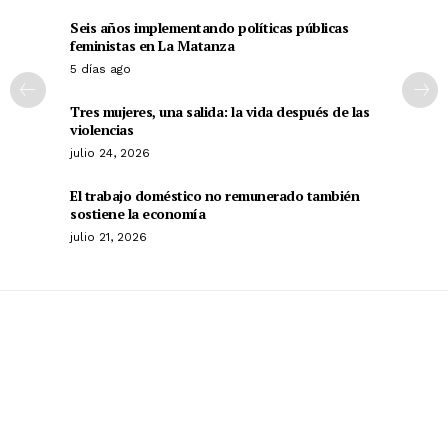
Seis años implementando políticas públicas
feministas en La Matanza
5 días ago
Tres mujeres, una salida: la vida después de las
violencias
julio 24, 2026
El trabajo doméstico no remunerado también
sostiene la economía
julio 21, 2026