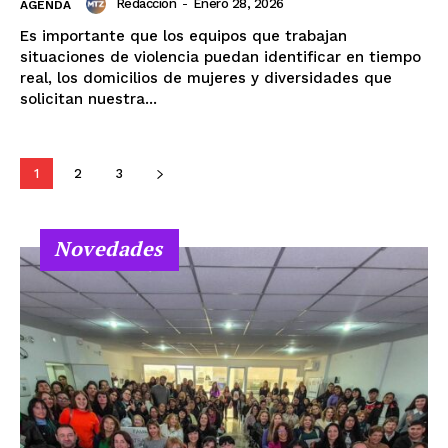
Redacción
-
Enero 28, 2026
AGENDA
Es importante que los equipos que trabajan
situaciones de violencia puedan identificar en tiempo
real, los domicilios de mujeres y diversidades que
solicitan nuestra...
1
2
3
Novedades