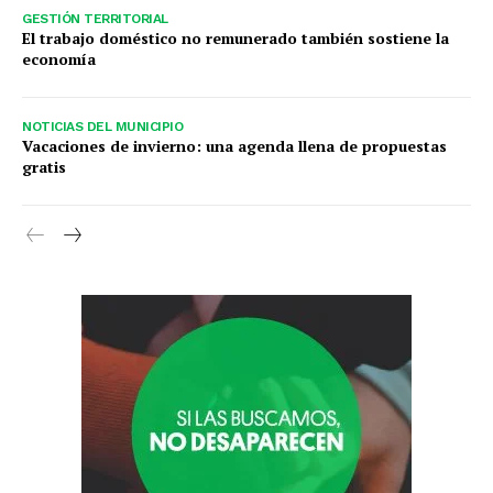
GESTIÓN TERRITORIAL
El trabajo doméstico no remunerado también sostiene la
economía
NOTICIAS DEL MUNICIPIO
Vacaciones de invierno: una agenda llena de propuestas
gratis