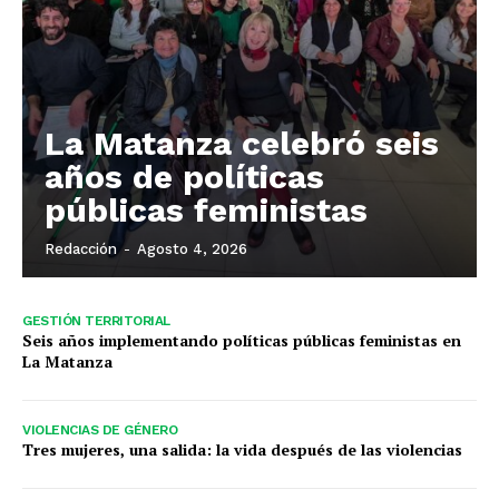
La Matanza celebró seis
años de políticas
públicas feministas
Redacción
-
Agosto 4, 2026
GESTIÓN TERRITORIAL
Seis años implementando políticas públicas feministas en
La Matanza
VIOLENCIAS DE GÉNERO
Tres mujeres, una salida: la vida después de las violencias