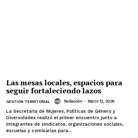
Las mesas locales, espacios para
seguir fortaleciendo lazos
Redacción
-
Marzo 12, 2026
GESTIÓN TERRITORIAL
La Secretaría de Mujeres, Políticas de Género y
Diversidades realizó el primer encuentro junto a
integrantes de sindicatos, organizaciones sociales,
escuelas y comisarías para...