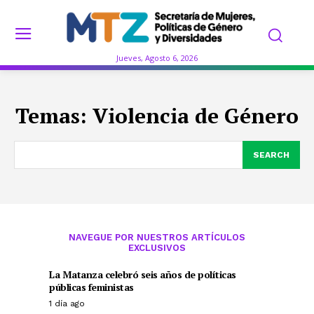
Jueves, Agosto 6, 2026
Temas:
Violencia de Género
SEARCH
NAVEGUE POR NUESTROS ARTÍCULOS
EXCLUSIVOS
La Matanza celebró seis años de políticas
públicas feministas
1 día ago