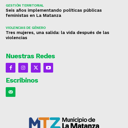
GESTIÓN TERRITORIAL
Seis años implementando políticas públicas
feministas en La Matanza
VIOLENCIAS DE GÉNERO
Tres mujeres, una salida: la vida después de las
violencias
Nuestras Redes
Escribinos