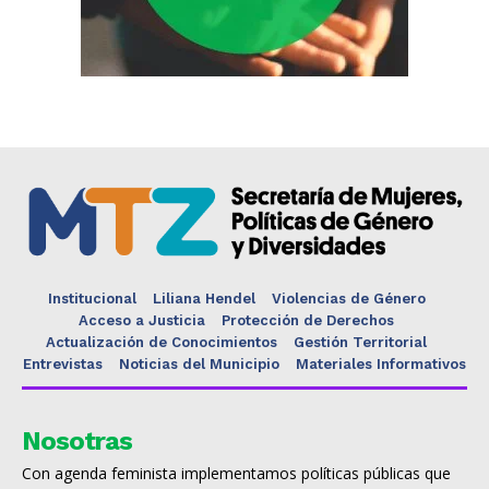
Institucional
Liliana Hendel
Violencias de Género
Acceso a Justicia
Protección de Derechos
Actualización de Conocimientos
Gestión Territorial
Entrevistas
Noticias del Municipio
Materiales Informativos
Nosotras
Con agenda feminista implementamos políticas públicas que