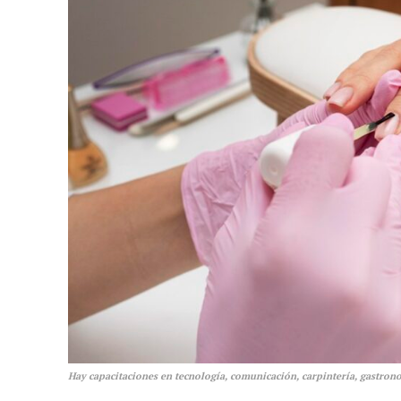
Hay capacitaciones en tecnología, comunicación, carpintería, gastrono