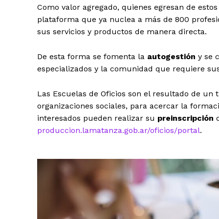
Como valor agregado, quienes egresan de estos
plataforma que ya nuclea a más de 800 profesio
sus servicios y productos de manera directa.
De esta forma se fomenta la
autogestión
y se 
especializados y la comunidad que requiere sus 
Las Escuelas de Oficios son el resultado de un t
organizaciones sociales, para acercar la formac
interesados pueden realizar su
preinscripción
produccion.lamatanza.gob.ar/oficios/portal
.