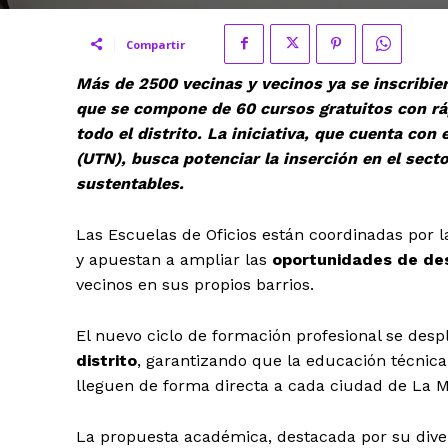
Compartir
Más de 2500 vecinas y vecinos ya se inscribie
que se compone de 60 cursos gratuitos con ráp
todo el distrito. La iniciativa, que cuenta con
(UTN), busca potenciar la inserción en el sect
sustentables.
Las Escuelas de Oficios están coordinadas por l
y apuestan a ampliar las
oportunidades de desa
vecinos en sus propios barrios.
El nuevo ciclo de formación profesional se desp
distrito
, garantizando que la educación técnica
lleguen de forma directa a cada ciudad de La 
La propuesta académica, destacada por su divers