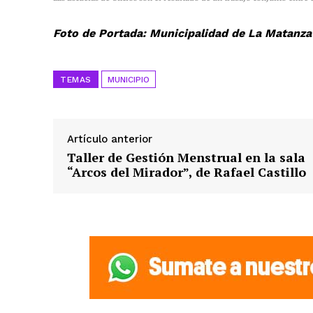
Foto de Portada: Municipalidad de La Matanza
TEMAS
MUNICIPIO
Artículo anterior
Taller de Gestión Menstrual en la sala
“Arcos del Mirador”, de Rafael Castillo