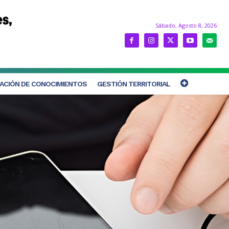
Sábado, Agosto 8, 2026
ACIÓN DE CONOCIMIENTOS
GESTIÓN TERRITORIAL