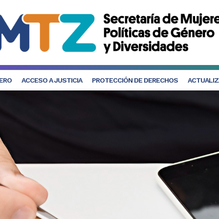
NERO
ACCESO A JUSTICIA
PROTECCIÓN DE DERECHOS
ACTUALIZ