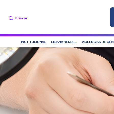
Buscar
INSTITUCIONAL
LILIANA HENDEL
VIOLENCIAS DE GÉ