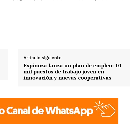
Artículo siguiente
Espinoza lanza un plan de empleo: 10
mil puestos de trabajo joven en
innovación y nuevas cooperativas