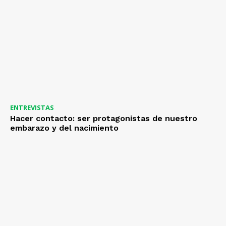
ENTREVISTAS
Hacer contacto: ser protagonistas de nuestro
embarazo y del nacimiento