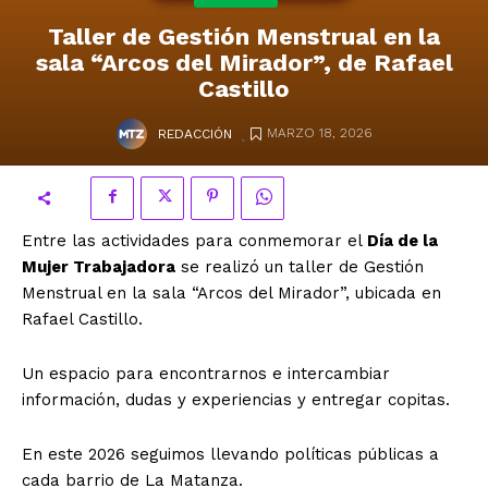
Taller de Gestión Menstrual en la
sala “Arcos del Mirador”, de Rafael
Castillo
.
MARZO 18, 2026
REDACCIÓN
Entre las actividades para conmemorar el
Día de la
Mujer Trabajadora
se realizó un taller de Gestión
Menstrual en la sala “Arcos del Mirador”, ubicada en
Rafael Castillo.
Un espacio para encontrarnos e intercambiar
información, dudas y experiencias y entregar copitas.
En este 2026 seguimos llevando políticas públicas a
cada barrio de La Matanza.