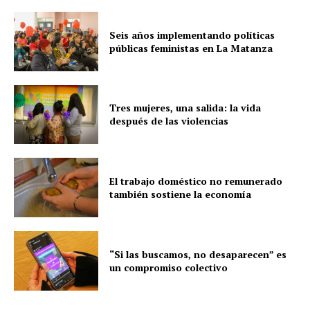
Seis años implementando políticas
públicas feministas en La Matanza
Tres mujeres, una salida: la vida
después de las violencias
El trabajo doméstico no remunerado
también sostiene la economía
“Si las buscamos, no desaparecen” es
un compromiso colectivo