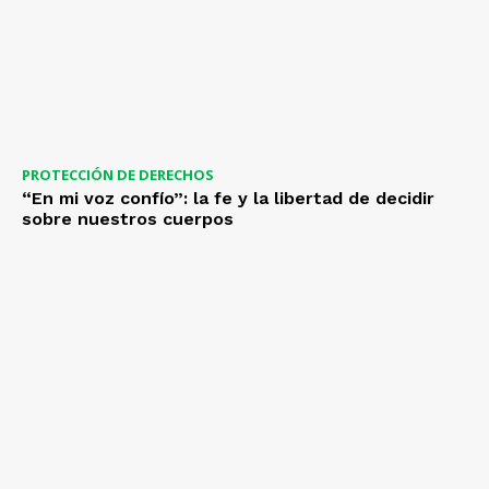
PROTECCIÓN DE DERECHOS
“En mi voz confío”: la fe y la libertad de decidir
sobre nuestros cuerpos