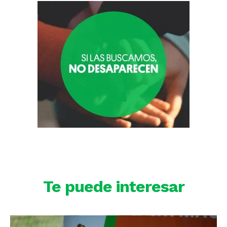
Te puede interesar