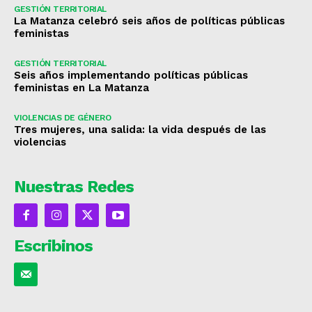
GESTIÓN TERRITORIAL
La Matanza celebró seis años de políticas públicas
feministas
GESTIÓN TERRITORIAL
Seis años implementando políticas públicas
feministas en La Matanza
VIOLENCIAS DE GÉNERO
Tres mujeres, una salida: la vida después de las
violencias
Nuestras Redes
Escribinos