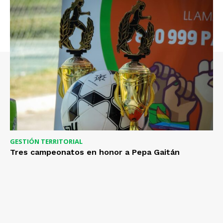
GESTIÓN TERRITORIAL
Tres campeonatos en honor a Pepa Gaitán