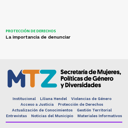
PROTECCIÓN DE DERECHOS
La importancia de denunciar
Institucional
Liliana Hendel
Violencias de Género
Acceso a Justicia
Protección de Derechos
Actualización de Conocimientos
Gestión Territorial
Entrevistas
Noticias del Municipio
Materiales Informativos