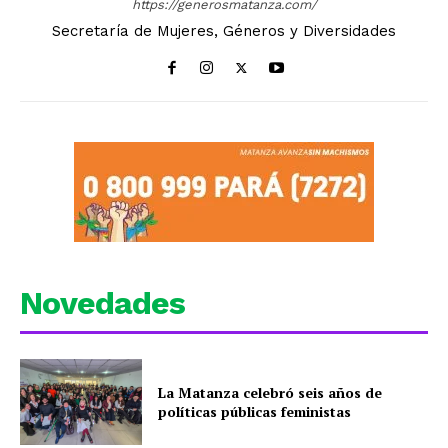
https://generosmatanza.com/
Secretaría de Mujeres, Géneros y Diversidades
Novedades
La Matanza celebró seis años de
políticas públicas feministas