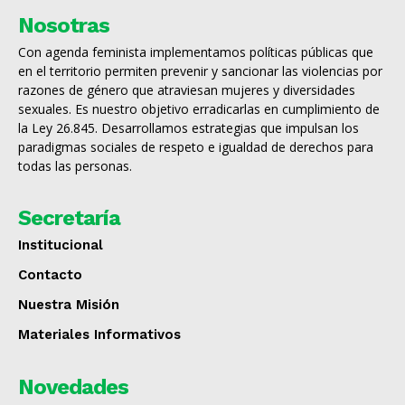
Nosotras
Con agenda feminista implementamos políticas públicas que
en el territorio permiten prevenir y sancionar las violencias por
razones de género que atraviesan mujeres y diversidades
sexuales. Es nuestro objetivo erradicarlas en cumplimiento de
la Ley 26.845. Desarrollamos estrategias que impulsan los
paradigmas sociales de respeto e igualdad de derechos para
todas las personas.
Secretaría
Institucional
Contacto
Nuestra Misión
Materiales Informativos
Novedades