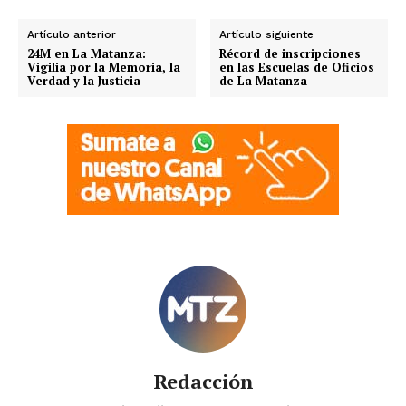
Artículo anterior
Artículo siguiente
24M en La Matanza:
Récord de inscripciones
Vigilia por la Memoria, la
en las Escuelas de Oficios
Verdad y la Justicia
de La Matanza
Redacción