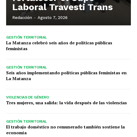
Laboral Travesti Trans
Redacción
-
Agosto 7, 2026
GESTIÓN TERRITORIAL
La Matanza celebró seis años de políticas públicas
feministas
GESTIÓN TERRITORIAL
Seis años implementando políticas públicas feministas en
La Matanza
VIOLENCIAS DE GÉNERO
Tres mujeres, una salida: la vida después de las violencias
GESTIÓN TERRITORIAL
El trabajo doméstico no remunerado también sostiene la
economía