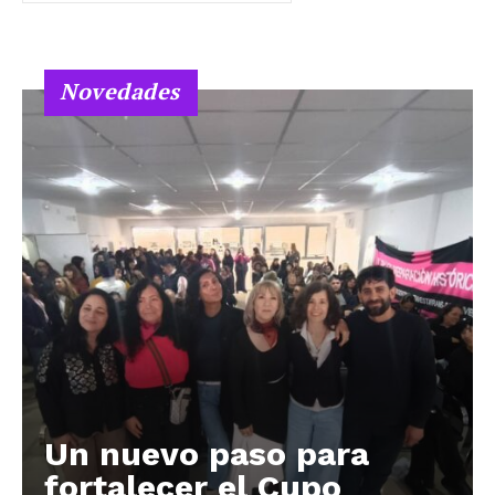
Novedades
Un nuevo paso para
fortalecer el Cupo