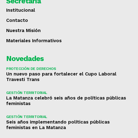
Secretaría
Institucional
Contacto
Nuestra Misión
Materiales Informativos
Novedades
PROTECCIÓN DE DERECHOS
Un nuevo paso para fortalecer el Cupo Laboral
Travesti Trans
GESTIÓN TERRITORIAL
La Matanza celebró seis años de políticas públicas
feministas
GESTIÓN TERRITORIAL
Seis años implementando políticas públicas
feministas en La Matanza