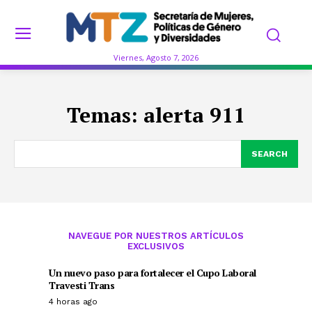
Viernes, Agosto 7, 2026
Temas:
alerta 911
SEARCH
NAVEGUE POR NUESTROS ARTÍCULOS
EXCLUSIVOS
Un nuevo paso para fortalecer el Cupo Laboral
Travesti Trans
4 horas ago