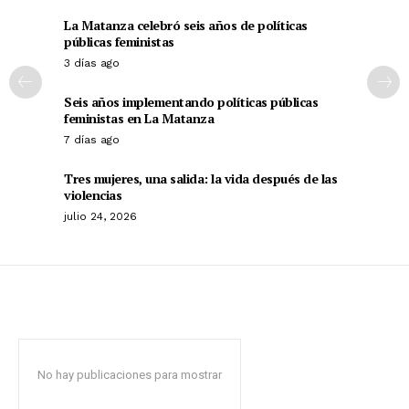
La Matanza celebró seis años de políticas
públicas feministas
3 días ago
Seis años implementando políticas públicas
feministas en La Matanza
7 días ago
Tres mujeres, una salida: la vida después de las
violencias
julio 24, 2026
No hay publicaciones para mostrar