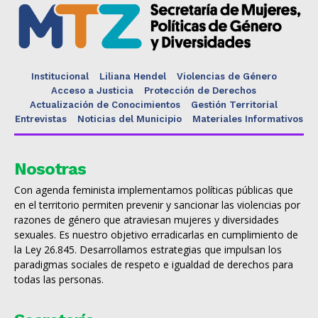
Institucional
Liliana Hendel
Violencias de Género
Acceso a Justicia
Protección de Derechos
Actualización de Conocimientos
Gestión Territorial
Entrevistas
Noticias del Municipio
Materiales Informativos
Nosotras
Con agenda feminista implementamos políticas públicas que
en el territorio permiten prevenir y sancionar las violencias por
razones de género que atraviesan mujeres y diversidades
sexuales. Es nuestro objetivo erradicarlas en cumplimiento de
la Ley 26.845. Desarrollamos estrategias que impulsan los
paradigmas sociales de respeto e igualdad de derechos para
todas las personas.