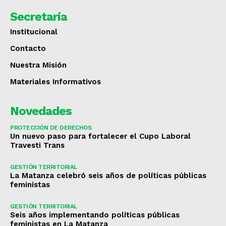
Secretaría
Institucional
Contacto
Nuestra Misión
Materiales Informativos
Novedades
PROTECCIÓN DE DERECHOS
Un nuevo paso para fortalecer el Cupo Laboral
Travesti Trans
GESTIÓN TERRITORIAL
La Matanza celebró seis años de políticas públicas
feministas
GESTIÓN TERRITORIAL
Seis años implementando políticas públicas
feministas en La Matanza