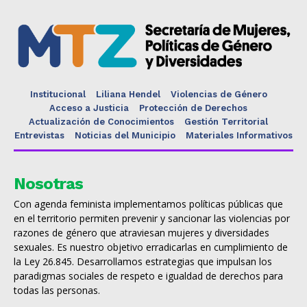
Institucional
Liliana Hendel
Violencias de Género
Acceso a Justicia
Protección de Derechos
Actualización de Conocimientos
Gestión Territorial
Entrevistas
Noticias del Municipio
Materiales Informativos
Nosotras
Con agenda feminista implementamos políticas públicas que
en el territorio permiten prevenir y sancionar las violencias por
razones de género que atraviesan mujeres y diversidades
sexuales. Es nuestro objetivo erradicarlas en cumplimiento de
la Ley 26.845. Desarrollamos estrategias que impulsan los
paradigmas sociales de respeto e igualdad de derechos para
todas las personas.