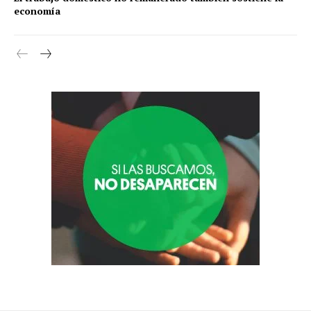
economía