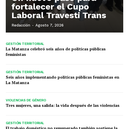
fortalecer el Cupo
Laboral Travesti Trans
Redacción
-
Agosto 7, 2026
GESTIÓN TERRITORIAL
La Matanza celebró seis años de políticas públicas
feministas
GESTIÓN TERRITORIAL
Seis años implementando políticas públicas feministas en
La Matanza
VIOLENCIAS DE GÉNERO
Tres mujeres, una salida: la vida después de las violencias
GESTIÓN TERRITORIAL
El trabajo doméstico no remunerado también sostiene la