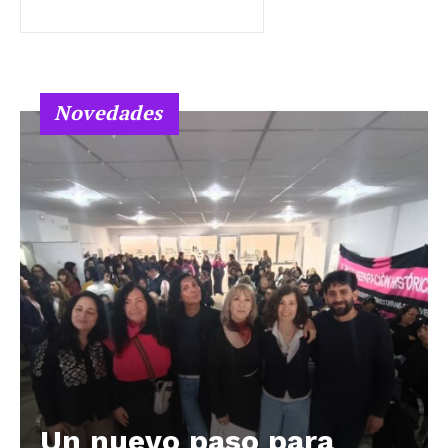
Novedades
Un nuevo paso para