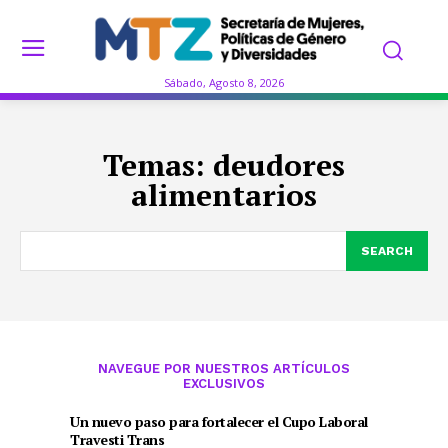
Sábado, Agosto 8, 2026
Temas:
deudores
alimentarios
SEARCH
NAVEGUE POR NUESTROS ARTÍCULOS
EXCLUSIVOS
Un nuevo paso para fortalecer el Cupo Laboral
Travesti Trans