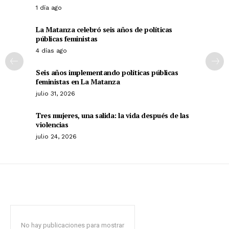
1 día ago
La Matanza celebró seis años de políticas
públicas feministas
4 días ago
Seis años implementando políticas públicas
feministas en La Matanza
julio 31, 2026
Tres mujeres, una salida: la vida después de las
violencias
julio 24, 2026
No hay publicaciones para mostrar