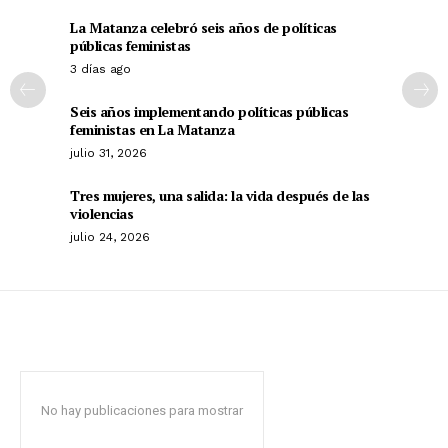
La Matanza celebró seis años de políticas
públicas feministas
3 días ago
Seis años implementando políticas públicas
feministas en La Matanza
julio 31, 2026
Tres mujeres, una salida: la vida después de las
violencias
julio 24, 2026
No hay publicaciones para mostrar