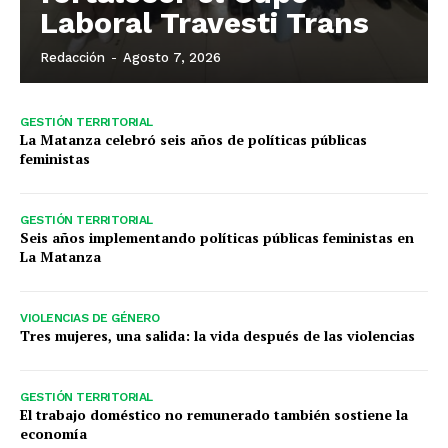
Laboral Travesti Trans
Redacción
-
Agosto 7, 2026
GESTIÓN TERRITORIAL
La Matanza celebró seis años de políticas públicas
feministas
GESTIÓN TERRITORIAL
Seis años implementando políticas públicas feministas en
La Matanza
VIOLENCIAS DE GÉNERO
Tres mujeres, una salida: la vida después de las violencias
GESTIÓN TERRITORIAL
El trabajo doméstico no remunerado también sostiene la
economía