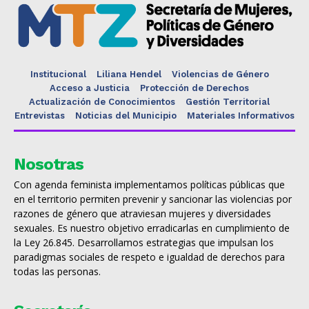
Institucional
Liliana Hendel
Violencias de Género
Acceso a Justicia
Protección de Derechos
Actualización de Conocimientos
Gestión Territorial
Entrevistas
Noticias del Municipio
Materiales Informativos
Nosotras
Con agenda feminista implementamos políticas públicas que
en el territorio permiten prevenir y sancionar las violencias por
razones de género que atraviesan mujeres y diversidades
sexuales. Es nuestro objetivo erradicarlas en cumplimiento de
la Ley 26.845. Desarrollamos estrategias que impulsan los
paradigmas sociales de respeto e igualdad de derechos para
todas las personas.