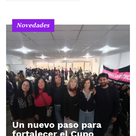
Novedades
Un nuevo paso para
fortalecer el Cupo