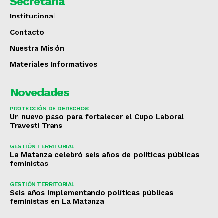
Secretaría
Institucional
Contacto
Nuestra Misión
Materiales Informativos
Novedades
PROTECCIÓN DE DERECHOS
Un nuevo paso para fortalecer el Cupo Laboral
Travesti Trans
GESTIÓN TERRITORIAL
La Matanza celebró seis años de políticas públicas
feministas
GESTIÓN TERRITORIAL
Seis años implementando políticas públicas
feministas en La Matanza