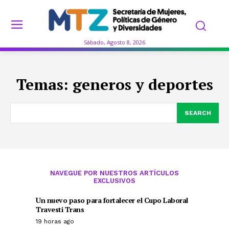
Sábado, Agosto 8, 2026
Temas:
generos y deportes
SEARCH
NAVEGUE POR NUESTROS ARTÍCULOS
EXCLUSIVOS
Un nuevo paso para fortalecer el Cupo Laboral
Travesti Trans
19 horas ago