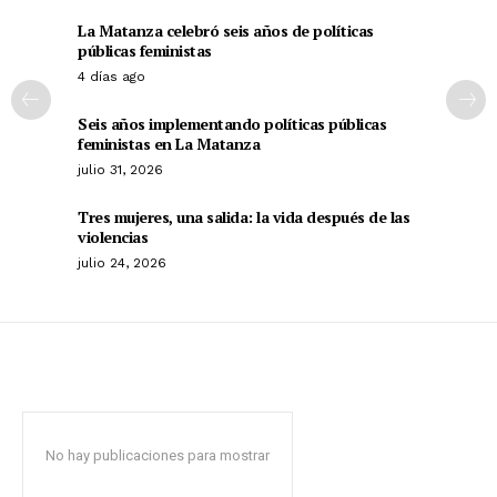
La Matanza celebró seis años de políticas
públicas feministas
4 días ago
Seis años implementando políticas públicas
feministas en La Matanza
julio 31, 2026
Tres mujeres, una salida: la vida después de las
violencias
julio 24, 2026
No hay publicaciones para mostrar