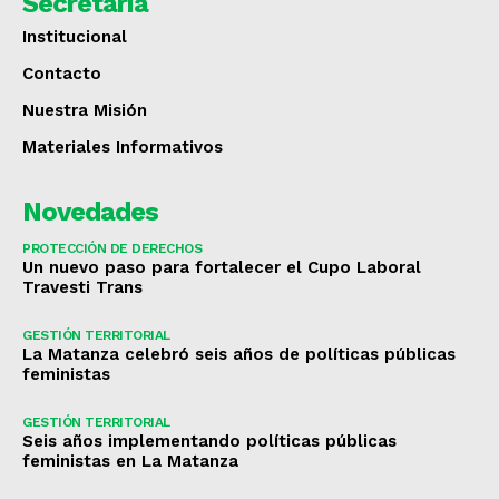
Secretaría
Institucional
Contacto
Nuestra Misión
Materiales Informativos
Novedades
PROTECCIÓN DE DERECHOS
Un nuevo paso para fortalecer el Cupo Laboral
Travesti Trans
GESTIÓN TERRITORIAL
La Matanza celebró seis años de políticas públicas
feministas
GESTIÓN TERRITORIAL
Seis años implementando políticas públicas
feministas en La Matanza