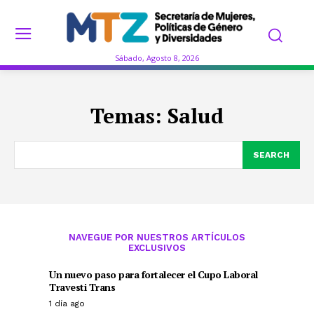
Sábado, Agosto 8, 2026
Temas:
Salud
SEARCH
NAVEGUE POR NUESTROS ARTÍCULOS
EXCLUSIVOS
Un nuevo paso para fortalecer el Cupo Laboral
Travesti Trans
1 día ago