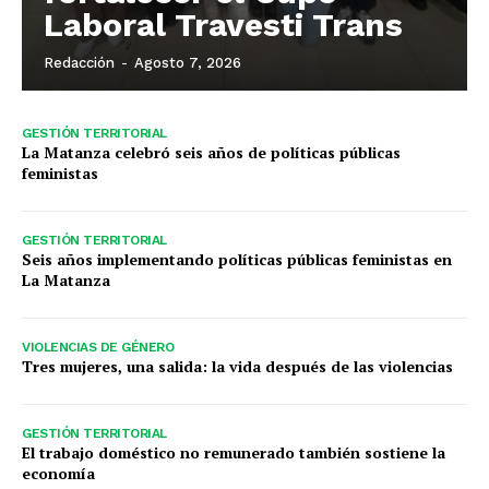
Laboral Travesti Trans
Redacción
-
Agosto 7, 2026
GESTIÓN TERRITORIAL
La Matanza celebró seis años de políticas públicas
feministas
GESTIÓN TERRITORIAL
Seis años implementando políticas públicas feministas en
La Matanza
VIOLENCIAS DE GÉNERO
Tres mujeres, una salida: la vida después de las violencias
GESTIÓN TERRITORIAL
El trabajo doméstico no remunerado también sostiene la
economía