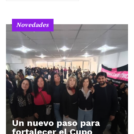
Novedades
Un nuevo paso para
fortalecer el Cupo