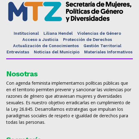
Institucional
Liliana Hendel
Violencias de Género
Acceso a Justicia
Protección de Derechos
Actualización de Conocimientos
Gestión Territorial
Entrevistas
Noticias del Municipio
Materiales Informativos
Nosotras
Con agenda feminista implementamos políticas públicas que
en el territorio permiten prevenir y sancionar las violencias por
razones de género que atraviesan mujeres y diversidades
sexuales. Es nuestro objetivo erradicarlas en cumplimiento de
la Ley 26.845. Desarrollamos estrategias que impulsan los
paradigmas sociales de respeto e igualdad de derechos para
todas las personas.