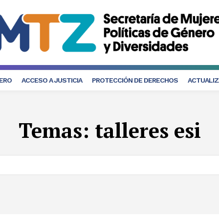
NERO
ACCESO A JUSTICIA
PROTECCIÓN DE DERECHOS
ACTUALIZ
Temas:
talleres esi