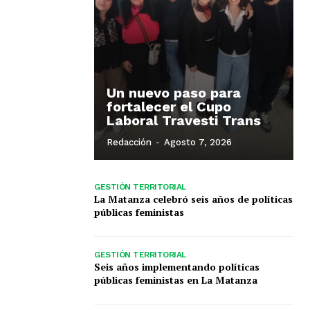
Un nuevo paso para
fortalecer el Cupo
Laboral Travesti Trans
Redacción
-
Agosto 7, 2026
GESTIÓN TERRITORIAL
La Matanza celebró seis años de políticas
públicas feministas
GESTIÓN TERRITORIAL
Seis años implementando políticas
públicas feministas en La Matanza