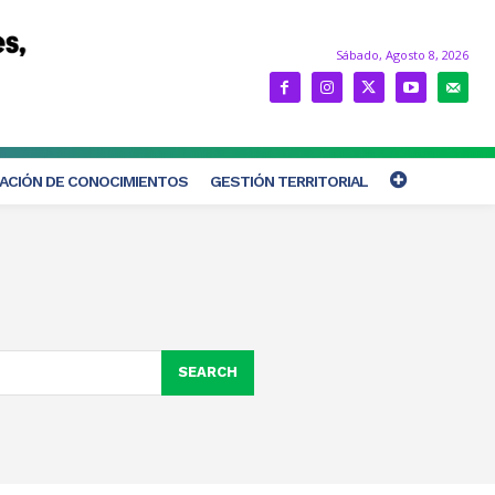
Sábado, Agosto 8, 2026
ACIÓN DE CONOCIMIENTOS
GESTIÓN TERRITORIAL
SEARCH