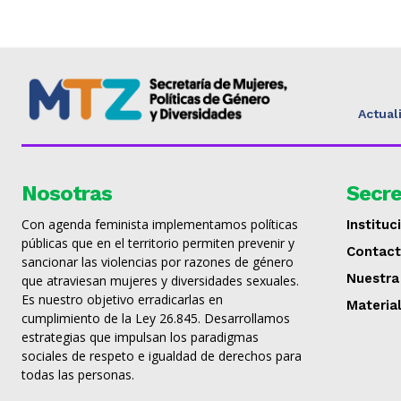
Actual
Nosotras
Secre
Con agenda feminista implementamos políticas
Instituc
públicas que en el territorio permiten prevenir y
Contac
sancionar las violencias por razones de género
Nuestra
que atraviesan mujeres y diversidades sexuales.
Es nuestro objetivo erradicarlas en
Materia
cumplimiento de la Ley 26.845. Desarrollamos
estrategias que impulsan los paradigmas
sociales de respeto e igualdad de derechos para
todas las personas.