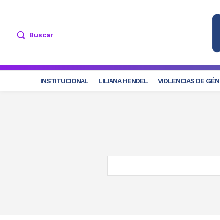
Buscar
INSTITUCIONAL
LILIANA HENDEL
VIOLENCIAS DE GÉ