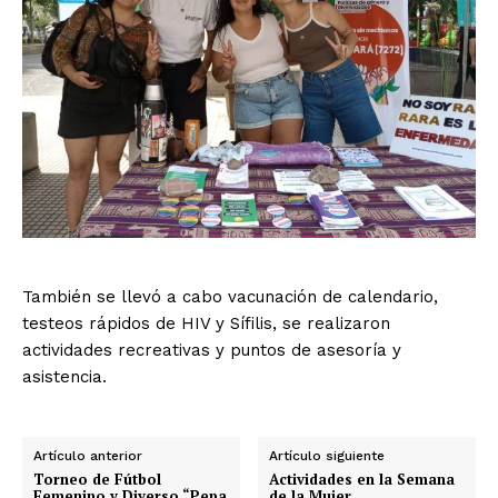
También se llevó a cabo vacunación de calendario,
testeos rápidos de HIV y Sífilis, se realizaron
actividades recreativas y puntos de asesoría y
asistencia.
Artículo anterior
Artículo siguiente
Torneo de Fútbol
Actividades en la Semana
Femenino y Diverso “Pepa
de la Mujer