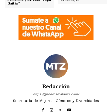
Gaitán”
Redacción
https://generosmatanza.com/
Secretaría de Mujeres, Géneros y Diversidades