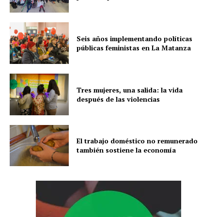
Seis años implementando políticas
públicas feministas en La Matanza
Tres mujeres, una salida: la vida
después de las violencias
El trabajo doméstico no remunerado
también sostiene la economía