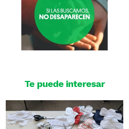
Te puede interesar