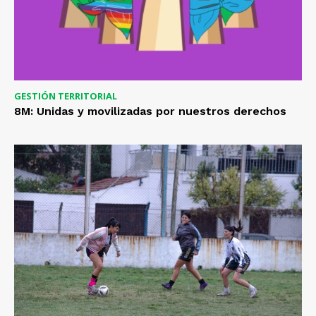
GESTIÓN TERRITORIAL
8M: Unidas y movilizadas por nuestros derechos