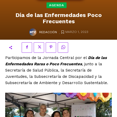
AGENDA
Día de las Enfermedades Poco
Frecuentes
.
MARZO 1, 2023
REDACCIÓN
Participamos de la Jornada Central por el
Día de las
Enfermedades Raras o Poco Frecuentes
, junto a la
Secretaría de Salud Pública, la Secretaría de
Juventudes, la Subsecretaría de Discapacidad y la
Subsecretaría de Ambiente y Desarrollo Sustentable.