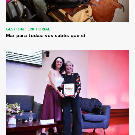
GESTIÓN TERRITORIAL
Mar para todas: vos sabés que sí