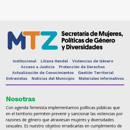
Institucional
Liliana Hendel
Violencias de Género
Acceso a Justicia
Protección de Derechos
Actualización de Conocimientos
Gestión Territorial
Entrevistas
Noticias del Municipio
Materiales Informativos
Nosotras
Con agenda feminista implementamos políticas públicas que
en el territorio permiten prevenir y sancionar las violencias por
razones de género que atraviesan mujeres y diversidades
sexuales. Es nuestro objetivo erradicarlas en cumplimiento de