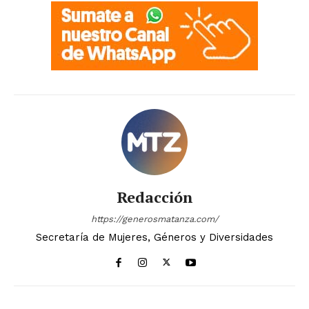
Redacción
https://generosmatanza.com/
Secretaría de Mujeres, Géneros y Diversidades