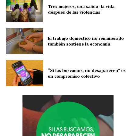
Tres mujeres, una salida: la vida
después de las violencias
El trabajo doméstico no remunerado
también sostiene la economía
“Si las buscamos, no desaparecen” es
un compromiso colectivo