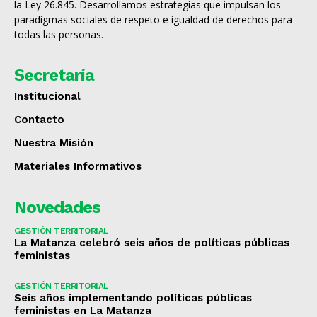
la Ley 26.845. Desarrollamos estrategias que impulsan los
paradigmas sociales de respeto e igualdad de derechos para
todas las personas.
Secretaría
Institucional
Contacto
Nuestra Misión
Materiales Informativos
Novedades
GESTIÓN TERRITORIAL
La Matanza celebró seis años de políticas públicas
feministas
GESTIÓN TERRITORIAL
Seis años implementando políticas públicas
feministas en La Matanza