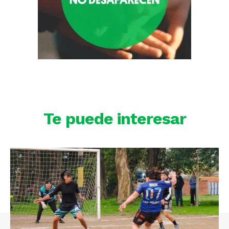
Te puede interesar