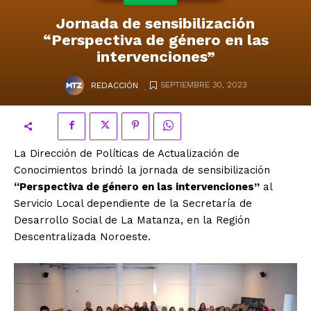
Jornada de sensibilización
“Perspectiva de género en las
intervenciones”
.
SEPTIEMBRE 30, 2023
REDACCIÓN
La Dirección de Políticas de Actualización de
Conocimientos brindó la jornada de sensibilización
“Perspectiva de género en las intervenciones”
al
Servicio Local dependiente de la Secretaría de
Desarrollo Social de La Matanza, en la Región
Descentralizada Noroeste.