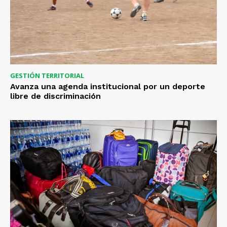
GESTIÓN TERRITORIAL
Avanza una agenda institucional por un deporte
libre de discriminación