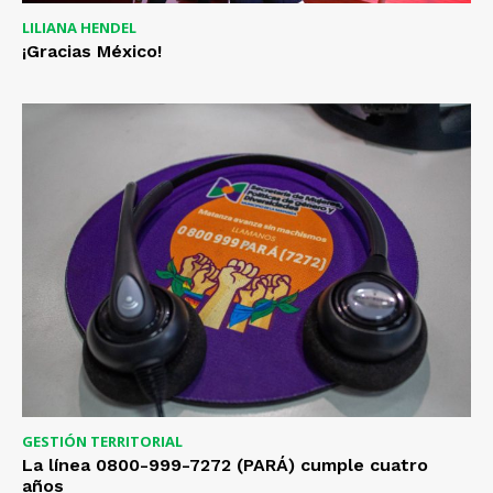
LILIANA HENDEL
¡Gracias México!
GESTIÓN TERRITORIAL
La línea 0800-999-7272 (PARÁ) cumple cuatro
años