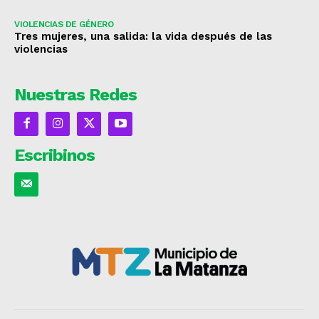
VIOLENCIAS DE GÉNERO
Tres mujeres, una salida: la vida después de las
violencias
Nuestras Redes
Escribinos