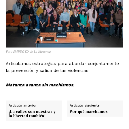
Foto SMPDGYD de La Matanza
Articulamos estrategias para abordar conjuntamente
la prevención y salida de las violencias.
Matanza avanza sin machismos.
Artículo anterior
Artículo siguiente
¡La calles son nuestras y
Por qué marchamos
la libertad también!