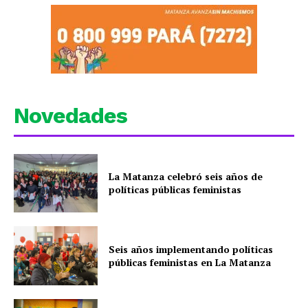
Novedades
La Matanza celebró seis años de
políticas públicas feministas
Seis años implementando políticas
públicas feministas en La Matanza