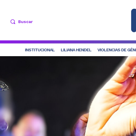
Buscar
INSTITUCIONAL
LILIANA HENDEL
VIOLENCIAS DE GÉ