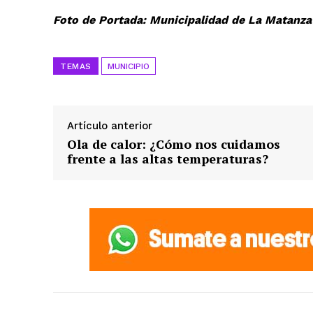
Foto de Portada: Municipalidad de La Matanza
TEMAS
MUNICIPIO
Artículo anterior
Ola de calor: ¿Cómo nos cuidamos
frente a las altas temperaturas?