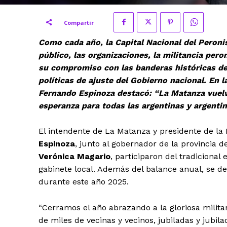
Compartir
Como cada año, la Capital Nacional del Peroni
público, las organizaciones, la militancia pero
su compromiso con las banderas históricas de
políticas de ajuste del Gobierno nacional. En l
Fernando Espinoza destacó: “La Matanza vuelve
esperanza para todas las argentinas y argentin
El intendente de La Matanza y presidente de la
Espinoza
, junto al gobernador de la provincia 
Verónica Magario
, participaron del tradicional
gabinete local. Además del balance anual, se de
durante este año 2025.
“Cerramos el año abrazando a la gloriosa milit
de miles de vecinas y vecinos, jubiladas y jubil