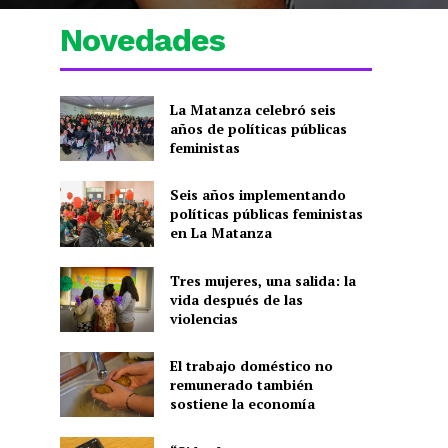
Novedades
La Matanza celebró seis
años de políticas públicas
feministas
Seis años implementando
políticas públicas feministas
en La Matanza
Tres mujeres, una salida: la
vida después de las
violencias
El trabajo doméstico no
remunerado también
sostiene la economía