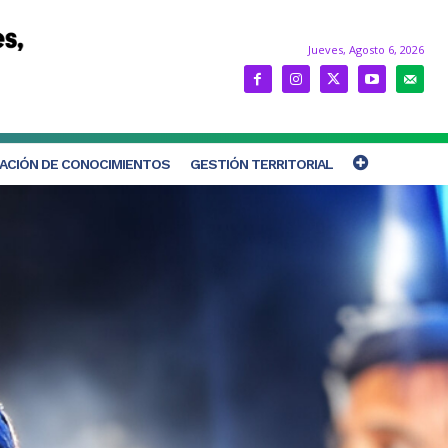
Jueves, Agosto 6, 2026
ACIÓN DE CONOCIMIENTOS
GESTIÓN TERRITORIAL