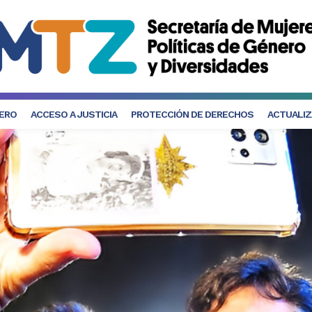
NERO
ACCESO A JUSTICIA
PROTECCIÓN DE DERECHOS
ACTUALIZ