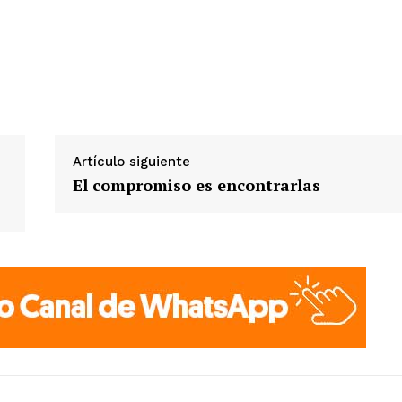
Artículo siguiente
El compromiso es encontrarlas