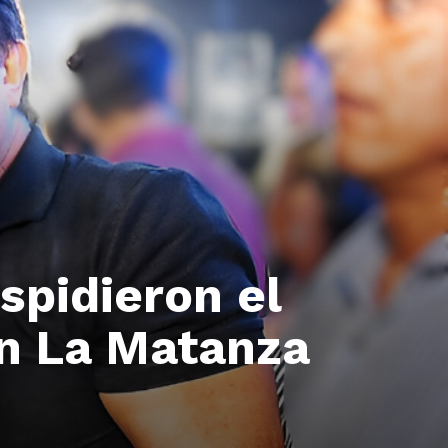
spidieron el
n La Matanza