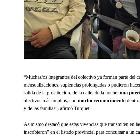
“Muchas/os integrantes del colectivo ya forman parte del c
mensualizaciones, suplencias prolongadas o pudieron hacer
salida de la prostitución, de la calle, de la noche;
una puert
afectivos más amplios, con
mucho reconocimiento
dentro
y de las familias”, afirmó Turquet.
Asimismo destacó que estas vivencias que transmiten en la
inscribieron” en el listado provincial para concursar a un c