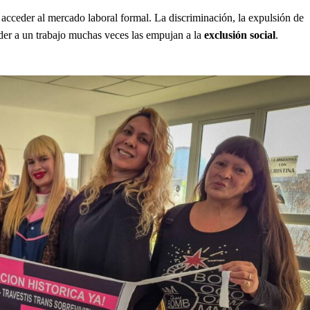
 acceder al mercado laboral formal. La discriminación, la expulsión de
eder a un trabajo muchas veces las empujan a la
exclusión social
.