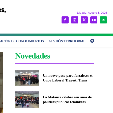
Sábado, Agosto 8, 2026
ACIÓN DE CONOCIMIENTOS
GESTIÓN TERRITORIAL
Novedades
Un nuevo paso para fortalecer el
Cupo Laboral Travesti Trans
La Matanza celebró seis años de
políticas públicas feministas