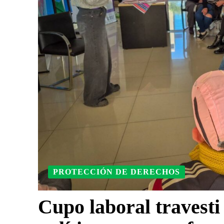
PROTECCIÓN DE DERECHOS
Cupo laboral travesti