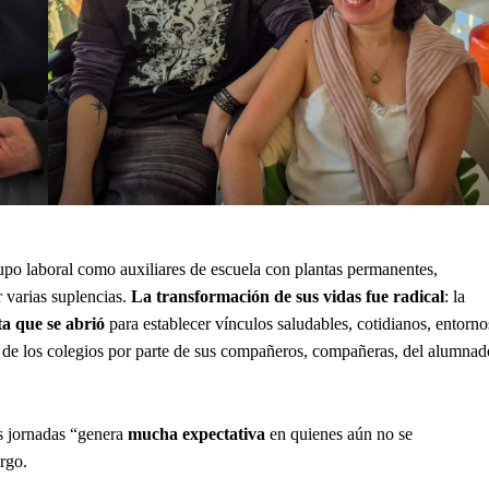
upo laboral como auxiliares de escuela con plantas permanentes,
 varias suplencias.
La transformación de sus vidas fue radical
: la
a que se abrió
para establecer vínculos saludables, cotidianos, entorno
 de los colegios por parte de sus compañeros, compañeras, del alumnad
s jornadas “genera
mucha expectativa
en quienes aún no se
argo.