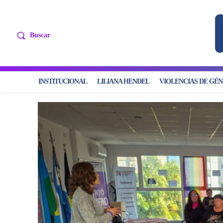
Buscar
INSTITUCIONAL
LILIANA HENDEL
VIOLENCIAS DE GÉ