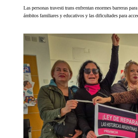
Las personas travesti trans enfrentan enormes barreras para
ámbitos familiares y educativos y las dificultades para acc