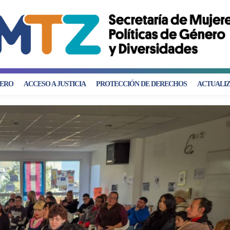
NERO
ACCESO A JUSTICIA
PROTECCIÓN DE DERECHOS
ACTUALIZ