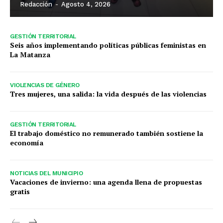
Redacción
-
Agosto 4, 2026
GESTIÓN TERRITORIAL
Seis años implementando políticas públicas feministas en
La Matanza
VIOLENCIAS DE GÉNERO
Tres mujeres, una salida: la vida después de las violencias
GESTIÓN TERRITORIAL
El trabajo doméstico no remunerado también sostiene la
economía
NOTICIAS DEL MUNICIPIO
Vacaciones de invierno: una agenda llena de propuestas
gratis