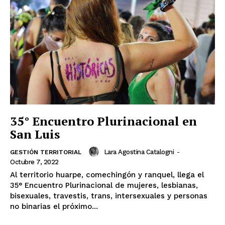
35° Encuentro Plurinacional en
San Luis
Lara Agostina Catalogni
-
GESTIÓN TERRITORIAL
Octubre 7, 2022
Al territorio huarpe, comechingón y ranquel, llega el
35° Encuentro Plurinacional de mujeres, lesbianas,
bisexuales, travestis, trans, intersexuales y personas
no binarias el próximo...