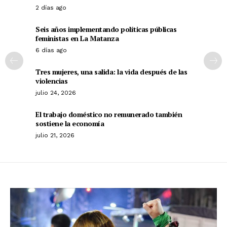
2 días ago
Seis años implementando políticas públicas
feministas en La Matanza
6 días ago
Tres mujeres, una salida: la vida después de las
violencias
julio 24, 2026
El trabajo doméstico no remunerado también
sostiene la economía
julio 21, 2026