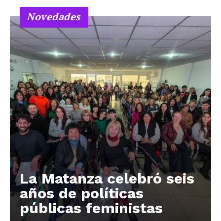
Novedades
La Matanza celebró seis
años de políticas
públicas feministas