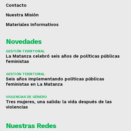
Contacto
Nuestra Misión
Materiales Informativos
Novedades
GESTIÓN TERRITORIAL
La Matanza celebró seis años de políticas públicas
feministas
GESTIÓN TERRITORIAL
Seis años implementando políticas públicas
feministas en La Matanza
VIOLENCIAS DE GÉNERO
Tres mujeres, una salida: la vida después de las
violencias
Nuestras Redes