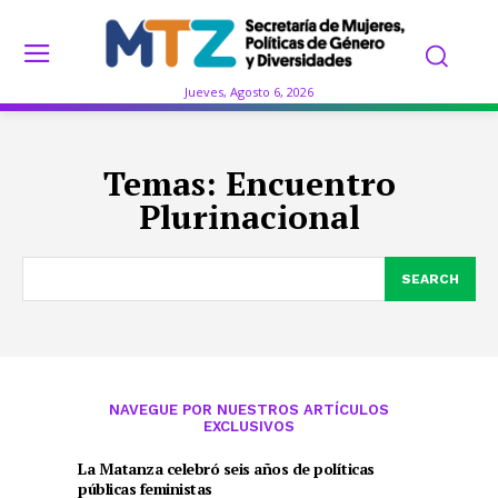
Jueves, Agosto 6, 2026
Temas:
Encuentro
Plurinacional
SEARCH
NAVEGUE POR NUESTROS ARTÍCULOS
EXCLUSIVOS
La Matanza celebró seis años de políticas
públicas feministas