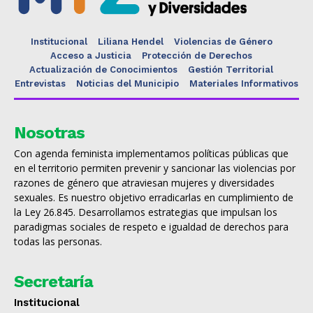
Institucional
Liliana Hendel
Violencias de Género
Acceso a Justicia
Protección de Derechos
Actualización de Conocimientos
Gestión Territorial
Entrevistas
Noticias del Municipio
Materiales Informativos
Nosotras
Con agenda feminista implementamos políticas públicas que
en el territorio permiten prevenir y sancionar las violencias por
razones de género que atraviesan mujeres y diversidades
sexuales. Es nuestro objetivo erradicarlas en cumplimiento de
la Ley 26.845. Desarrollamos estrategias que impulsan los
paradigmas sociales de respeto e igualdad de derechos para
todas las personas.
Secretaría
Institucional