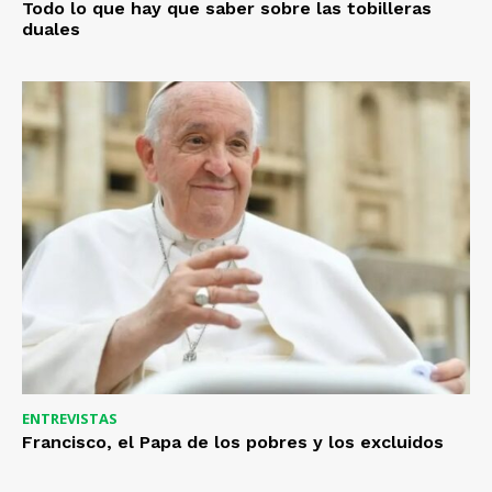
Todo lo que hay que saber sobre las tobilleras
duales
ENTREVISTAS
Francisco, el Papa de los pobres y los excluidos