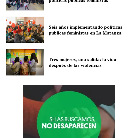
políticas públicas feministas
Seis años implementando políticas
públicas feministas en La Matanza
Tres mujeres, una salida: la vida
después de las violencias