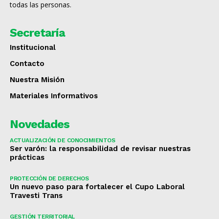
todas las personas.
Secretaría
Institucional
Contacto
Nuestra Misión
Materiales Informativos
Novedades
ACTUALIZACIÓN DE CONOCIMIENTOS
Ser varón: la responsabilidad de revisar nuestras
prácticas
PROTECCIÓN DE DERECHOS
Un nuevo paso para fortalecer el Cupo Laboral
Travesti Trans
GESTIÓN TERRITORIAL