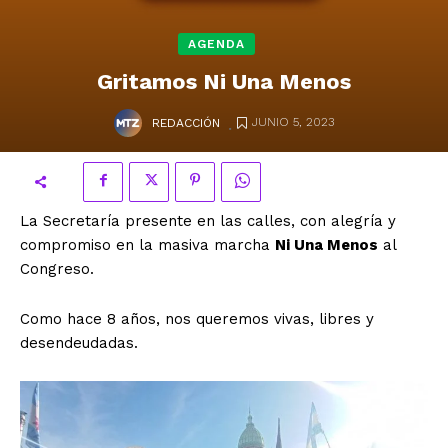
AGENDA
Gritamos Ni Una Menos
.
JUNIO 5, 2023
REDACCIÓN
La Secretaría presente en las calles, con alegría y
compromiso en la masiva marcha
Ni Una Menos
al
Congreso.
Como hace 8 años, nos queremos vivas, libres y
desendeudadas.