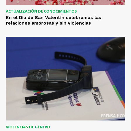
ACTUALIZACIÓN DE CONOCIMIENTOS
En el Día de San Valentín celebramos las
relaciones amorosas y sin violencias
VIOLENCIAS DE GÉNERO