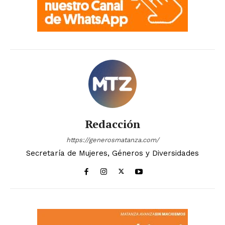
Redacción
https://generosmatanza.com/
Secretaría de Mujeres, Géneros y Diversidades