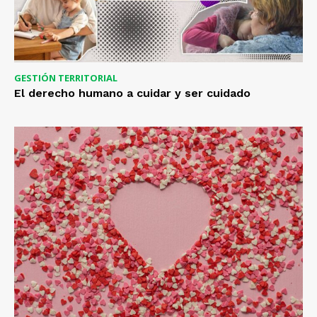
GESTIÓN TERRITORIAL
El derecho humano a cuidar y ser cuidado