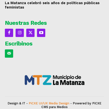
La Matanza celebró seis años de políticas públicas
feministas
Nuestras Redes
Escribinos
Design & IT -
PiCXE UI/UX Media Design
- Powered by PiCXE
CMS para Medios