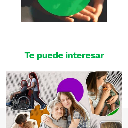
Te puede interesar