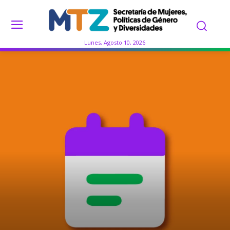
Lunes, Agosto 10, 2026