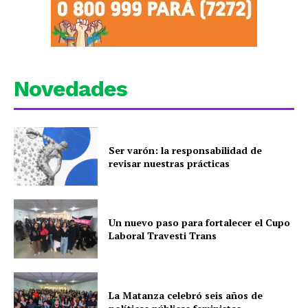
Novedades
Ser varón: la responsabilidad de
revisar nuestras prácticas
Un nuevo paso para fortalecer el Cupo
Laboral Travesti Trans
La Matanza celebró seis años de