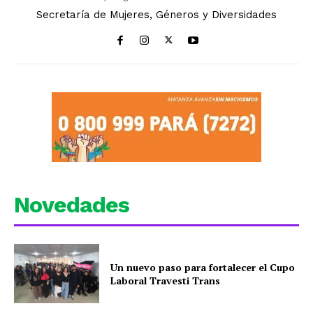
Secretaría de Mujeres, Géneros y Diversidades
Novedades
Un nuevo paso para fortalecer el Cupo
Laboral Travesti Trans