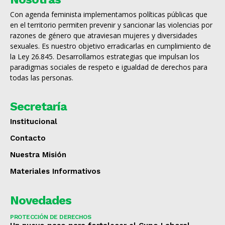
Con agenda feminista implementamos políticas públicas que
en el territorio permiten prevenir y sancionar las violencias por
razones de género que atraviesan mujeres y diversidades
sexuales. Es nuestro objetivo erradicarlas en cumplimiento de
la Ley 26.845. Desarrollamos estrategias que impulsan los
paradigmas sociales de respeto e igualdad de derechos para
todas las personas.
Secretaría
Institucional
Contacto
Nuestra Misión
Materiales Informativos
Novedades
PROTECCIÓN DE DERECHOS