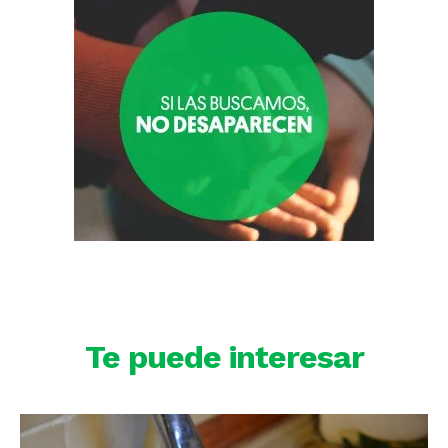
Te puede interesar