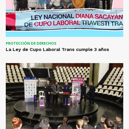
PROTECCIÓN DE DERECHOS
La Ley de Cupo Laboral Trans cumple 3 años