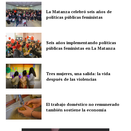
La Matanza celebró seis años de
políticas públicas feministas
Seis años implementando políticas
públicas feministas en La Matanza
Tres mujeres, una salida: la vida
después de las violencias
El trabajo doméstico no remunerado
también sostiene la economía