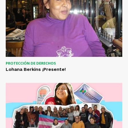
PROTECCIÓN DE DERECHOS
Lohana Berkins ¡Presente!