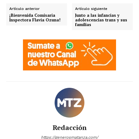
Artículo anterior
Artículo siguiente
¡Bienvenida Comisaria
Junto a las infancias y
Inspectora Flavia Ozuna!
adolescencias trans y sus
familias
Redacción
https://generosmatanza.com/