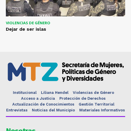
VIOLENCIAS DE GÉNERO
Dejar de ser islas
Institucional
Liliana Hendel
Violencias de Género
Acceso a Justicia
Protección de Derechos
Actualización de Conocimientos
Gestión Territorial
Entrevistas
Noticias del Municipio
Materiales Informativos
Nosotras