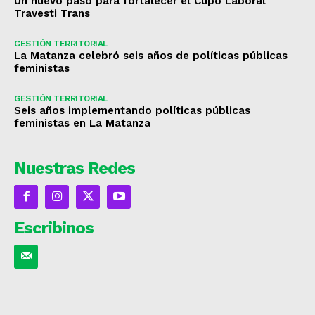
Un nuevo paso para fortalecer el Cupo Laboral
Travesti Trans
GESTIÓN TERRITORIAL
La Matanza celebró seis años de políticas públicas
feministas
GESTIÓN TERRITORIAL
Seis años implementando políticas públicas
feministas en La Matanza
Nuestras Redes
Escribinos