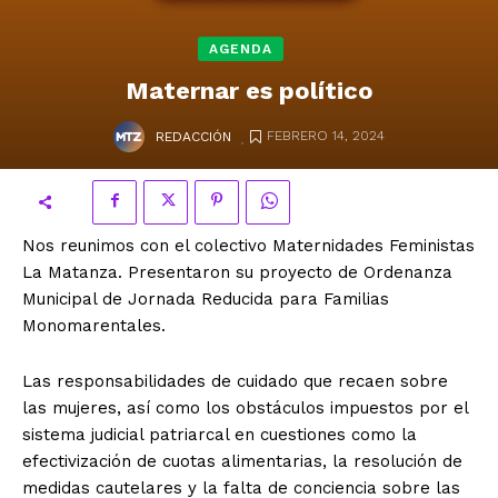
AGENDA
Maternar es político
.
FEBRERO 14, 2024
REDACCIÓN
Nos reunimos con el colectivo Maternidades Feministas
La Matanza. Presentaron su proyecto de Ordenanza
Municipal de Jornada Reducida para Familias
Monomarentales.
Las responsabilidades de cuidado que recaen sobre
las mujeres, así como los obstáculos impuestos por el
sistema judicial patriarcal en cuestiones como la
efectivización de cuotas alimentarias, la resolución de
medidas cautelares y la falta de conciencia sobre las