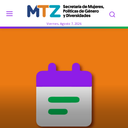
Viernes, Agosto 7, 2026