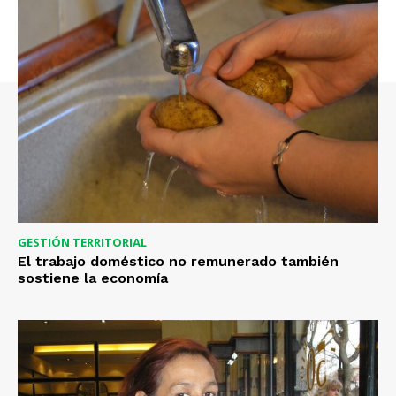
GESTIÓN TERRITORIAL
El trabajo doméstico no remunerado también
sostiene la economía