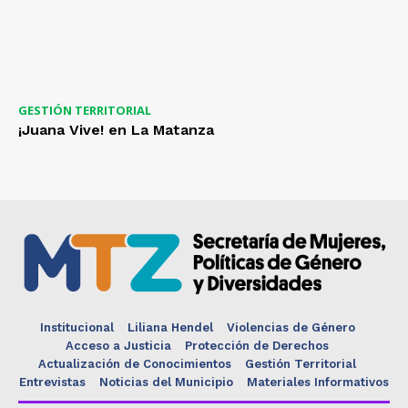
GESTIÓN TERRITORIAL
¡Juana Vive! en La Matanza
Institucional
Liliana Hendel
Violencias de Género
Acceso a Justicia
Protección de Derechos
Actualización de Conocimientos
Gestión Territorial
Entrevistas
Noticias del Municipio
Materiales Informativos