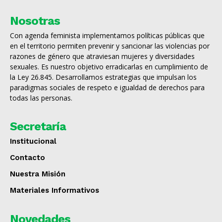
Nosotras
Con agenda feminista implementamos políticas públicas que
en el territorio permiten prevenir y sancionar las violencias por
razones de género que atraviesan mujeres y diversidades
sexuales. Es nuestro objetivo erradicarlas en cumplimiento de
la Ley 26.845. Desarrollamos estrategias que impulsan los
paradigmas sociales de respeto e igualdad de derechos para
todas las personas.
Secretaría
Institucional
Contacto
Nuestra Misión
Materiales Informativos
Novedades