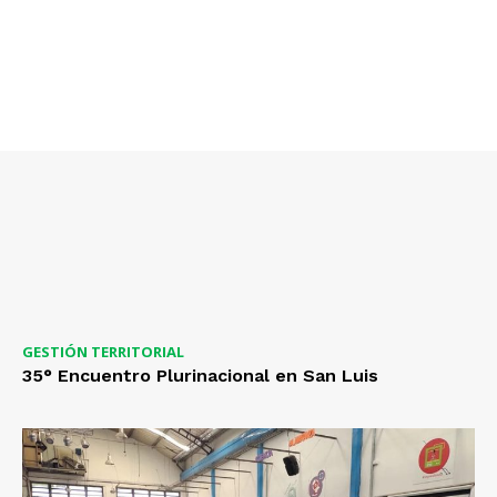
GESTIÓN TERRITORIAL
35° Encuentro Plurinacional en San Luis