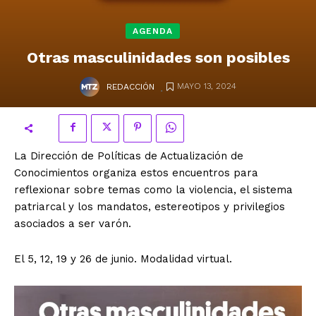
AGENDA
Otras masculinidades son posibles
.
MAYO 13, 2024
REDACCIÓN
La Dirección de Políticas de Actualización de
Conocimientos organiza estos encuentros para
reflexionar sobre temas como la violencia, el sistema
patriarcal y los mandatos, estereotipos y privilegios
asociados a ser varón.
El 5, 12, 19 y 26 de junio. Modalidad virtual.