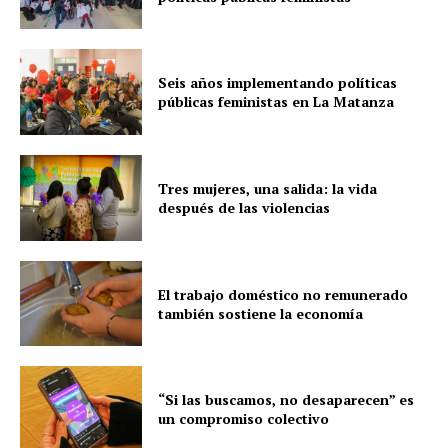
Seis años implementando políticas
públicas feministas en La Matanza
Tres mujeres, una salida: la vida
después de las violencias
El trabajo doméstico no remunerado
también sostiene la economía
“Si las buscamos, no desaparecen” es
un compromiso colectivo