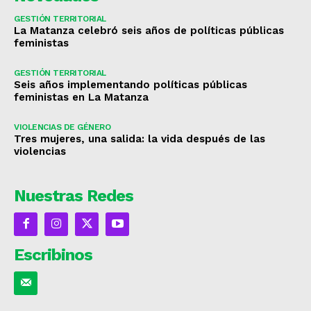
GESTIÓN TERRITORIAL
La Matanza celebró seis años de políticas públicas
feministas
GESTIÓN TERRITORIAL
Seis años implementando políticas públicas
feministas en La Matanza
VIOLENCIAS DE GÉNERO
Tres mujeres, una salida: la vida después de las
violencias
Nuestras Redes
Escribinos