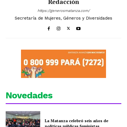
Redacción
https://generosmatanza.com/
Secretaría de Mujeres, Géneros y Diversidades
Novedades
La Matanza celebró seis años de
políticas públicas feministas