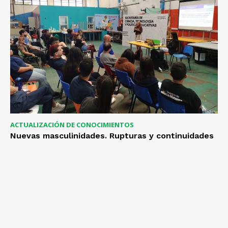
ACTUALIZACIÓN DE CONOCIMIENTOS
Nuevas masculinidades. Rupturas y continuidades