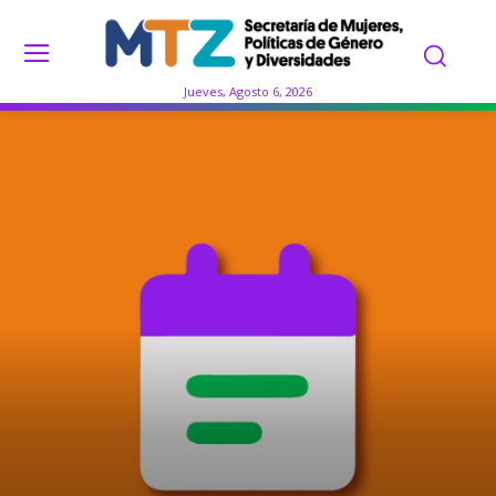
Jueves, Agosto 6, 2026