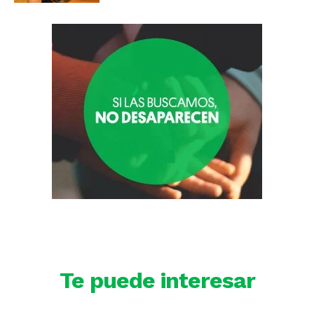
Te puede interesar