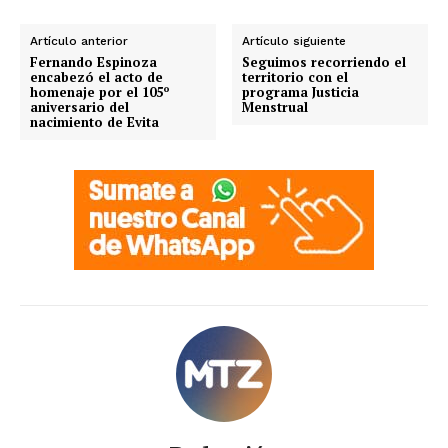
Artículo anterior
Artículo siguiente
Fernando Espinoza
Seguimos recorriendo el
encabezó el acto de
territorio con el
homenaje por el 105º
programa Justicia
aniversario del
Menstrual
nacimiento de Evita