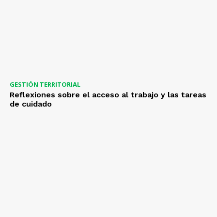
GESTIÓN TERRITORIAL
Reflexiones sobre el acceso al trabajo y las tareas
de cuidado