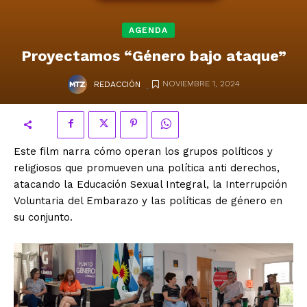
AGENDA
Proyectamos “Género bajo ataque”
.
NOVIEMBRE 1, 2024
REDACCIÓN
Este film narra cómo operan los grupos políticos y
religiosos que promueven una política anti derechos,
atacando la Educación Sexual Integral, la Interrupción
Voluntaria del Embarazo y las políticas de género en
su conjunto.