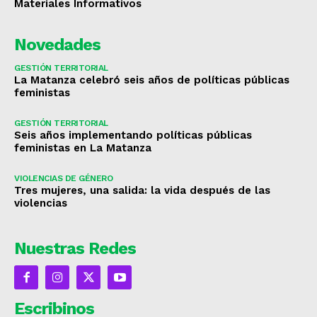
Materiales Informativos
Novedades
GESTIÓN TERRITORIAL
La Matanza celebró seis años de políticas públicas
feministas
GESTIÓN TERRITORIAL
Seis años implementando políticas públicas
feministas en La Matanza
VIOLENCIAS DE GÉNERO
Tres mujeres, una salida: la vida después de las
violencias
Nuestras Redes
Escribinos