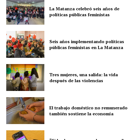
La Matanza celebró seis años de
políticas públicas feministas
Seis años implementando políticas
públicas feministas en La Matanza
Tres mujeres, una salida: la vida
después de las violencias
El trabajo doméstico no remunerado
también sostiene la economía