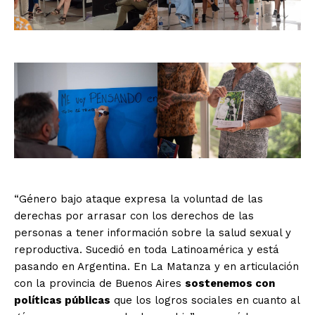
“Género bajo ataque expresa la voluntad de las
derechas por arrasar con los derechos de las
personas a tener información sobre la salud sexual y
reproductiva. Sucedió en toda Latinoamérica y está
pasando en Argentina. En La Matanza y en articulación
con la provincia de Buenos Aires
sostenemos con
políticas públicas
que los logros sociales en cuanto al