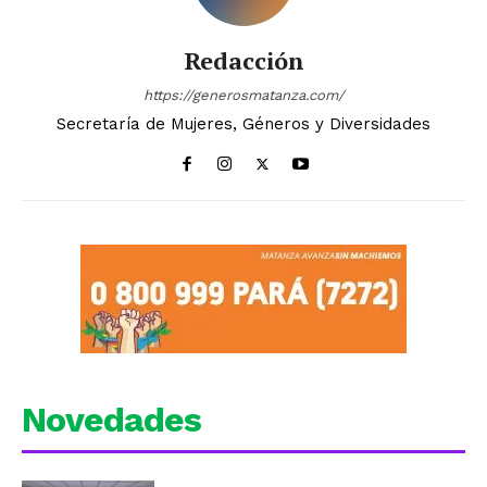
Redacción
https://generosmatanza.com/
Secretaría de Mujeres, Géneros y Diversidades
Novedades