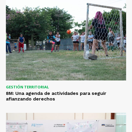
GESTIÓN TERRITORIAL
8M: Una agenda de actividades para seguir
afianzando derechos