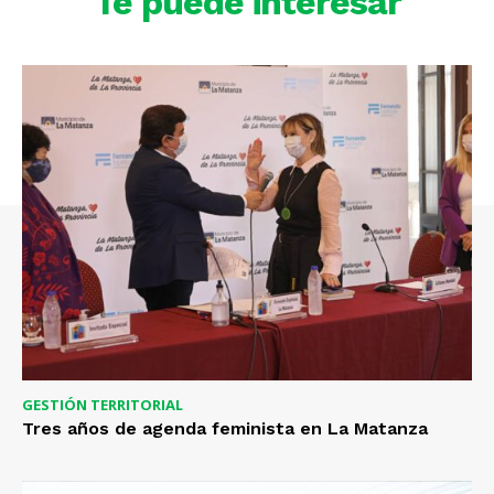
Te puede interesar
GESTIÓN TERRITORIAL
Tres años de agenda feminista en La Matanza