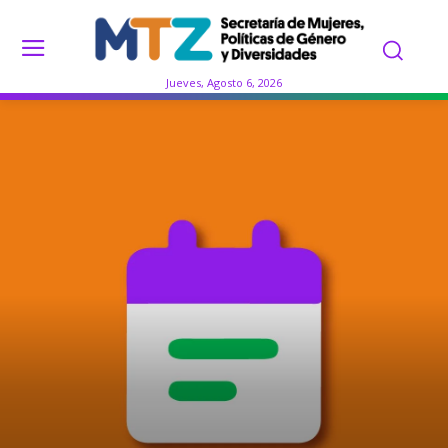
Jueves, Agosto 6, 2026