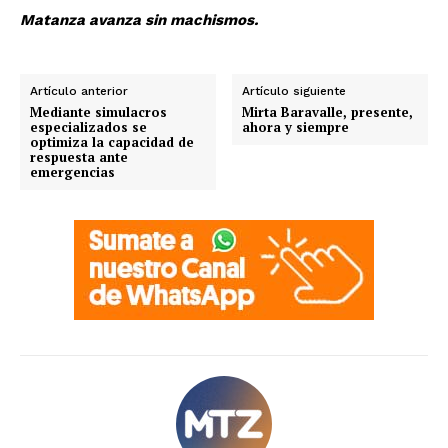
Matanza avanza sin machismos.
Artículo anterior
Artículo siguiente
Mediante simulacros
Mirta Baravalle, presente,
especializados se
ahora y siempre
optimiza la capacidad de
respuesta ante
emergencias