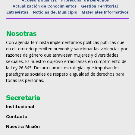
Acceso a Justicia
Protección de Derechos
Actualización de Conocimientos
Gestión Territorial
Entrevistas
Noticias del Municipio
Materiales Informativos
Nosotras
Con agenda feminista implementamos políticas públicas que
en el territorio permiten prevenir y sancionar las violencias por
razones de género que atraviesan mujeres y diversidades
sexuales. Es nuestro objetivo erradicarlas en cumplimiento de
la Ley 26.845. Desarrollamos estrategias que impulsan los
paradigmas sociales de respeto e igualdad de derechos para
todas las personas.
Secretaría
Institucional
Contacto
Nuestra Misión