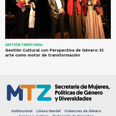
GESTIÓN TERRITORIAL
Gestión Cultural con Perspectiva de Género: El
arte como motor de transformación
Institucional
Liliana Hendel
Violencias de Género