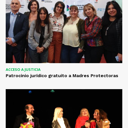
ACCESO A JUSTICIA
Patrocinio jurídico gratuito a Madres Protectoras