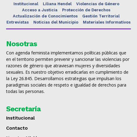
Institucional
Liliana Hendel
Violencias de Género
Acceso a Justicia
Protección de Derechos
Actualización de Conocimientos
Gestión Territorial
Entrevistas
Noticias del Municipio
Materiales Informativos
Nosotras
Con agenda feminista implementamos políticas públicas que
en el territorio permiten prevenir y sancionar las violencias por
razones de género que atraviesan mujeres y diversidades
sexuales. Es nuestro objetivo erradicarlas en cumplimiento de
la Ley 26.845. Desarrollamos estrategias que impulsan los
paradigmas sociales de respeto e igualdad de derechos para
todas las personas.
Secretaría
Institucional
Contacto