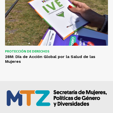
PROTECCIÓN DE DERECHOS
28M: Día de Acción Global por la Salud de las
Mujeres