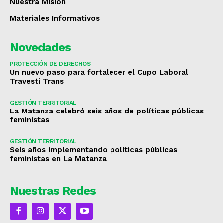
Nuestra Misión
Materiales Informativos
Novedades
PROTECCIÓN DE DERECHOS
Un nuevo paso para fortalecer el Cupo Laboral
Travesti Trans
GESTIÓN TERRITORIAL
La Matanza celebró seis años de políticas públicas
feministas
GESTIÓN TERRITORIAL
Seis años implementando políticas públicas
feministas en La Matanza
Nuestras Redes