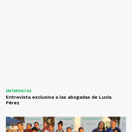
ENTREVISTAS
Entrevista exclusiva a las abogadas de Lucía
Pérez