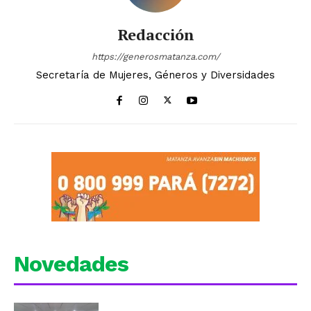
Redacción
https://generosmatanza.com/
Secretaría de Mujeres, Géneros y Diversidades
Novedades