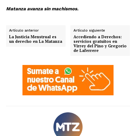
Matanza avanza sin machismos.
Artículo anterior
Artículo siguiente
La Justicia Menstrual es
Accediendo a Derechos:
un derecho en La Matanza
servicios gratuitos en
Virrey del Pino y Gregorio
de Laferrere