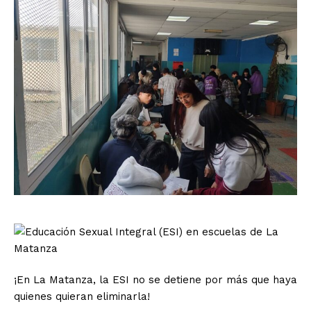
¡En La Matanza, la ESI no se detiene por más que haya
quienes quieran eliminarla!