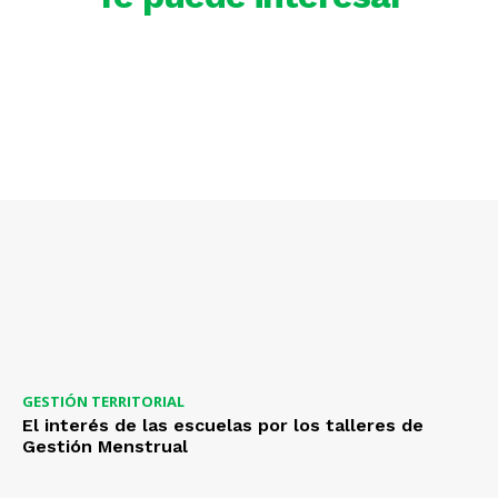
GESTIÓN TERRITORIAL
El interés de las escuelas por los talleres de
Gestión Menstrual