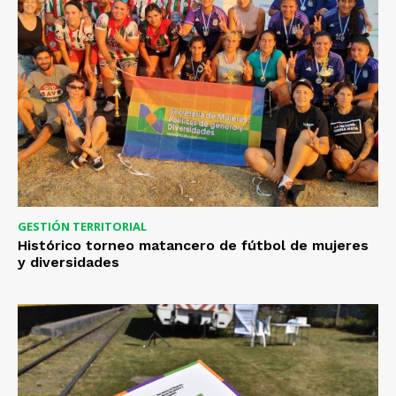
GESTIÓN TERRITORIAL
Histórico torneo matancero de fútbol de mujeres
y diversidades