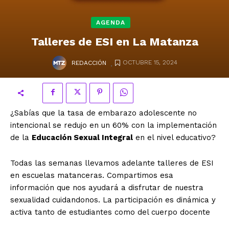
AGENDA
Talleres de ESI en La Matanza
.
OCTUBRE 15, 2024
REDACCIÓN
¿Sabías que la tasa de embarazo adolescente no
intencional se redujo en un 60% con la implementación
de la
Educación Sexual Integral
en el nivel educativo?
Todas las semanas llevamos adelante talleres de ESI
en escuelas matanceras. Compartimos esa
información que nos ayudará a disfrutar de nuestra
sexualidad cuidandonos. La participación es dinámica y
activa tanto de estudiantes como del cuerpo docente