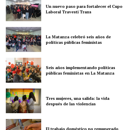
Un nuevo paso para fortalecer el Cupo
Laboral Travesti Trans
La Matanza celebró seis años de
políticas públicas feministas
Seis años implementando políticas
públicas feministas en La Matanza
Tres mujeres, una salida: la vida
después de las violencias
El trabajo doméstico no remunerado