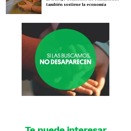
también sostiene la economía
Te puede interesar