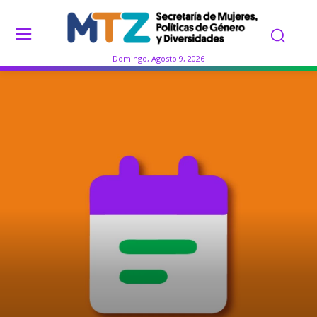
Domingo, Agosto 9, 2026