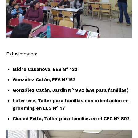
Estuvimos en:
Isidro Casanova, EES N° 132
González Catán, EES N°152
González Catán, Jardín N° 992 (ESI para familias)
Laferrere, Taller para familias con orientación en
grooming en EES N° 17
Ciudad Evita, Taller para familias en el CEC N° 802