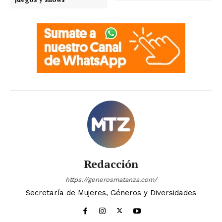
Redacción
https://generosmatanza.com/
Secretaría de Mujeres, Géneros y Diversidades