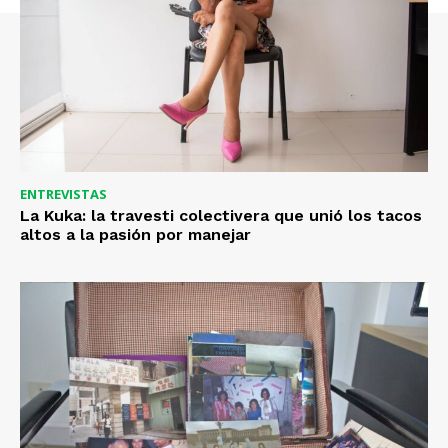
ENTREVISTAS
La Kuka: la travesti colectivera que unió los tacos
altos a la pasión por manejar