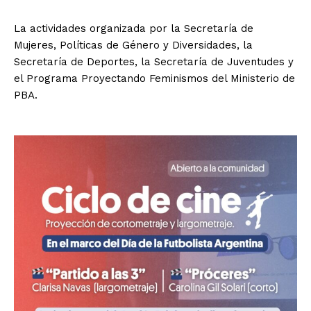
La actividades organizada por la Secretaría de
Mujeres, Políticas de Género y Diversidades, la
Secretaría de Deportes, la Secretaría de Juventudes y
el Programa Proyectando Feminismos del Ministerio de
PBA.