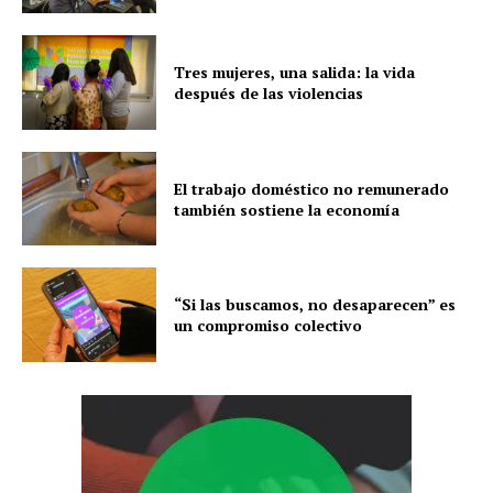
Tres mujeres, una salida: la vida
después de las violencias
El trabajo doméstico no remunerado
también sostiene la economía
“Si las buscamos, no desaparecen” es
un compromiso colectivo