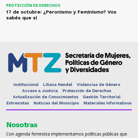
PROTECCIÓN DE DERECHOS
17 de octubre: ¿Peronismo y Feminismo? Vos
sabés que sí
Institucional
Liliana Hendel
Violencias de Género
Acceso a Justicia
Protección de Derechos
Actualización de Conocimientos
Gestión Territorial
Entrevistas
Noticias del Municipio
Materiales Informativos
Nosotras
Con agenda feminista implementamos políticas públicas que