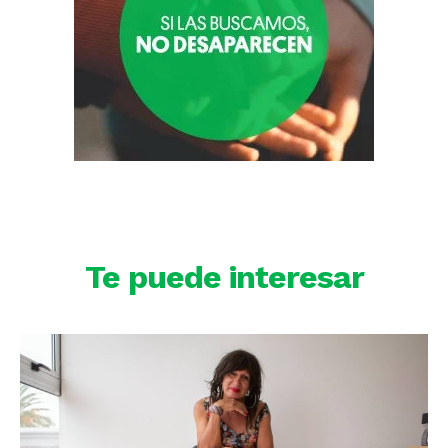
Te puede interesar