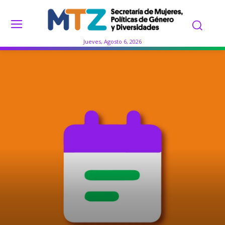
Jueves, Agosto 6, 2026