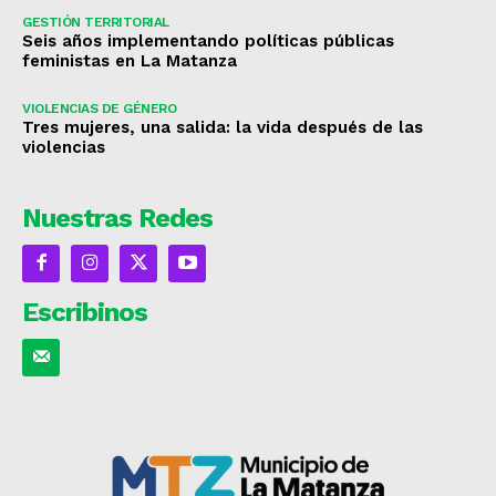
GESTIÓN TERRITORIAL
Seis años implementando políticas públicas
feministas en La Matanza
VIOLENCIAS DE GÉNERO
Tres mujeres, una salida: la vida después de las
violencias
Nuestras Redes
Escribinos