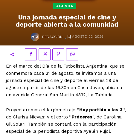
AGENDA
Una jornada especial de cine y
deporte abierta a la comunidad
.
AGOSTO 22, 2025
REDACCIÓN
En el marco del Día de la Futbolista Argentina, que se
conmemora cada 21 de agosto, te invitamos a una
jornada especial de cine y deporte el viernes 29 de
agosto a partir de las 16.30h en Casa Joven, ubicada
en avenida General San Martín 4332, La Tablada.
Proyectaremos el largometraje
“Hoy partido a las 3”
,
de Clarisa Nievas; y el corto
“Próceres
”, de Carolina
Gil Solari. También se contará con la participación
especial de la periodista deportiva Ayelén Pujol.