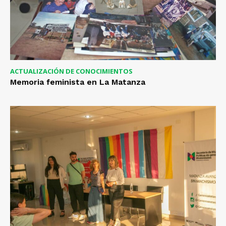
ACTUALIZACIÓN DE CONOCIMIENTOS
Memoria feminista en La Matanza