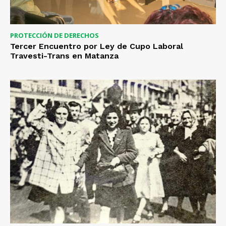
PROTECCIÓN DE DERECHOS
Tercer Encuentro por Ley de Cupo Laboral
Travesti-Trans en Matanza