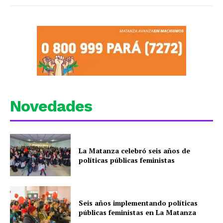
Novedades
La Matanza celebró seis años de
políticas públicas feministas
Seis años implementando políticas
públicas feministas en La Matanza