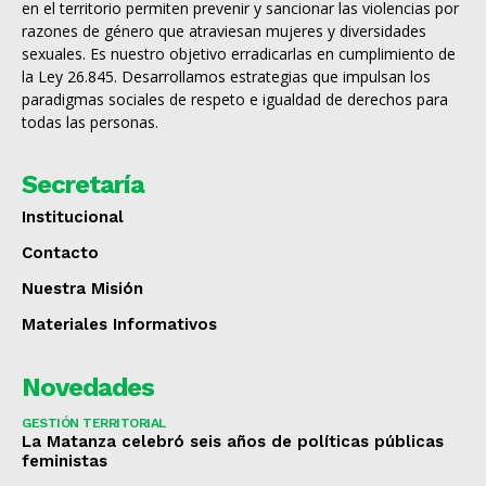
en el territorio permiten prevenir y sancionar las violencias por
razones de género que atraviesan mujeres y diversidades
sexuales. Es nuestro objetivo erradicarlas en cumplimiento de
la Ley 26.845. Desarrollamos estrategias que impulsan los
paradigmas sociales de respeto e igualdad de derechos para
todas las personas.
Secretaría
Institucional
Contacto
Nuestra Misión
Materiales Informativos
Novedades
GESTIÓN TERRITORIAL
La Matanza celebró seis años de políticas públicas
feministas