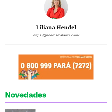
Liliana Hendel
https://generosmatanza.com/
Novedades