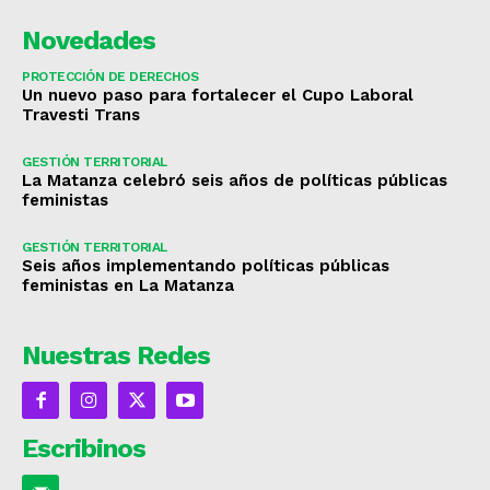
Novedades
PROTECCIÓN DE DERECHOS
Un nuevo paso para fortalecer el Cupo Laboral
Travesti Trans
GESTIÓN TERRITORIAL
La Matanza celebró seis años de políticas públicas
feministas
GESTIÓN TERRITORIAL
Seis años implementando políticas públicas
feministas en La Matanza
Nuestras Redes
Escribinos