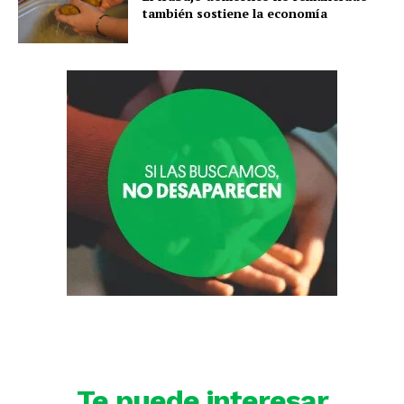
también sostiene la economía
Te puede interesar