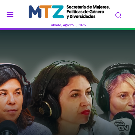
Sábado, Agosto 8, 2026