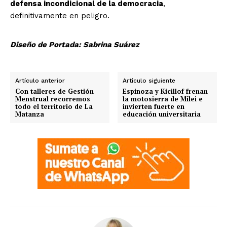
defensa incondicional de la democracia
,
definitivamente en peligro.
Diseño de Portada: Sabrina Suárez
Artículo anterior
Artículo siguiente
Con talleres de Gestión
Espinoza y Kicillof frenan
Menstrual recorremos
la motosierra de Milei e
todo el territorio de La
invierten fuerte en
Matanza
educación universitaria