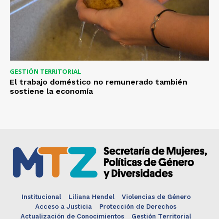
GESTIÓN TERRITORIAL
El trabajo doméstico no remunerado también
sostiene la economía
Institucional
Liliana Hendel
Violencias de Género
Acceso a Justicia
Protección de Derechos
Actualización de Conocimientos
Gestión Territorial