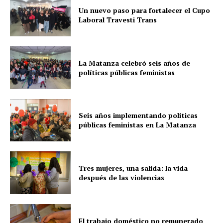
Un nuevo paso para fortalecer el Cupo
Laboral Travesti Trans
La Matanza celebró seis años de
políticas públicas feministas
Seis años implementando políticas
públicas feministas en La Matanza
Tres mujeres, una salida: la vida
después de las violencias
El trabajo doméstico no remunerado