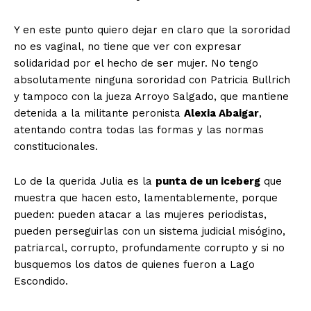
Y en este punto quiero dejar en claro que la sororidad
no es vaginal, no tiene que ver con expresar
solidaridad por el hecho de ser mujer. No tengo
absolutamente ninguna sororidad con Patricia Bullrich
y tampoco con la jueza Arroyo Salgado, que mantiene
detenida a la militante peronista
Alexia Abaigar
,
atentando contra todas las formas y las normas
constitucionales.
Lo de la querida Julia es la
punta de un iceberg
que
muestra que hacen esto, lamentablemente, porque
pueden: pueden atacar a las mujeres periodistas,
pueden perseguirlas con un sistema judicial misógino,
patriarcal, corrupto, profundamente corrupto y si no
busquemos los datos de quienes fueron a Lago
Escondido.