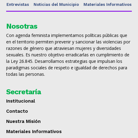
Entrevistas
Noticias del Municipio
Materiales Informativos
Nosotras
Con agenda feminista implementamos políticas públicas que
en el territorio permiten prevenir y sancionar las violencias por
razones de género que atraviesan mujeres y diversidades
sexuales. Es nuestro objetivo erradicarlas en cumplimiento de
la Ley 26.845. Desarrollamos estrategias que impulsan los
paradigmas sociales de respeto e igualdad de derechos para
todas las personas.
Secretaría
Institucional
Contacto
Nuestra Misión
Materiales Informativos