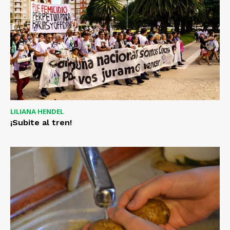
LILIANA HENDEL
¡Subite al tren!