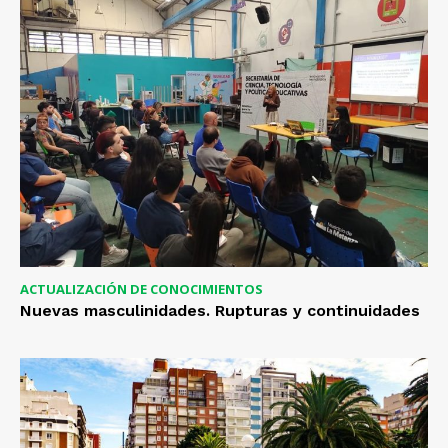
ACTUALIZACIÓN DE CONOCIMIENTOS
Nuevas masculinidades. Rupturas y continuidades