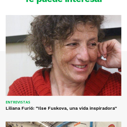
ENTREVISTAS
Liliana Furió: “Ilse Fuskova, una vida inspiradora”