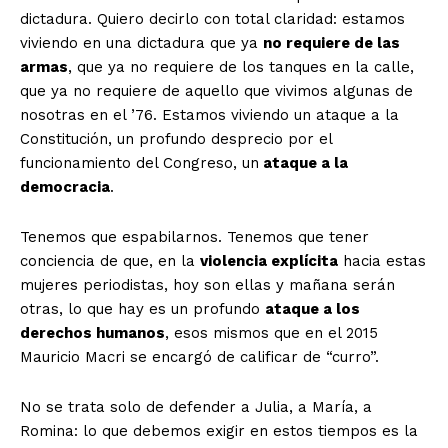
dictadura. Quiero decirlo con total claridad: estamos
viviendo en una dictadura que ya
no requiere de las
armas
, que ya no requiere de los tanques en la calle,
que ya no requiere de aquello que vivimos algunas de
nosotras en el ’76. Estamos viviendo un ataque a la
Constitución, un profundo desprecio por el
funcionamiento del Congreso, un
ataque a la
democracia
.
Tenemos que espabilarnos. Tenemos que tener
conciencia de que, en la
violencia explícita
hacia estas
mujeres periodistas, hoy son ellas y mañana serán
otras, lo que hay es un profundo
ataque a los
derechos humanos
, esos mismos que en el 2015
Mauricio Macri se encargó de calificar de “curro”.
No se trata solo de defender a Julia, a María, a
Romina: lo que debemos exigir en estos tiempos es la