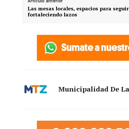
Artículo anterior
Las mesas locales, espacios para seguir
fortaleciendo lazos
Municipalidad De L