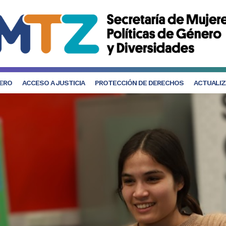
NERO
ACCESO A JUSTICIA
PROTECCIÓN DE DERECHOS
ACTUALIZ