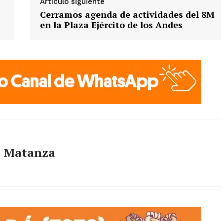
Artículo siguiente
Cerramos agenda de actividades del 8M
en la Plaza Ejército de los Andes
a Matanza