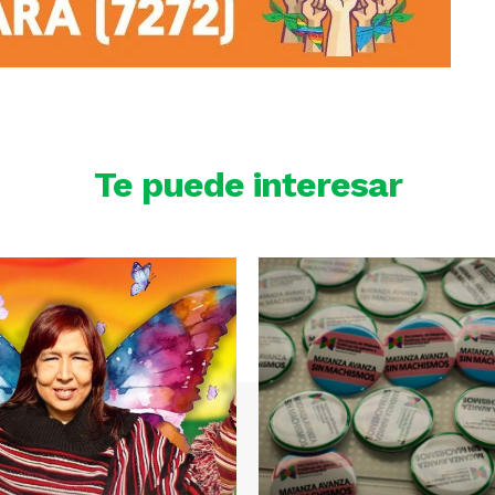
Te puede interesar