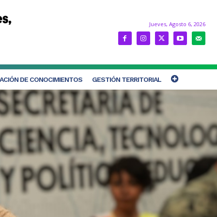
Jueves, Agosto 6, 2026
ACIÓN DE CONOCIMIENTOS
GESTIÓN TERRITORIAL