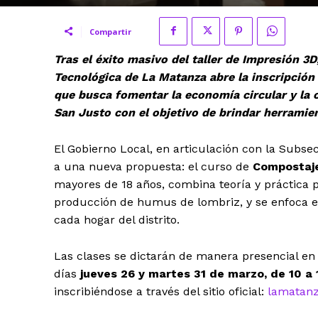
Compartir
Tras el éxito masivo del taller de Impresión 3D
Tecnológica de La Matanza abre la inscripción 
que busca fomentar la economía circular y la c
San Justo con el objetivo de brindar herramien
El Gobierno Local, en articulación con la Subse
a una nueva propuesta: el curso de
Compostaj
mayores de 18 años, combina teoría y práctica p
producción de humus de lombriz, y se enfoca e
cada hogar del distrito.
Las clases se dictarán de manera presencial en 
días
jueves 26 y martes 31 de marzo, de 10 a 
inscribiéndose a través del sitio oficial:
lamatanz