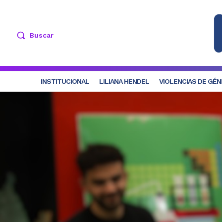
Buscar
INSTITUCIONAL
LILIANA HENDEL
VIOLENCIAS DE GÉ