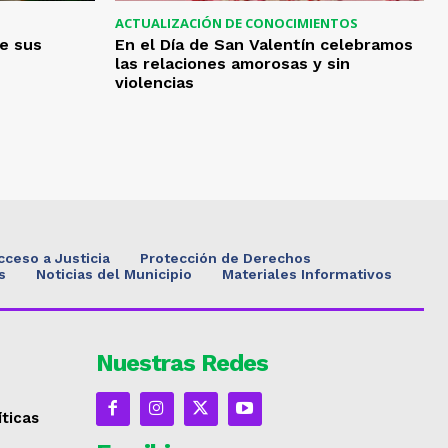
ACTUALIZACIÓN DE CONOCIMIENTOS
e sus
En el Día de San Valentín celebramos
las relaciones amorosas y sin
violencias
cceso a Justicia
Protección de Derechos
s
Noticias del Municipio
Materiales Informativos
Nuestras Redes
íticas