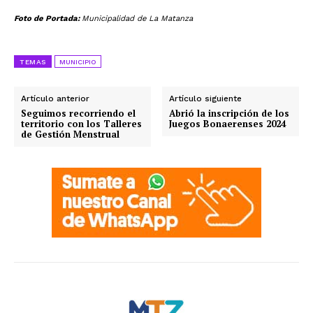
Foto de Portada:
Municipalidad de La Matanza
TEMAS
MUNICIPIO
Artículo anterior
Artículo siguiente
Seguimos recorriendo el
Abrió la inscripción de los
territorio con los Talleres
Juegos Bonaerenses 2024
de Gestión Menstrual