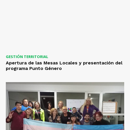
GESTIÓN TERRITORIAL
Apertura de las Mesas Locales y presentación del
programa Punto Género