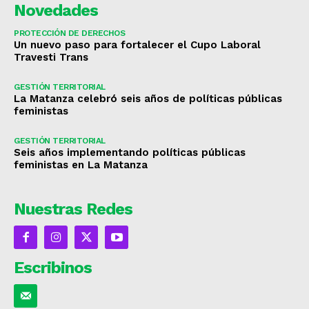
Novedades
PROTECCIÓN DE DERECHOS
Un nuevo paso para fortalecer el Cupo Laboral
Travesti Trans
GESTIÓN TERRITORIAL
La Matanza celebró seis años de políticas públicas
feministas
GESTIÓN TERRITORIAL
Seis años implementando políticas públicas
feministas en La Matanza
Nuestras Redes
Escribinos