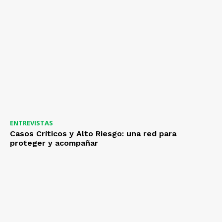
ENTREVISTAS
Casos Críticos y Alto Riesgo: una red para
proteger y acompañar