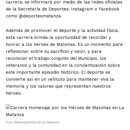
carrera, se informará por medio de las redes oficiales
de la Secretaría de Deportes: Instagram o Facebook
como @deportesmatanza
Además de promover el deporte y la actividad física,
esta carrera brinda la oportunidad de recordar y
honrar a los héroes de Malvinas. Es un momento para
reflexionar sobre su sacrificio y valor, y para
reconocer el trabajo conjunto del Municipio, los
veteranos y la comunidad en la concientización sobre
este importante episodio histórico. El deporte se
convierte así en un vehículo para mantener viva la
memoria y los valores que representan nuestros
héroes.
Foto Municipalidad de La Matanza