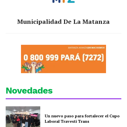
Municipalidad De La Matanza
Novedades
Un nuevo paso para fortalecer el Cupo
Laboral Travesti Trans