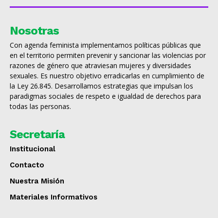
Nosotras
Con agenda feminista implementamos políticas públicas que
en el territorio permiten prevenir y sancionar las violencias por
razones de género que atraviesan mujeres y diversidades
sexuales. Es nuestro objetivo erradicarlas en cumplimiento de
la Ley 26.845. Desarrollamos estrategias que impulsan los
paradigmas sociales de respeto e igualdad de derechos para
todas las personas.
Secretaría
Institucional
Contacto
Nuestra Misión
Materiales Informativos