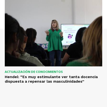
ACTUALIZACIÓN DE CONOCIMIENTOS
Hendel: “Es muy estimulante ver tanta docencia
dispuesta a repensar las masculinidades”