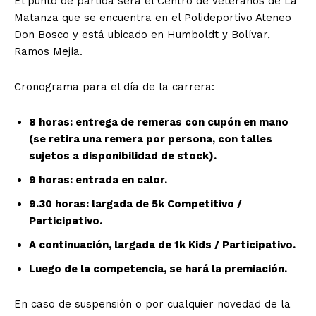
El punto de partida será el Centro de Veteranos de La
Matanza que se encuentra en el Polideportivo Ateneo
Don Bosco y está ubicado en Humboldt y Bolívar,
Ramos Mejía.
Cronograma para el día de la carrera:
8 horas: entrega de remeras con cupón en mano
(se retira una remera por persona, con talles
sujetos a disponibilidad de stock).
9 horas: entrada en calor.
9.30 horas: largada de 5k Competitivo /
Participativo.
A continuación, largada de 1k Kids / Participativo.
Luego de la competencia, se hará la premiación.
En caso de suspensión o por cualquier novedad de la