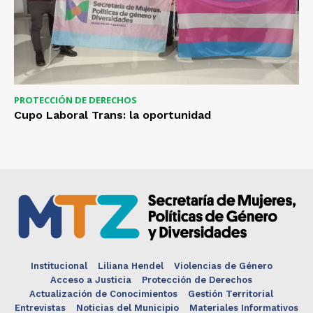
PROTECCIÓN DE DERECHOS
Cupo Laboral Trans: la oportunidad
Institucional
Liliana Hendel
Violencias de Género
Acceso a Justicia
Protección de Derechos
Actualización de Conocimientos
Gestión Territorial
Entrevistas
Noticias del Municipio
Materiales Informativos