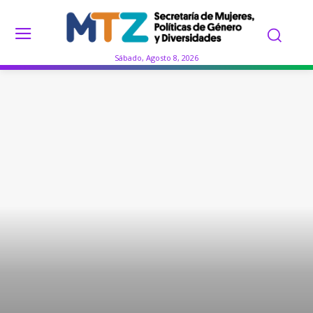
Sábado, Agosto 8, 2026