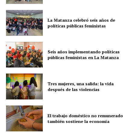
La Matanza celebró seis años de
políticas públicas feministas
Seis años implementando políticas
públicas feministas en La Matanza
Tres mujeres, una salida: la vida
después de las violencias
El trabajo doméstico no remunerado
también sostiene la economía