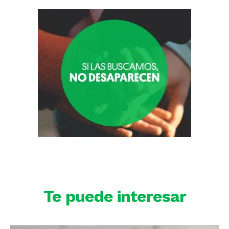
Te puede interesar