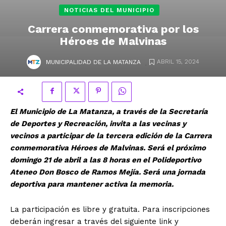
NOTICIAS DEL MUNICIPIO
Carrera conmemorativa por los
Héroes de Malvinas
.
ABRIL 15, 2024
MUNICIPALIDAD DE LA MATANZA
El Municipio de La Matanza, a través de la Secretaría
de Deportes y Recreación, invita a las vecinas y
vecinos a participar de la tercera edición de la Carrera
conmemorativa Héroes de Malvinas. Será el próximo
domingo 21 de abril a las 8 horas en el Polideportivo
Ateneo Don Bosco de Ramos Mejía. Será una jornada
deportiva para mantener activa la memoria.
La participación es libre y gratuita. Para inscripciones
deberán ingresar a través del siguiente link y