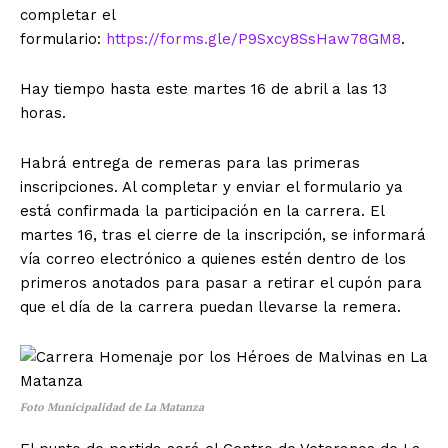
completar el
formulario:
https://forms.gle/P9Sxcy8SsHaw78GM8
.
Hay tiempo hasta este martes 16 de abril a las 13
horas.
Habrá entrega de remeras para las primeras
inscripciones. Al completar y enviar el formulario ya
está confirmada la participación en la carrera. El
martes 16, tras el cierre de la inscripción, se informará
vía correo electrónico a quienes estén dentro de los
primeros anotados para pasar a retirar el cupón para
que el día de la carrera puedan llevarse la remera.
Foto Municipalidad de La Matanza