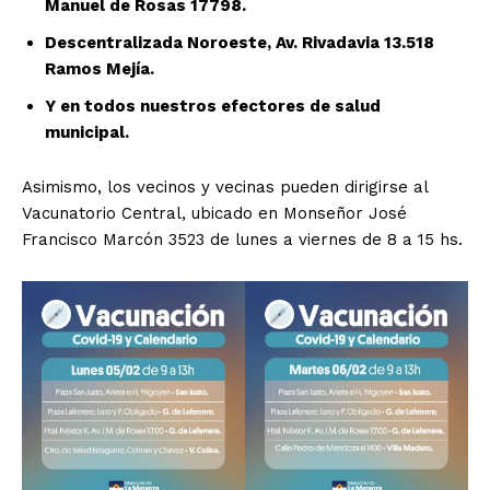
Manuel de Rosas 17798.
Descentralizada Noroeste, Av. Rivadavia 13.518
Ramos Mejía.
Y en todos nuestros efectores de salud
municipal.
Asimismo, los vecinos y vecinas pueden dirigirse al
Vacunatorio Central, ubicado en Monseñor José
Francisco Marcón 3523 de lunes a viernes de 8 a 15 hs.