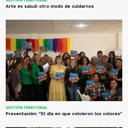
Arte es salud: otro modo de cuidarnos
GESTIÓN TERRITORIAL
Presentación: “El día en que volvieron los colores”