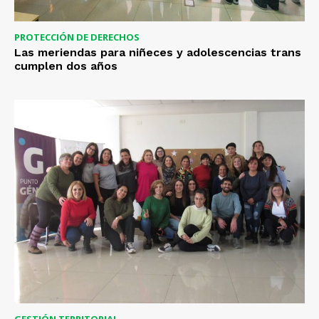
PROTECCIÓN DE DERECHOS
Las meriendas para niñeces y adolescencias trans
cumplen dos años
GESTIÓN TERRITORIAL