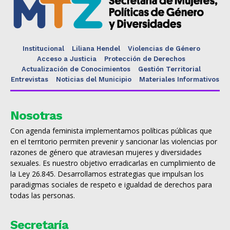
Institucional
Liliana Hendel
Violencias de Género
Acceso a Justicia
Protección de Derechos
Actualización de Conocimientos
Gestión Territorial
Entrevistas
Noticias del Municipio
Materiales Informativos
Nosotras
Con agenda feminista implementamos políticas públicas que
en el territorio permiten prevenir y sancionar las violencias por
razones de género que atraviesan mujeres y diversidades
sexuales. Es nuestro objetivo erradicarlas en cumplimiento de
la Ley 26.845. Desarrollamos estrategias que impulsan los
paradigmas sociales de respeto e igualdad de derechos para
todas las personas.
Secretaría