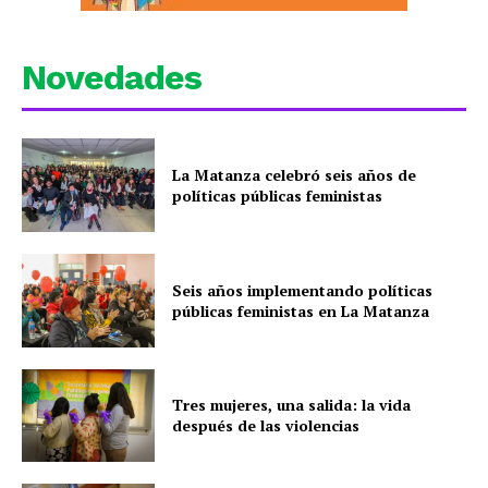
Novedades
La Matanza celebró seis años de
políticas públicas feministas
Seis años implementando políticas
públicas feministas en La Matanza
Tres mujeres, una salida: la vida
después de las violencias