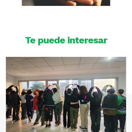
Te puede interesar