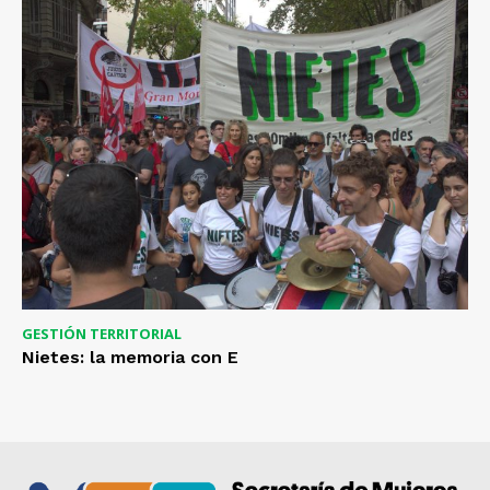
GESTIÓN TERRITORIAL
Nietes: la memoria con E