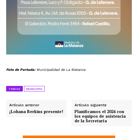
Foto de Portada:
Municipalidad de La Matanza
TEMAS
MUNICIPIO
Artículo anterior
Artículo siguiente
¡Lohana Berkins presente!
Planificamos el 2024 con
los equipos de asistencia
de la Secretaría