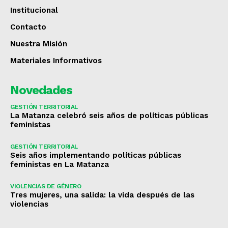
Institucional
Contacto
Nuestra Misión
Materiales Informativos
Novedades
GESTIÓN TERRITORIAL
La Matanza celebró seis años de políticas públicas
feministas
GESTIÓN TERRITORIAL
Seis años implementando políticas públicas
feministas en La Matanza
VIOLENCIAS DE GÉNERO
Tres mujeres, una salida: la vida después de las
violencias