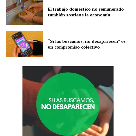
El trabajo doméstico no remunerado
también sostiene la economía
“Si las buscamos, no desaparecen” es
un compromiso colectivo