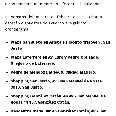
disponen semanalmente en diferentes localidades.
La semana del 05 al 09 de febrero de 9 a 13 horas
estarán dispuestas de acuerdo al siguiente
cronograma:
Plaza San Justo en Arieta e Hipólito Yrigoyen , San
Justo.
Plaza Laferrere en Av. Luro y Pedro Obligado,
Gregorio de Laferrere.
Pedro de Mendoza al 1400, Ciudad Madero.
Shopping San Justo, Av. Juan Manuel de Rosas
3910, San Justo.
Shopping González Catán, en Av. Juan Manuel de
Rosas 14457, González Catán.
Descentralizada Sur en González Catán, Av. Juan