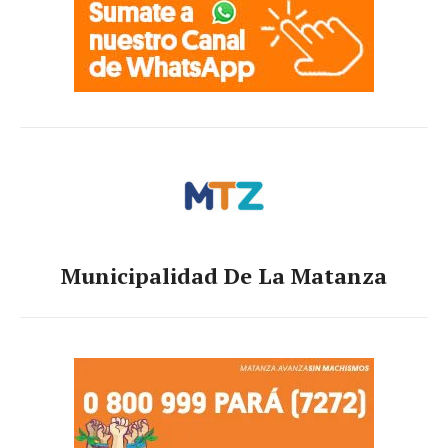
Municipalidad De La Matanza