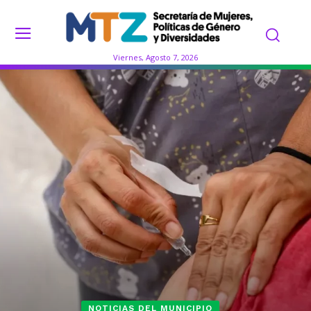
Viernes, Agosto 7, 2026
NOTICIAS DEL MUNICIPIO