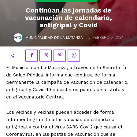
Continúan las jornadas de
vacunación de calendario,
antigripal y Covid
.
FEBRERO 5, 2024
MUNICIPALIDAD DE LA MATANZA
El Municipio de La Matanza, a través de la Secretaría
de Salud Pública, informa que continúa de forma
permanente la campaña de vacunación de calendario,
antigripal y Covid-19 en distintos puntos del distrito y
en el Vacunatorio Central.
Los vecinos y vecinas pueden acceder de forma
totalmente gratuita a las vacunas de calendario,
antigripal y contra el virus SARS-CoV-2 que causa el
Coronavirus, en las postas de vacunación que se