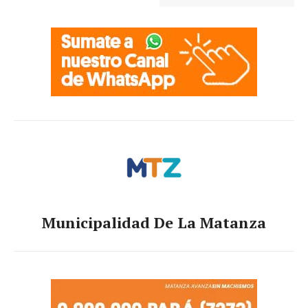
Municipalidad De La Matanza