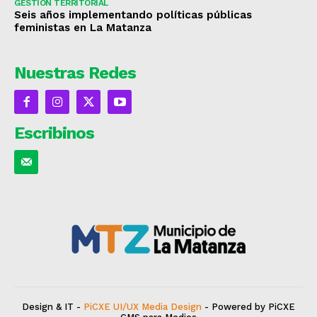
GESTIÓN TERRITORIAL
Seis años implementando políticas públicas
feministas en La Matanza
Nuestras Redes
Escribinos
Design & IT -
PiCXE UI/UX Media Design
- Powered by PiCXE