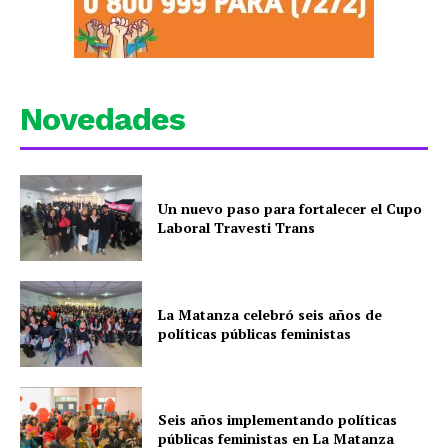
Novedades
Un nuevo paso para fortalecer el Cupo
Laboral Travesti Trans
La Matanza celebró seis años de
políticas públicas feministas
Seis años implementando políticas
públicas feministas en La Matanza