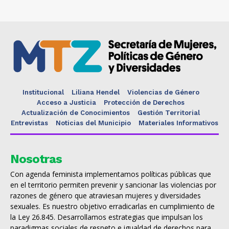
Institucional
Liliana Hendel
Violencias de Género
Acceso a Justicia
Protección de Derechos
Actualización de Conocimientos
Gestión Territorial
Entrevistas
Noticias del Municipio
Materiales Informativos
Nosotras
Con agenda feminista implementamos políticas públicas que
en el territorio permiten prevenir y sancionar las violencias por
razones de género que atraviesan mujeres y diversidades
sexuales. Es nuestro objetivo erradicarlas en cumplimiento de
la Ley 26.845. Desarrollamos estrategias que impulsan los
paradigmas sociales de respeto e igualdad de derechos para