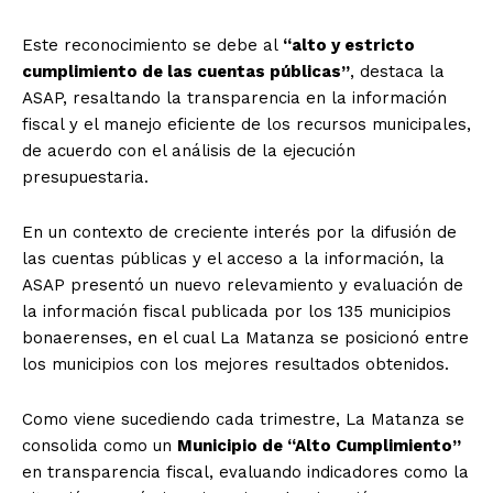
Este reconocimiento se debe al
“alto y estricto
cumplimiento de las cuentas públicas”
, destaca la
ASAP, resaltando la transparencia en la información
fiscal y el manejo eficiente de los recursos municipales,
de acuerdo con el análisis de la ejecución
presupuestaria.
En un contexto de creciente interés por la difusión de
las cuentas públicas y el acceso a la información, la
ASAP presentó un nuevo relevamiento y evaluación de
la información fiscal publicada por los 135 municipios
bonaerenses, en el cual La Matanza se posicionó entre
los municipios con los mejores resultados obtenidos.
Como viene sucediendo cada trimestre, La Matanza se
consolida como un
Municipio de “Alto Cumplimiento”
en transparencia fiscal, evaluando indicadores como la