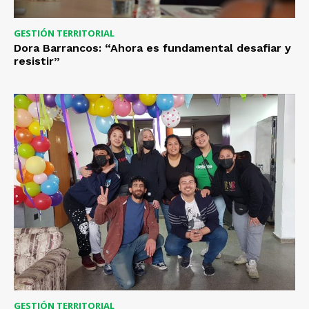
GESTIÓN TERRITORIAL
Dora Barrancos: “Ahora es fundamental desafiar y
resistir”
GESTIÓN TERRITORIAL