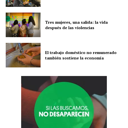
Tres mujeres, una salida: la vida
después de las violencias
El trabajo doméstico no remunerado
también sostiene la economía