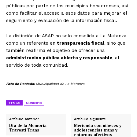
públicas por parte de los municipios bonaerenses, así
como facilitar el acceso a esos datos para mejorar el
seguimiento y evaluación de la información fiscal.
La distinción de ASAP no solo consolida a La Matanza
como un referente en
transparencia fiscal
, sino que
también reafirma el objetivo de ofrecer una
administración pública abierta y responsable
, al
servicio de toda comunidad.
Foto de Portada:
Municipalidad de La Matanza
TEMAS
MUNICIPIO
Artículo anterior
Artículo siguiente
Día de la Memoria
Merienda con niñeces y
Travesti Trans
adolescencias trans y
entornos afectivos