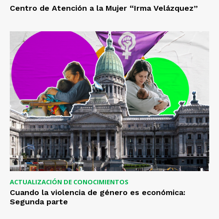
Centro de Atención a la Mujer “Irma Velázquez”
ACTUALIZACIÓN DE CONOCIMIENTOS
Cuando la violencia de género es económica:
Segunda parte