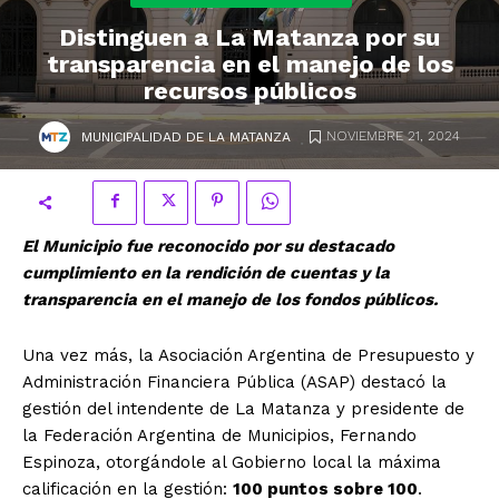
Distinguen a La Matanza por su
transparencia en el manejo de los
recursos públicos
.
NOVIEMBRE 21, 2024
MUNICIPALIDAD DE LA MATANZA
El Municipio fue reconocido por su destacado
cumplimiento en la rendición de cuentas y la
transparencia en el manejo de los fondos públicos.
Una vez más, la Asociación Argentina de Presupuesto y
Administración Financiera Pública (ASAP) destacó la
gestión del intendente de La Matanza y presidente de
la Federación Argentina de Municipios, Fernando
Espinoza, otorgándole al Gobierno local la máxima
calificación en la gestión:
100 puntos sobre 100
.