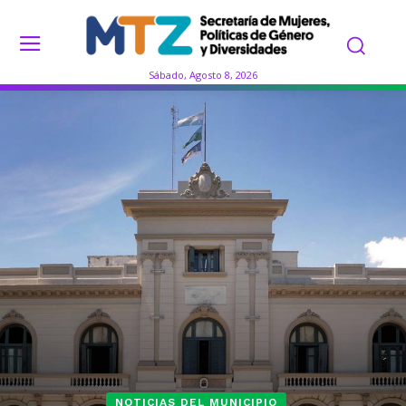
Sábado, Agosto 8, 2026
NOTICIAS DEL MUNICIPIO