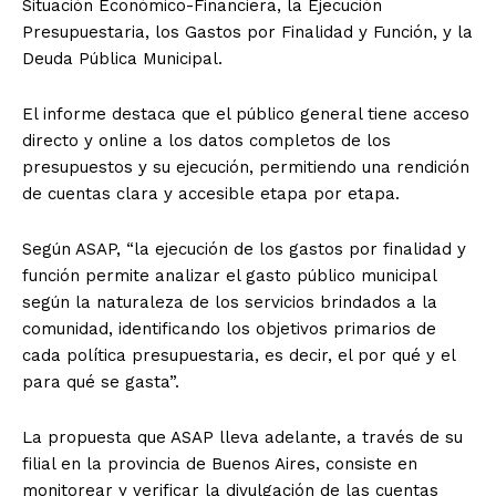
Situación Económico-Financiera, la Ejecución
Presupuestaria, los Gastos por Finalidad y Función, y la
Deuda Pública Municipal.
El informe destaca que el público general tiene acceso
directo y online a los datos completos de los
presupuestos y su ejecución, permitiendo una rendición
de cuentas clara y accesible etapa por etapa.
Según ASAP, “la ejecución de los gastos por finalidad y
función permite analizar el gasto público municipal
según la naturaleza de los servicios brindados a la
comunidad, identificando los objetivos primarios de
cada política presupuestaria, es decir, el por qué y el
para qué se gasta”.
La propuesta que ASAP lleva adelante, a través de su
filial en la provincia de Buenos Aires, consiste en
monitorear y verificar la divulgación de las cuentas