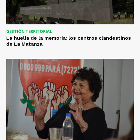
GESTIÓN TERRITORIAL
La huella de la memoria: los centros clandestinos
de La Matanza