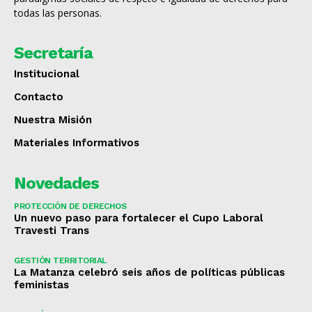
todas las personas.
Secretaría
Institucional
Contacto
Nuestra Misión
Materiales Informativos
Novedades
PROTECCIÓN DE DERECHOS
Un nuevo paso para fortalecer el Cupo Laboral
Travesti Trans
GESTIÓN TERRITORIAL
La Matanza celebró seis años de políticas públicas
feministas