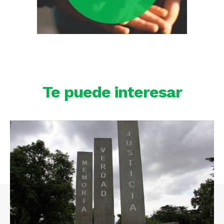
Te puede interesar