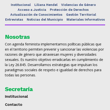
Institucional
Liliana Hendel
Violencias de Género
Acceso a Justicia
Protección de Derechos
Actualización de Conocimientos
Gestión Territorial
Entrevistas
Noticias del Municipio
Materiales Informativos
Nosotras
Con agenda feminista implementamos políticas públicas que
en el territorio permiten prevenir y sancionar las violencias por
razones de género que atraviesan mujeres y diversidades
sexuales. Es nuestro objetivo erradicarlas en cumplimiento de
la Ley 26.845. Desarrollamos estrategias que impulsan los
paradigmas sociales de respeto e igualdad de derechos para
todas las personas.
Secretaría
Institucional
Contacto