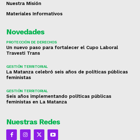
Nuestra Misión
Materiales Informativos
Novedades
PROTECCIÓN DE DERECHOS
Un nuevo paso para fortalecer el Cupo Laboral
Travesti Trans
GESTIÓN TERRITORIAL
La Matanza celebró seis años de políticas públicas
feministas
GESTIÓN TERRITORIAL
Seis años implementando políticas públicas
feministas en La Matanza
Nuestras Redes