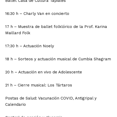
Ballet Casa de Cultura Tapiales
16:30 h – Charly Van en concierto
17 h – Muestra de ballet folklórico de la Prof. Karina
Maillard Folk
17:30 h – Actuación Noely
18 h – Sorteos y actuación musical de Cumbia Shagram
20 h – Actuación en vivo de Adolescente
21 h – Cierre musical: Los Tártaros
Postas de Salud: Vacunación COVID, Antigripal y
Calendario