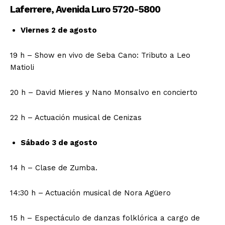
Laferrere, Avenida Luro 5720-5800
Viernes 2 de agosto
19 h – Show en vivo de Seba Cano: Tributo a Leo
Matioli
20 h – David Mieres y Nano Monsalvo en concierto
22 h – Actuación musical de Cenizas
Sábado 3 de agosto
14 h – Clase de Zumba.
14:30 h – Actuación musical de Nora Agüero
15 h – Espectáculo de danzas folklórica a cargo de