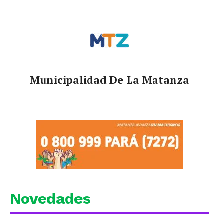
Municipalidad De La Matanza
Novedades