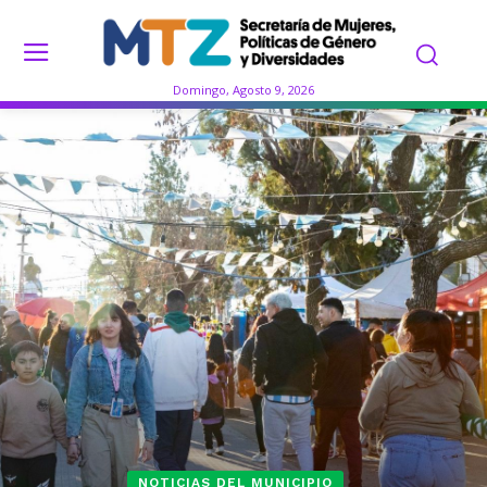
Domingo, Agosto 9, 2026
NOTICIAS DEL MUNICIPIO