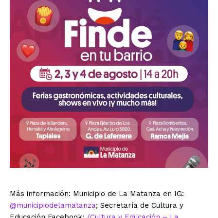
Más información: Municipio de La Matanza en IG:
@municipiodelamatanza
; Secretaría de Cultura y
Educación Facebook:
/Cultura y Educación – La