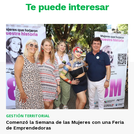
Te puede interesar
GESTIÓN TERRITORIAL
Comenzó la Semana de las Mujeres con una Feria
de Emprendedoras