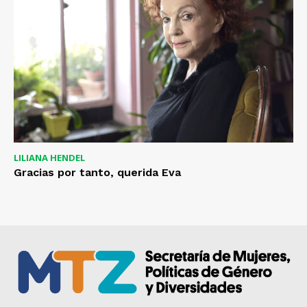
LILIANA HENDEL
Gracias por tanto, querida Eva