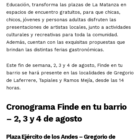
Educación, transforma las plazas de La Matanza en
espacios de encuentro gratuitos, para que chicas,
chicos, jóvenes y personas adultas disfruten las
presentaciones de artistas locales, junto a actividades
culturales y recreativas para toda la comunidad.
Además, cuentan con las exquisitas propuestas que
brindan las distintas ferias gastronómicas.
Este fin de semana, 2, 3 y 4 de agosto, Finde en tu
barrio se hará presente en las localidades de Gregorio
de Laferrere, Tapiales y Ramos Mejía, desde las 14
horas.
Cronograma Finde en tu barrio
– 2, 3 y 4 de agosto
Plaza Ejército de los Andes – Gregorio de