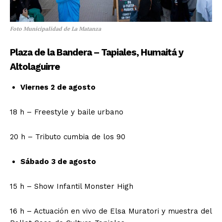
Foto Municipalidad de La Matanza
Plaza de la Bandera – Tapiales, Humaitá y
Altolaguirre
Viernes 2 de agosto
18 h – Freestyle y baile urbano
20 h – Tributo cumbia de los 90
Sábado 3 de agosto
15 h – Show Infantil Monster High
16 h – Actuación en vivo de Elsa Muratori y muestra del