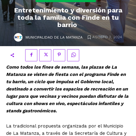
Entretenimiento y diversión para
toda la familia con Finde en tu
barrio
.
AGOSTO 2, 2024
MUNICIPALIDAD DE LA MATANZA
Como todos los fines de semana, las plazas de La
Matanza se visten de fiesta con el programa Finde en
tu barrio, un ciclo que impulsa el Gobierno local,
destinado a convertir los espacios de recreación en un
lugar para que vecinas y vecinos puedan disfrutar de la
cultura con shows en vivo, espectáculos infantiles y
stands gastronómicos.
La tradicional propuesta organizada por el Municipio
de La Matanza, a través de la Secretaría de Cultura y