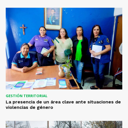
GESTIÓN TERRITORIAL
La presencia de un área clave ante situaciones de
violencias de género