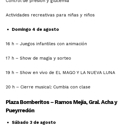
Control de presión y glucemia
Actividades recreativas para niñas y niños
Domingo 4 de agosto
16 h – Juegos infantiles con animación
17 h – Show de magia y sorteo
19 h – Show en vivo de EL MAGO Y LA NUEVA LUNA
20 h – Cierre musical: Cumbia con clase
Plaza Bomberitos – Ramos Mejía, Gral. Acha y
Pueyrredón
Sábado 3 de agosto