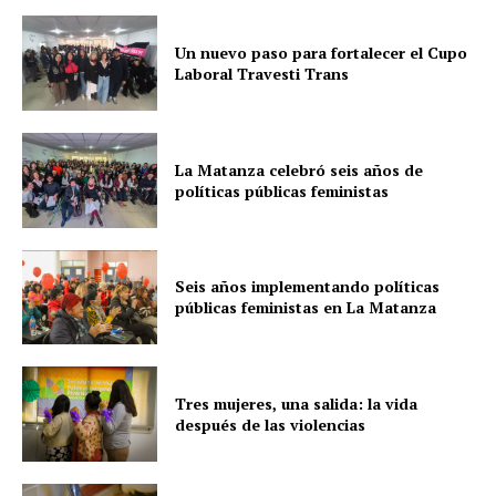
Un nuevo paso para fortalecer el Cupo
Laboral Travesti Trans
La Matanza celebró seis años de
políticas públicas feministas
Seis años implementando políticas
públicas feministas en La Matanza
Tres mujeres, una salida: la vida
después de las violencias