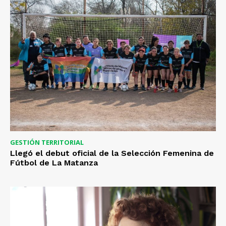
GESTIÓN TERRITORIAL
Llegó el debut oficial de la Selección Femenina de
Fútbol de La Matanza