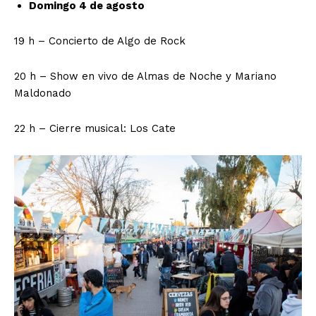
Domingo 4 de agosto
19 h – Concierto de Algo de Rock
20 h – Show en vivo de Almas de Noche y Mariano
Maldonado
22 h – Cierre musical: Los Cate