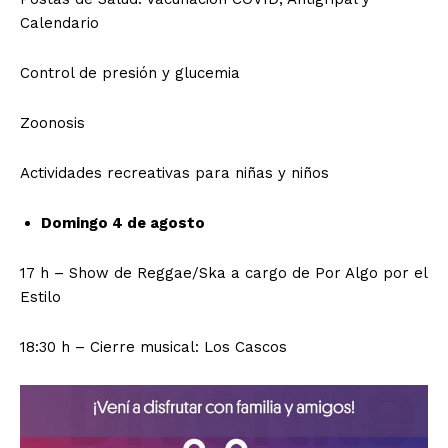
Calendario
Control de presión y glucemia
Zoonosis
Actividades recreativas para niñas y niños
Domingo 4 de agosto
17 h – Show de Reggae/Ska a cargo de Por Algo por el
Estilo
18:30 h – Cierre musical: Los Cascos