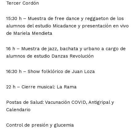
Tercer Cordón
15:30 h – Muestra de free dance y reggaeton de los
alumnos del estudio Micadance y presentación en vivo
de Mariela Mendieta
16 h – Muestra de jazz, bachata y urbano a cargo de
alumnos de estudio Danzas Revolución
16:30 h – Show folklórico de Juan Loza
22 h – Cierre musical: La Rama
Postas de Salud: Vacunación COVID, Antigripal y
Calendario
Control de presión y glucemia