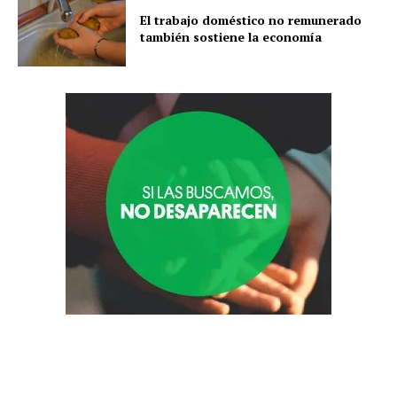
El trabajo doméstico no remunerado
también sostiene la economía