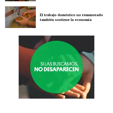
El trabajo doméstico no remunerado
también sostiene la economía