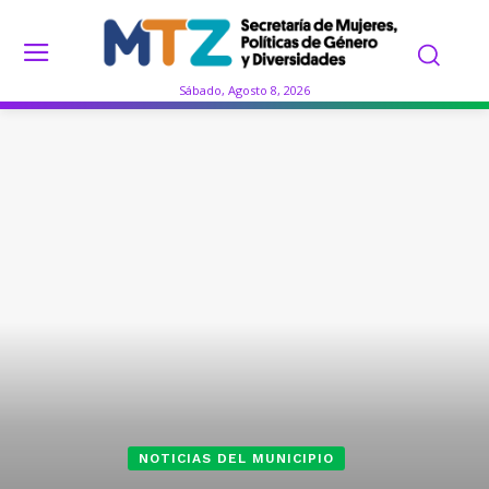
Sábado, Agosto 8, 2026
NOTICIAS DEL MUNICIPIO