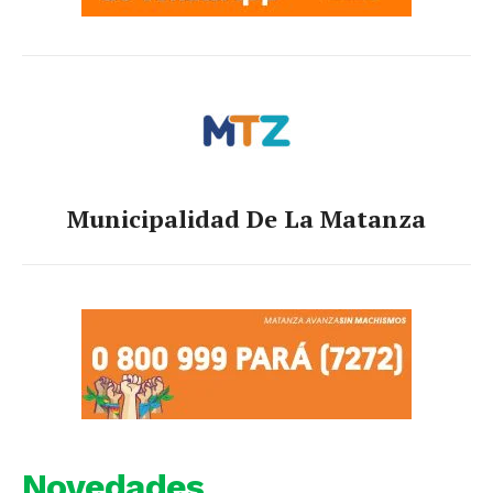
Municipalidad De La Matanza
Novedades