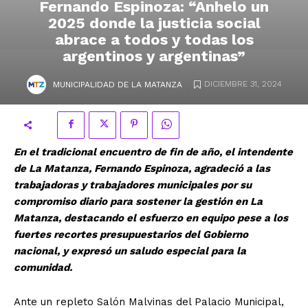
Fernando Espinoza: “Anhelo un
2025 donde la justicia social
abrace a todos y todas los
argentinos y argentinas”
.
DICIEMBRE 31, 2024
MUNICIPALIDAD DE LA MATANZA
En el tradicional encuentro de fin de año, el intendente
de La Matanza, Fernando Espinoza, agradeció a las
trabajadoras y trabajadores municipales por su
compromiso diario para sostener la gestión en La
Matanza, destacando el esfuerzo en equipo pese a los
fuertes recortes presupuestarios del Gobierno
nacional, y expresó un saludo especial para la
comunidad.
Ante un repleto Salón Malvinas del Palacio Municipal,