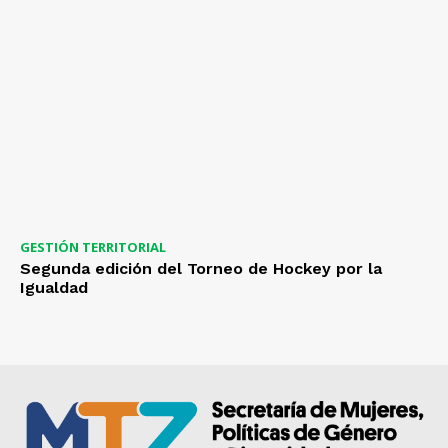
GESTIÓN TERRITORIAL
Segunda edición del Torneo de Hockey por la
Igualdad