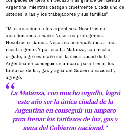
cómplices se lleva un pedazo más grande de nuestra
Argentina, mientras castigan cruelmente a cada uno de
ustedes, a las y los trabajadores y sus familias”.
“Milei abandonó a los argentinos. Nosotros no
abandonamos a nadie. Nosotros protegemos.
Nosotros cuidamos. Nosotros acompañamos a toda
nuestra gente. Y por eso La Matanza, con mucho
orgullo, logró este año ser la única ciudad de la
Argentina en conseguir un amparo para frenar los
tarifazos de luz, gas y agua del Gobierno nacional”,
agregó.
La Matanza, con mucho orgullo, logró
este año ser la única ciudad de la
Argentina en conseguir un amparo
para frenar los tarifazos de luz, gas y
agua del Gobierno nacional.”