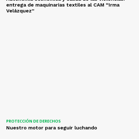
entrega de maquinarias textiles al CAM “Irma
Velázquez”
PROTECCIÓN DE DERECHOS
Nuestro motor para seguir luchando