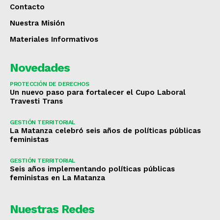
Contacto
Nuestra Misión
Materiales Informativos
Novedades
PROTECCIÓN DE DERECHOS
Un nuevo paso para fortalecer el Cupo Laboral
Travesti Trans
GESTIÓN TERRITORIAL
La Matanza celebró seis años de políticas públicas
feministas
GESTIÓN TERRITORIAL
Seis años implementando políticas públicas
feministas en La Matanza
Nuestras Redes