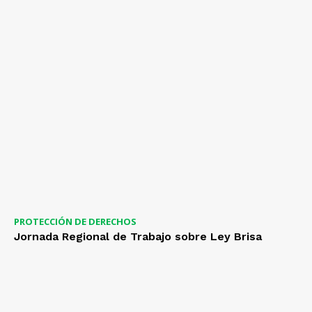
PROTECCIÓN DE DERECHOS
Jornada Regional de Trabajo sobre Ley Brisa