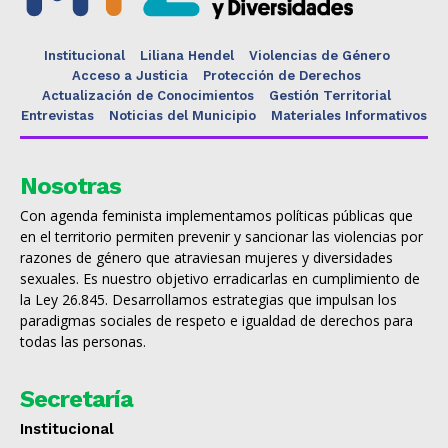
Institucional
Liliana Hendel
Violencias de Género
Acceso a Justicia
Protección de Derechos
Actualización de Conocimientos
Gestión Territorial
Entrevistas
Noticias del Municipio
Materiales Informativos
Nosotras
Con agenda feminista implementamos políticas públicas que
en el territorio permiten prevenir y sancionar las violencias por
razones de género que atraviesan mujeres y diversidades
sexuales. Es nuestro objetivo erradicarlas en cumplimiento de
la Ley 26.845. Desarrollamos estrategias que impulsan los
paradigmas sociales de respeto e igualdad de derechos para
todas las personas.
Secretaría
Institucional