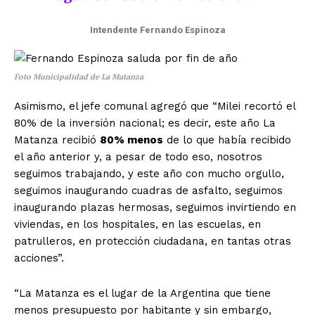
Intendente Fernando Espinoza
Foto Municipalidad de La Matanza
Asimismo, el jefe comunal agregó que “Milei recortó el
80% de la inversión nacional; es decir, este año La
Matanza recibió
80% menos
de lo que había recibido
el año anterior y, a pesar de todo eso, nosotros
seguimos trabajando, y este año con mucho orgullo,
seguimos inaugurando cuadras de asfalto, seguimos
inaugurando plazas hermosas, seguimos invirtiendo en
viviendas, en los hospitales, en las escuelas, en
patrulleros, en protección ciudadana, en tantas otras
acciones”.
“La Matanza es el lugar de la Argentina que tiene
menos presupuesto por habitante y sin embargo,