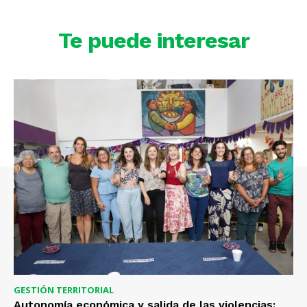
Te puede interesar
GESTIÓN TERRITORIAL
Autonomía económica y salida de las violencias: