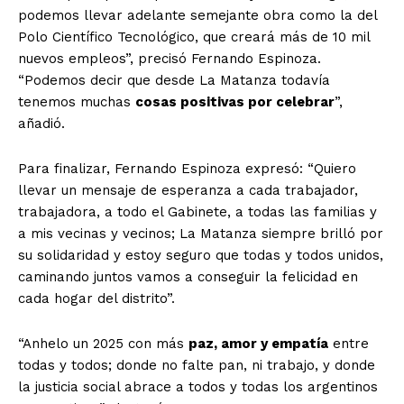
podemos llevar adelante semejante obra como la del
Polo Científico Tecnológico, que creará más de 10 mil
nuevos empleos”, precisó Fernando Espinoza.
“Podemos decir que desde La Matanza todavía
tenemos muchas
cosas positivas por celebrar
”,
añadió.
Para finalizar, Fernando Espinoza expresó: “Quiero
llevar un mensaje de esperanza a cada trabajador,
trabajadora, a todo el Gabinete, a todas las familias y
a mis vecinas y vecinos; La Matanza siempre brilló por
su solidaridad y estoy seguro que todas y todos unidos,
caminando juntos vamos a conseguir la felicidad en
cada hogar del distrito”.
“Anhelo un 2025 con más
paz, amor y empatía
entre
todas y todos; donde no falte pan, ni trabajo, y donde
la justicia social abrace a todos y todas los argentinos