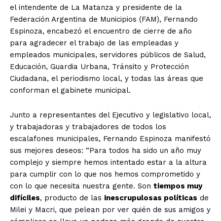
el intendente de La Matanza y presidente de la
Federación Argentina de Municipios (FAM), Fernando
Espinoza, encabezó el encuentro de cierre de año
para agradecer el trabajo de las empleadas y
empleados municipales, servidores públicos de Salud,
Educación, Guardia Urbana, Tránsito y Protección
Ciudadana, el periodismo local, y todas las áreas que
conforman el gabinete municipal.
Junto a representantes del Ejecutivo y legislativo local,
y trabajadoras y trabajadores de todos los
escalafones municipales, Fernando Espinoza manifestó
sus mejores deseos: “Para todos ha sido un año muy
complejo y siempre hemos intentado estar a la altura
para cumplir con lo que nos hemos comprometido y
con lo que necesita nuestra gente. Son
tiempos muy
difíciles
, producto de las
inescrupulosas políticas
de
Milei y Macri, que pelean por ver quién de sus amigos y