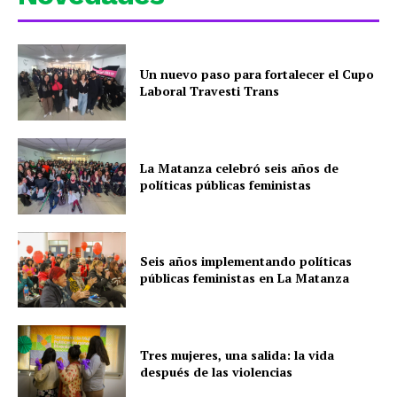
Un nuevo paso para fortalecer el Cupo
Laboral Travesti Trans
La Matanza celebró seis años de
políticas públicas feministas
Seis años implementando políticas
públicas feministas en La Matanza
Tres mujeres, una salida: la vida
después de las violencias