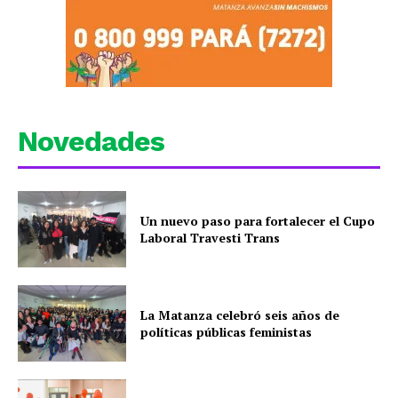
Novedades
Un nuevo paso para fortalecer el Cupo
Laboral Travesti Trans
La Matanza celebró seis años de
políticas públicas feministas