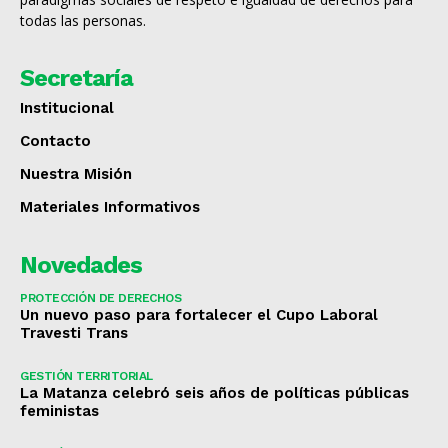
todas las personas.
Secretaría
Institucional
Contacto
Nuestra Misión
Materiales Informativos
Novedades
PROTECCIÓN DE DERECHOS
Un nuevo paso para fortalecer el Cupo Laboral
Travesti Trans
GESTIÓN TERRITORIAL
La Matanza celebró seis años de políticas públicas
feministas