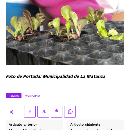
Foto de Portada: Municipalidad de La Matanza
TEMAS
MUNICIPIO
Artículo anterior
Artículo siguiente