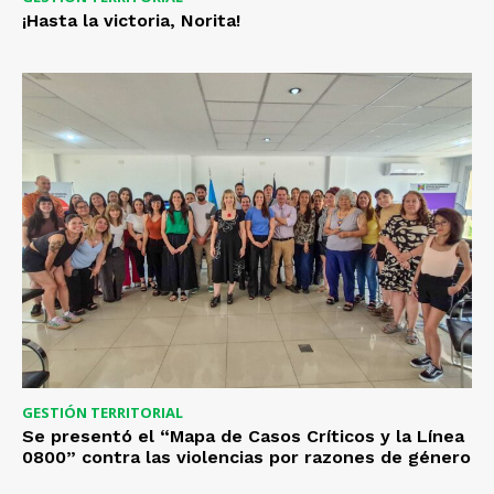
¡Hasta la victoria, Norita!
GESTIÓN TERRITORIAL
Se presentó el “Mapa de Casos Críticos y la Línea
0800” contra las violencias por razones de género