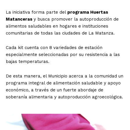
La iniciativa forma parte del
programa Huertas
Matanceras
y busca promover la autoproducción de
alimentos saludables en hogares e instituciones
comunitarias de todas las ciudades de La Matanza.
Cada kit cuenta con 8 variedades de estación
especialmente seleccionadas por su resistencia a las
bajas temperaturas.
De esta manera, el Municipio acerca a la comunidad un
programa integral de alimentación saludable y apoyo
económico, a través de un fuerte abordaje de
soberanía alimentaria y autoproducción agroecológica.