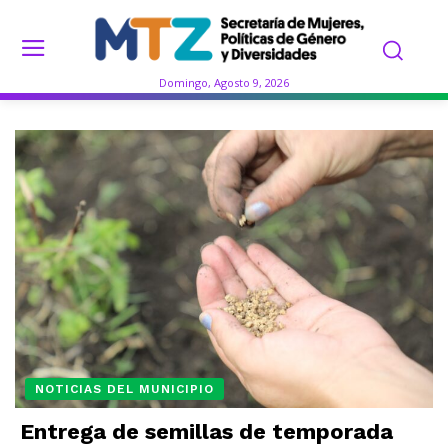
Domingo, Agosto 9, 2026
NOTICIAS DEL MUNICIPIO
Entrega de semillas de temporada