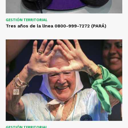
GESTIÓN TERRITORIAL
Tres años de la línea 0800-999-7272 (PARÁ)
GESTIÓN TERRITORIAL