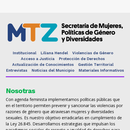
Institucional
Liliana Hendel
Violencias de Género
Acceso a Justicia
Protección de Derechos
Actualización de Conocimientos
Gestión Territorial
Entrevistas
Noticias del Municipio
Materiales Informativos
Nosotras
Con agenda feminista implementamos políticas públicas que
en el territorio permiten prevenir y sancionar las violencias por
razones de género que atraviesan mujeres y diversidades
sexuales. Es nuestro objetivo erradicarlas en cumplimiento de
la Ley 26.845. Desarrollamos estrategias que impulsan los
paradigmas sociales de respeto e igualdad de derechos para