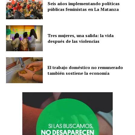
Seis años implementando políticas
públicas feministas en La Matanza
Tres mujeres, una salida: la vida
después de las violencias
El trabajo doméstico no remunerado
también sostiene la economía