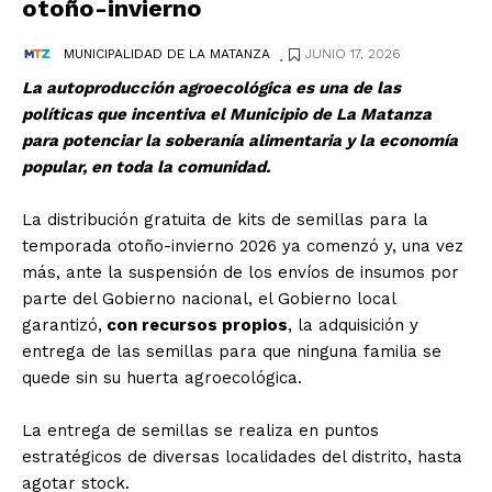
otoño-invierno
.
JUNIO 17, 2026
MUNICIPALIDAD DE LA MATANZA
La autoproducción agroecológica es una de las
políticas que incentiva el Municipio de La Matanza
para potenciar la soberanía alimentaria y la economía
popular, en toda la comunidad.
La distribución gratuita de kits de semillas para la
temporada otoño-invierno 2026 ya comenzó y, una vez
más, ante la suspensión de los envíos de insumos por
parte del Gobierno nacional, el Gobierno local
garantizó,
con recursos propios
, la adquisición y
entrega de las semillas para que ninguna familia se
quede sin su huerta agroecológica.
La entrega de semillas se realiza en puntos
estratégicos de diversas localidades del distrito, hasta
agotar stock.