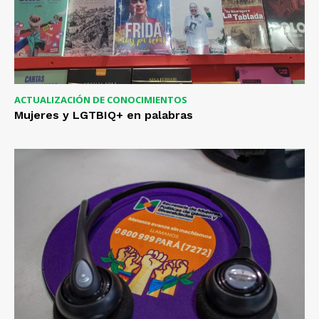
ACTUALIZACIÓN DE CONOCIMIENTOS
Mujeres y LGTBIQ+ en palabras