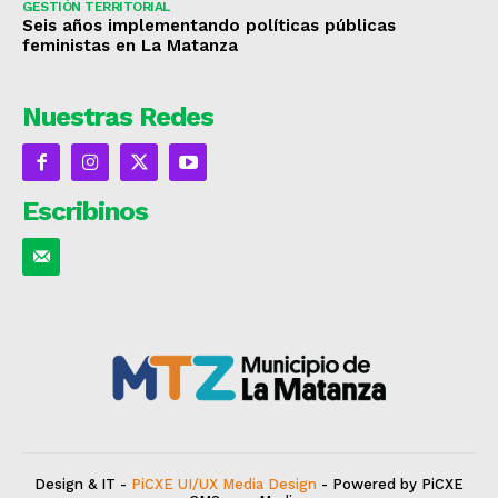
GESTIÓN TERRITORIAL
Seis años implementando políticas públicas
feministas en La Matanza
Nuestras Redes
Escribinos
Design & IT -
PiCXE UI/UX Media Design
- Powered by PiCXE