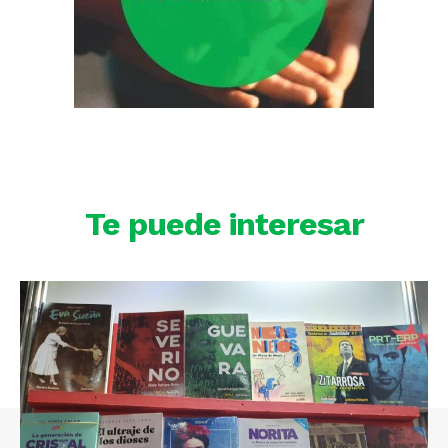
Te puede interesar