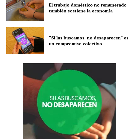
El trabajo doméstico no remunerado
también sostiene la economía
“Si las buscamos, no desaparecen” es
un compromiso colectivo