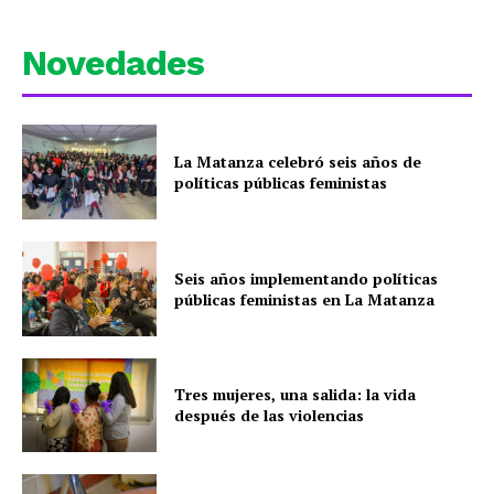
Novedades
La Matanza celebró seis años de
políticas públicas feministas
Seis años implementando políticas
públicas feministas en La Matanza
Tres mujeres, una salida: la vida
después de las violencias