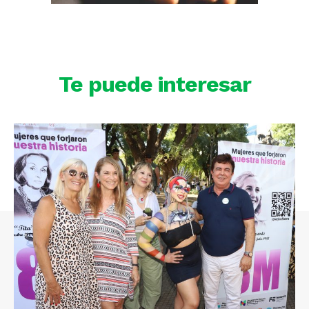
Te puede interesar