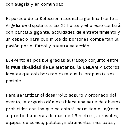
con alegría y en comunidad.
El partido de la Selección nacional argentina frente a
Argelia se disputará a las 22 horas y el predio contará
con pantalla gigante, actividades de entretenimiento y
un espacio para que miles de personas compartan la
pasión por el fútbol y nuestra selección.
El evento es posible gracias al trabajo conjunto entre
la
Municipalidad de La Matanza
, la
UNLAM
y actores
locales que colaboraron para que la propuesta sea
posible.
Para garantizar el desarrollo seguro y ordenado del
evento, la organización establece una serie de objetos
prohibidos con los que no estará permitido el ingreso
al predio: banderas de más de 1,5 metros, aerosoles,
equipos de sonido, pelotas, instrumentos musicales,