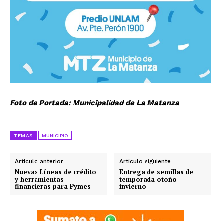
Foto de Portada: Municipalidad de La Matanza
TEMAS
MUNICIPIO
Artículo anterior
Artículo siguiente
Nuevas Líneas de crédito
Entrega de semillas de
y herramientas
temporada otoño-
financieras para Pymes
invierno