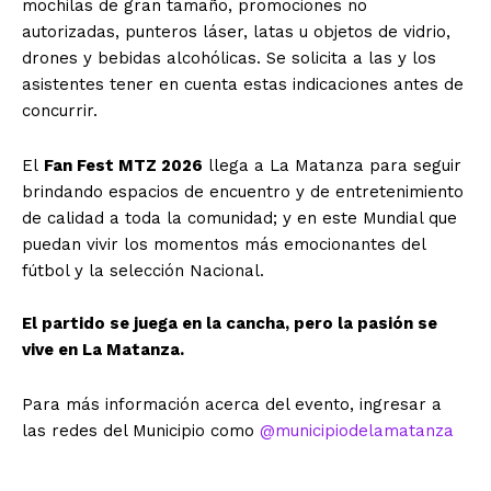
mochilas de gran tamaño, promociones no
autorizadas, punteros láser, latas u objetos de vidrio,
drones y bebidas alcohólicas. Se solicita a las y los
asistentes tener en cuenta estas indicaciones antes de
concurrir.
El
Fan Fest MTZ 2026
llega a La Matanza para seguir
brindando espacios de encuentro y de entretenimiento
de calidad a toda la comunidad; y en este Mundial que
puedan vivir los momentos más emocionantes del
fútbol y la selección Nacional.
El partido se juega en la cancha, pero la pasión se
vive en La Matanza.
Para más información acerca del evento, ingresar a
las redes del Municipio como
@municipiodelamatanza