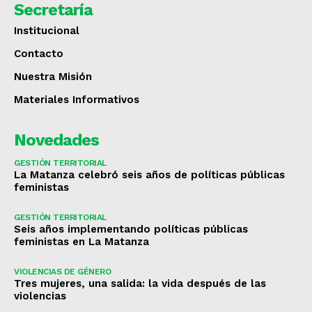
Secretaría
Institucional
Contacto
Nuestra Misión
Materiales Informativos
Novedades
GESTIÓN TERRITORIAL
La Matanza celebró seis años de políticas públicas
feministas
GESTIÓN TERRITORIAL
Seis años implementando políticas públicas
feministas en La Matanza
VIOLENCIAS DE GÉNERO
Tres mujeres, una salida: la vida después de las
violencias