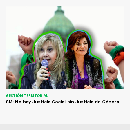
GESTIÓN TERRITORIAL
8M: No hay Justicia Social sin Justicia de Género