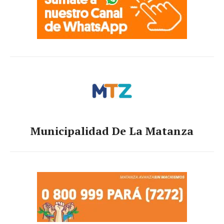
Municipalidad De La Matanza