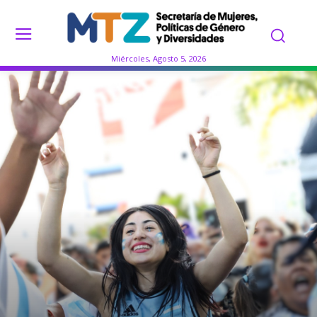
Miércoles, Agosto 5, 2026