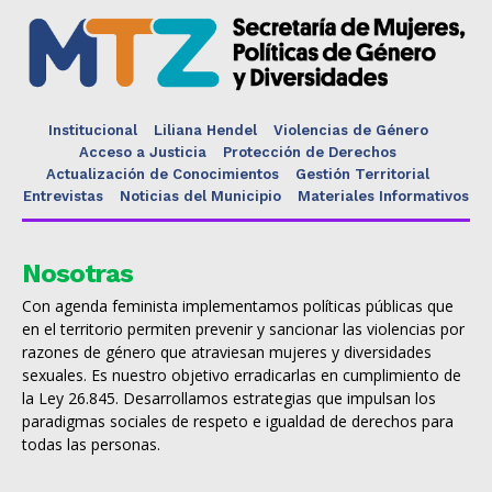
Institucional
Liliana Hendel
Violencias de Género
Acceso a Justicia
Protección de Derechos
Actualización de Conocimientos
Gestión Territorial
Entrevistas
Noticias del Municipio
Materiales Informativos
Nosotras
Con agenda feminista implementamos políticas públicas que
en el territorio permiten prevenir y sancionar las violencias por
razones de género que atraviesan mujeres y diversidades
sexuales. Es nuestro objetivo erradicarlas en cumplimiento de
la Ley 26.845. Desarrollamos estrategias que impulsan los
paradigmas sociales de respeto e igualdad de derechos para
todas las personas.