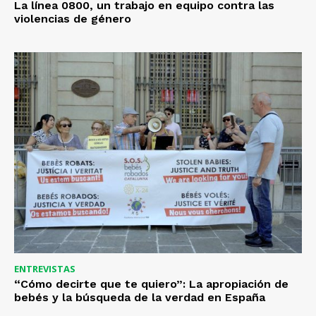
La línea 0800, un trabajo en equipo contra las
violencias de género
ENTREVISTAS
“Cómo decirte que te quiero”: La apropiación de
bebés y la búsqueda de la verdad en España