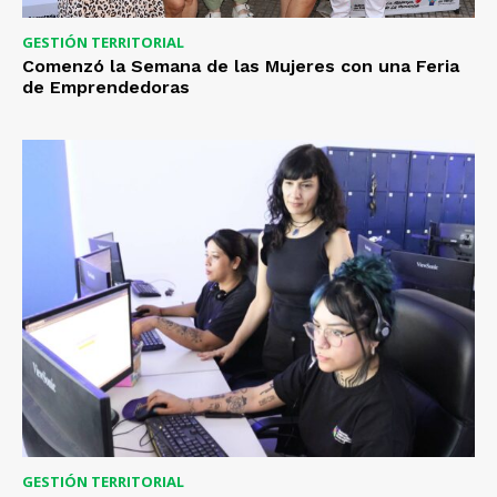
GESTIÓN TERRITORIAL
Comenzó la Semana de las Mujeres con una Feria
de Emprendedoras
GESTIÓN TERRITORIAL