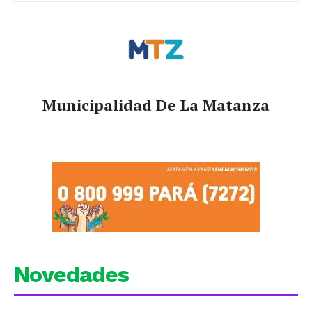
Municipalidad De La Matanza
Novedades