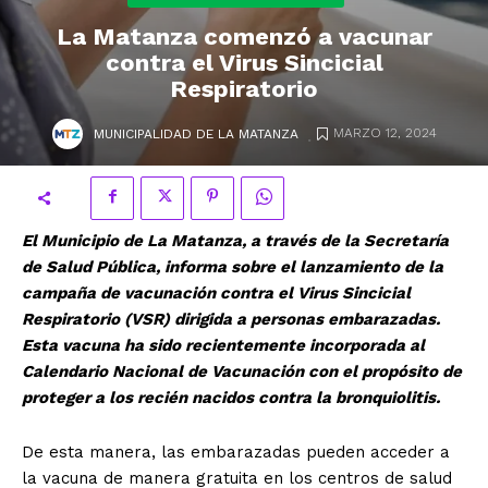
La Matanza comenzó a vacunar
contra el Virus Sincicial
Respiratorio
.
MARZO 12, 2024
MUNICIPALIDAD DE LA MATANZA
El Municipio de La Matanza, a través de la Secretaría
de Salud Pública, informa sobre el lanzamiento de la
campaña de vacunación contra el Virus Sincicial
Respiratorio (VSR) dirigida a personas embarazadas.
Esta vacuna ha sido recientemente incorporada al
Calendario Nacional de Vacunación con el propósito de
proteger a los recién nacidos contra la bronquiolitis.
De esta manera, las embarazadas pueden acceder a
la vacuna de manera gratuita en los centros de salud