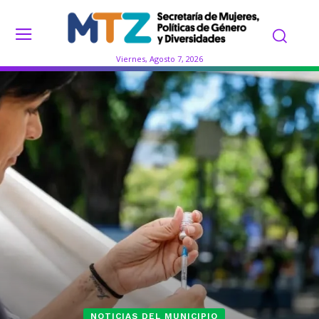
Viernes, Agosto 7, 2026
NOTICIAS DEL MUNICIPIO