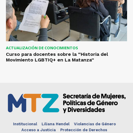
ACTUALIZACIÓN DE CONOCIMIENTOS
Curso para docentes sobre la “Historia del
Movimiento LGBTIQ+ en La Matanza”
Institucional
Liliana Hendel
Violencias de Género
Acceso a Justicia
Protección de Derechos