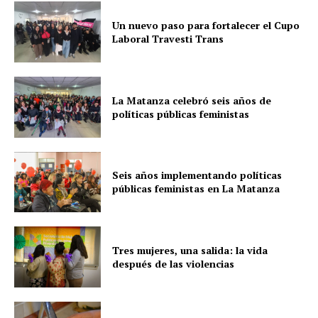
Un nuevo paso para fortalecer el Cupo
Laboral Travesti Trans
La Matanza celebró seis años de
políticas públicas feministas
Seis años implementando políticas
públicas feministas en La Matanza
Tres mujeres, una salida: la vida
después de las violencias