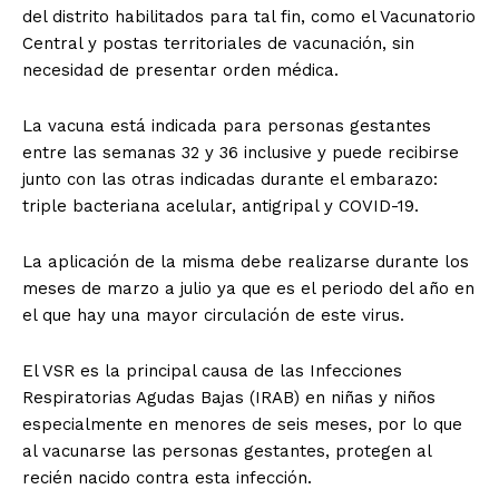
del distrito habilitados para tal fin, como el Vacunatorio
Central y postas territoriales de vacunación, sin
necesidad de presentar orden médica.
La vacuna está indicada para personas gestantes
entre las semanas 32 y 36 inclusive y puede recibirse
junto con las otras indicadas durante el embarazo:
triple bacteriana acelular, antigripal y COVID-19.
La aplicación de la misma debe realizarse durante los
meses de marzo a julio ya que es el periodo del año en
el que hay una mayor circulación de este virus.
El VSR es la principal causa de las Infecciones
Respiratorias Agudas Bajas (IRAB) en niñas y niños
especialmente en menores de seis meses, por lo que
al vacunarse las personas gestantes, protegen al
recién nacido contra esta infección.