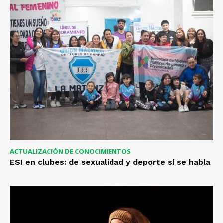
ACTUALIZACIÓN DE CONOCIMIENTOS
ESI en clubes: de sexualidad y deporte sí se habla