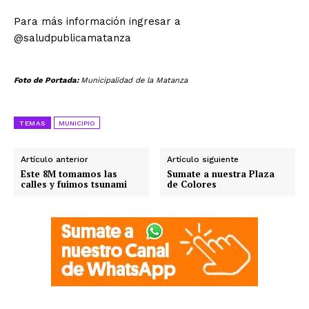
Para más información ingresar a
@saludpublicamatanza
Foto de Portada:
Municipalidad de la Matanza
TEMAS
MUNICIPIO
Artículo anterior
Artículo siguiente
Este 8M tomamos las
Sumate a nuestra Plaza
calles y fuimos tsunami
de Colores