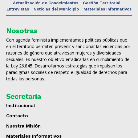
Actualización de Conocimientos
Gestión Territorial
Entrevistas
Noticias del Municipio
Materiales Informativos
Nosotras
Con agenda feminista implementamos políticas públicas que
en el territorio permiten prevenir y sancionar las violencias por
razones de género que atraviesan mujeres y diversidades
sexuales. Es nuestro objetivo erradicarlas en cumplimiento de
la Ley 26.845. Desarrollamos estrategias que impulsan los
paradigmas sociales de respeto e igualdad de derechos para
todas las personas.
Secretaría
Institucional
Contacto
Nuestra Misión
Materiales Informativos