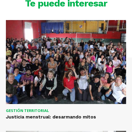
Te puede interesar
GESTIÓN TERRITORIAL
Justicia menstrual: desarmando mitos