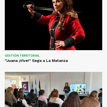
GESTIÓN TERRITORIAL
“Juana ¡Vive!” llega a La Matanza