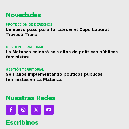
Novedades
PROTECCIÓN DE DERECHOS
Un nuevo paso para fortalecer el Cupo Laboral
Travesti Trans
GESTIÓN TERRITORIAL
La Matanza celebró seis años de políticas públicas
feministas
GESTIÓN TERRITORIAL
Seis años implementando políticas públicas
feministas en La Matanza
Nuestras Redes
Escribinos