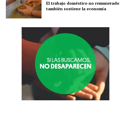
El trabajo doméstico no remunerado
también sostiene la economía