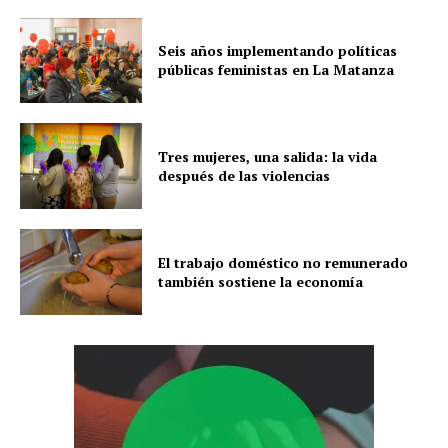
Seis años implementando políticas
públicas feministas en La Matanza
Tres mujeres, una salida: la vida
después de las violencias
El trabajo doméstico no remunerado
también sostiene la economía