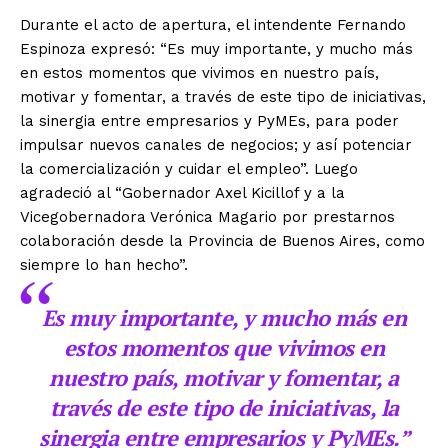
Durante el acto de apertura, el intendente Fernando
Espinoza expresó: “Es muy importante, y mucho más
en estos momentos que vivimos en nuestro país,
motivar y fomentar, a través de este tipo de iniciativas,
la sinergia entre empresarios y PyMEs, para poder
impulsar nuevos canales de negocios; y así potenciar
la comercialización y cuidar el empleo”. Luego
agradeció al “Gobernador Axel Kicillof y a la
Vicegobernadora Verónica Magario por prestarnos
colaboración desde la Provincia de Buenos Aires, como
siempre lo han hecho”.
Es muy importante, y mucho más en
estos momentos que vivimos en
nuestro país, motivar y fomentar, a
través de este tipo de iniciativas, la
sinergia entre empresarios y PyMEs.”