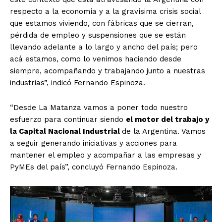
respecto a la economía y a la gravísima crisis social
que estamos viviendo, con fábricas que se cierran,
pérdida de empleo y suspensiones que se están
llevando adelante a lo largo y ancho del país; pero
acá estamos, como lo venimos haciendo desde
siempre, acompañando y trabajando junto a nuestras
industrias”, indicó Fernando Espinoza.
“Desde La Matanza vamos a poner todo nuestro
esfuerzo para continuar siendo
el motor del trabajo y
la Capital Nacional Industrial
de la Argentina. Vamos
a seguir generando iniciativas y acciones para
mantener el empleo y acompañar a las empresas y
PyMEs del país”, concluyó Fernando Espinoza.