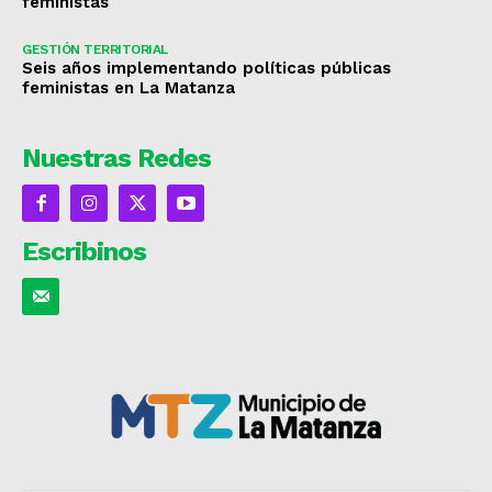
feministas
GESTIÓN TERRITORIAL
Seis años implementando políticas públicas
feministas en La Matanza
Nuestras Redes
Escribinos