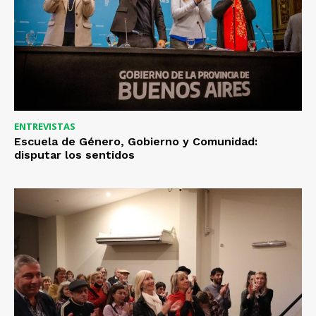
ENTREVISTAS
Escuela de Género, Gobierno y Comunidad:
disputar los sentidos