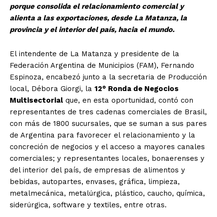
porque consolida el relacionamiento comercial y
alienta a las exportaciones, desde La Matanza, la
provincia y el interior del país, hacia el mundo.
El intendente de La Matanza y presidente de la
Federación Argentina de Municipios (FAM), Fernando
Espinoza, encabezó junto a la secretaria de Producción
local, Débora Giorgi, la
12° Ronda de Negocios
Multisectorial
que, en esta oportunidad, contó con
representantes de tres cadenas comerciales de Brasil,
con más de 1800 sucursales, que se suman a sus pares
de Argentina para favorecer el relacionamiento y la
concreción de negocios y el acceso a mayores canales
comerciales; y representantes locales, bonaerenses y
del interior del país, de empresas de alimentos y
bebidas, autopartes, envases, gráfica, limpieza,
metalmecánica, metalúrgica, plástico, caucho, química,
siderúrgica, software y textiles, entre otras.