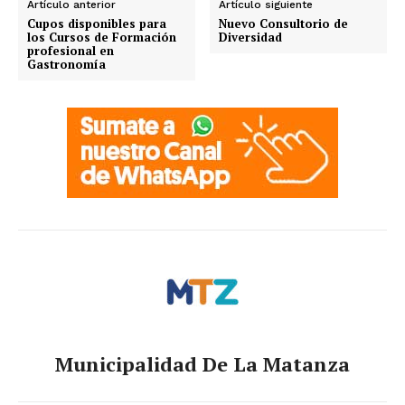
Artículo anterior
Artículo siguiente
Cupos disponibles para
Nuevo Consultorio de
los Cursos de Formación
Diversidad
profesional en
Gastronomía
Municipalidad De La Matanza