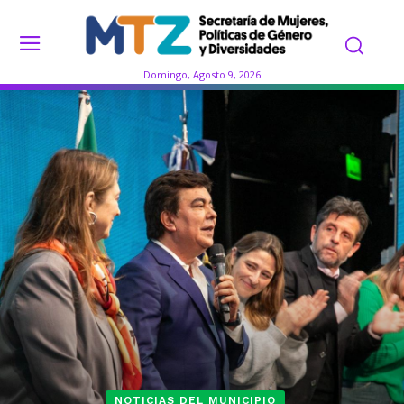
Domingo, Agosto 9, 2026
NOTICIAS DEL MUNICIPIO