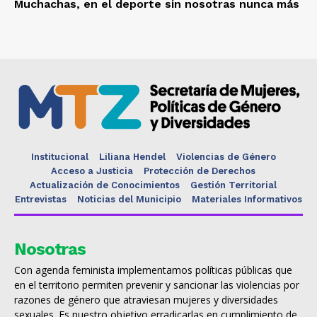
Muchachas, en el deporte sin nosotras nunca más
Institucional
Liliana Hendel
Violencias de Género
Acceso a Justicia
Protección de Derechos
Actualización de Conocimientos
Gestión Territorial
Entrevistas
Noticias del Municipio
Materiales Informativos
Nosotras
Con agenda feminista implementamos políticas públicas que
en el territorio permiten prevenir y sancionar las violencias por
razones de género que atraviesan mujeres y diversidades
sexuales. Es nuestro objetivo erradicarlas en cumplimiento de