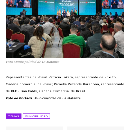
Foto Municipalidad de La Matanza
Representantes de Brasil: Patricia Takata, representante de Enxuto,
Cadena comercial de Brasil; Pamella Rezende Barahona, representante
de REDE San Pablo, Cadena comercial de Brasil.
Foto de Portada:
Municipalidad de La Matanza
TEMAS
MUNICIPALIDAD