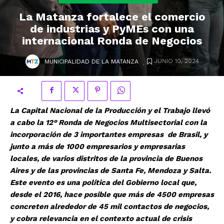
La Matanza fortalece el comercio
de industrias y PyMEs con una
internacional Ronda de Negocios
.
JUNIO 10, 2024
MUNICIPALIDAD DE LA MATANZA
La Capital Nacional de la Producción y el Trabajo llevó
a cabo la 12° Ronda de Negocios Multisectorial con la
incorporación de 3 importantes empresas de Brasil, y
junto a más de 1000 empresarios y empresarias
locales, de varios distritos de la provincia de Buenos
Aires y de las provincias de Santa Fe, Mendoza y Salta.
Este evento es una política del Gobierno local que,
desde el 2016, hace posible que más de 4500 empresas
concreten alrededor de 45 mil contactos de negocios,
y cobra relevancia en el contexto actual de crisis