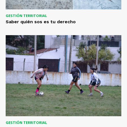
GESTIÓN TERRITORIAL
Saber quién sos es tu derecho
GESTIÓN TERRITORIAL