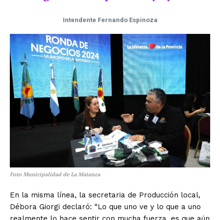
Intendente Fernando Espinoza
Foto Municipalidad de La Matanza
En la misma línea, la secretaria de Producción local,
Débora Giorgi declaró: “Lo que uno ve y lo que a uno
realmente lo hace sentir con mucha fuerza, es que aún