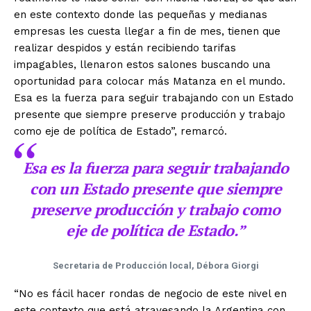
en este contexto donde las pequeñas y medianas
empresas les cuesta llegar a fin de mes, tienen que
realizar despidos y están recibiendo tarifas
impagables, llenaron estos salones buscando una
oportunidad para colocar más Matanza en el mundo.
Esa es la fuerza para seguir trabajando con un Estado
presente que siempre preserve producción y trabajo
como eje de política de Estado”, remarcó.
Esa es la fuerza para seguir trabajando
con un Estado presente que siempre
preserve producción y trabajo como
eje de política de Estado.”
Secretaria de Producción local, Débora Giorgi
“No es fácil hacer rondas de negocio de este nivel en
este contexto que está atravesando la Argentina con