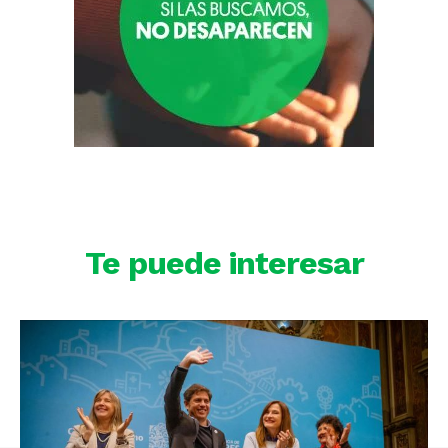
Te puede interesar