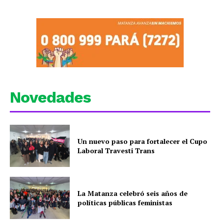
Novedades
Un nuevo paso para fortalecer el Cupo
Laboral Travesti Trans
La Matanza celebró seis años de
políticas públicas feministas