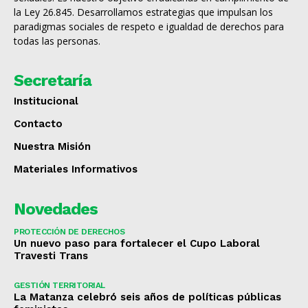
la Ley 26.845. Desarrollamos estrategias que impulsan los
paradigmas sociales de respeto e igualdad de derechos para
todas las personas.
Secretaría
Institucional
Contacto
Nuestra Misión
Materiales Informativos
Novedades
PROTECCIÓN DE DERECHOS
Un nuevo paso para fortalecer el Cupo Laboral
Travesti Trans
GESTIÓN TERRITORIAL
La Matanza celebró seis años de políticas públicas