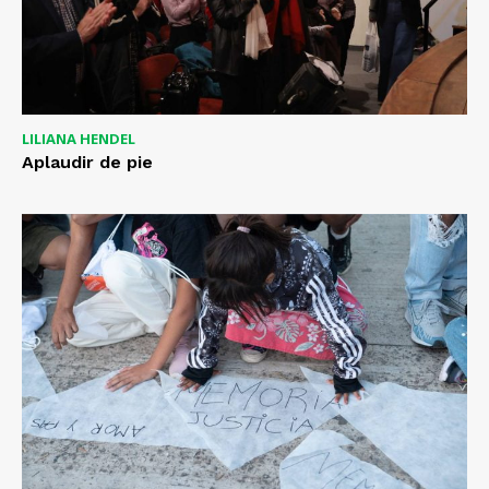
LILIANA HENDEL
Aplaudir de pie