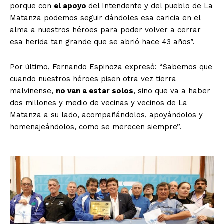
porque con
el apoyo
del Intendente y del pueblo de La
Matanza podemos seguir dándoles esa caricia en el
alma a nuestros héroes para poder volver a cerrar
esa herida tan grande que se abrió hace 43 años”.
Por último, Fernando Espinoza expresó: “Sabemos que
cuando nuestros héroes pisen otra vez tierra
malvinense,
no van a estar solos
, sino que va a haber
dos millones y medio de vecinas y vecinos de La
Matanza a su lado, acompañándolos, apoyándolos y
homenajeándolos, como se merecen siempre”.