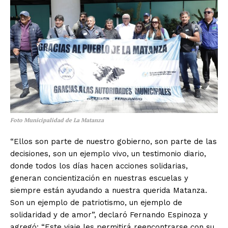
Foto Municipalidad de La Matanza
“Ellos son parte de nuestro gobierno, son parte de las
decisiones, son un ejemplo vivo, un testimonio diario,
donde todos los días hacen acciones solidarias,
generan concientización en nuestras escuelas y
siempre están ayudando a nuestra querida Matanza.
Son un ejemplo de patriotismo, un ejemplo de
solidaridad y de amor”, declaró Fernando Espinoza y
agregó: “Este viaje les permitirá reencontrarse con su