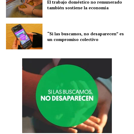
El trabajo doméstico no remunerado
también sostiene la economía
“Si las buscamos, no desaparecen” es
un compromiso colectivo