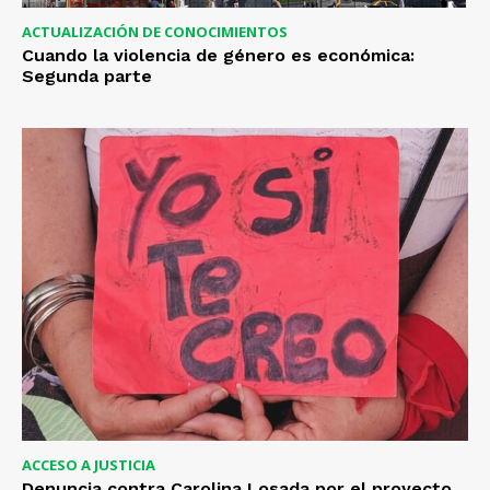
ACTUALIZACIÓN DE CONOCIMIENTOS
Cuando la violencia de género es económica:
Segunda parte
ACCESO A JUSTICIA
Denuncia contra Carolina Losada por el proyecto