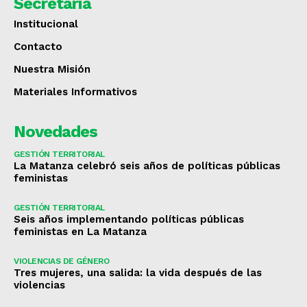
Secretaría
Institucional
Contacto
Nuestra Misión
Materiales Informativos
Novedades
GESTIÓN TERRITORIAL
La Matanza celebró seis años de políticas públicas
feministas
GESTIÓN TERRITORIAL
Seis años implementando políticas públicas
feministas en La Matanza
VIOLENCIAS DE GÉNERO
Tres mujeres, una salida: la vida después de las
violencias