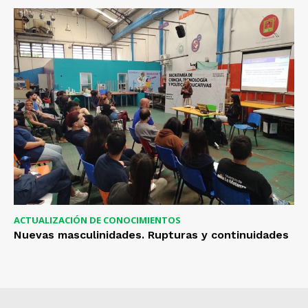
ACTUALIZACIÓN DE CONOCIMIENTOS
Nuevas masculinidades. Rupturas y continuidades