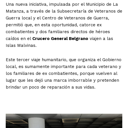
Una nueva iniciativa, impulsada por el Municipio de La
Matanza, a través de la Subsecretaría de Veteranos de
Guerra local y el Centro de Veteranos de Guerra,
permitió que, en esta oportunidad, catorce ex
combatientes y dos familiares directos de héroes
caídos en el
Crucero General Belgrano
viajen a las
Islas Malvinas.
Este tercer viaje humanitario, que organiza el Gobierno
local, es sumamente importante para cada veterano y
los familiares de ex combatientes, porque vuelven al
lugar que les dejó una marca imborrable y pretenden
brindar un poco de reparación a sus vidas.