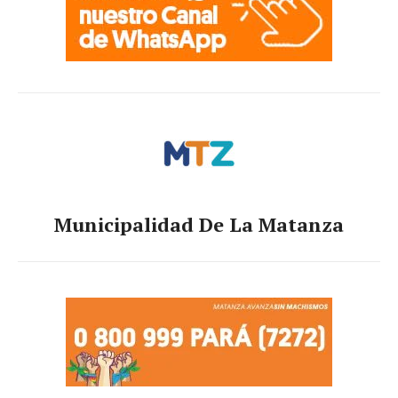
Municipalidad De La Matanza