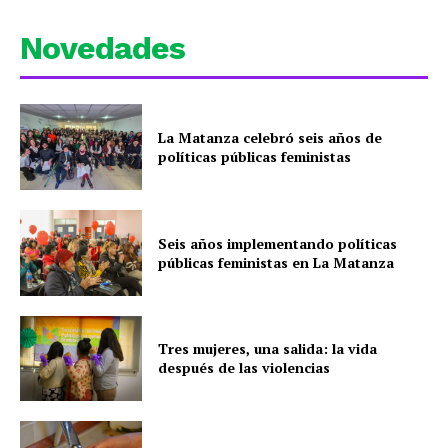
Novedades
La Matanza celebró seis años de
políticas públicas feministas
Seis años implementando políticas
públicas feministas en La Matanza
Tres mujeres, una salida: la vida
después de las violencias