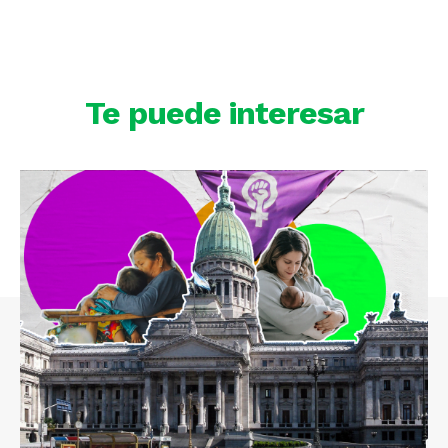
Te puede interesar