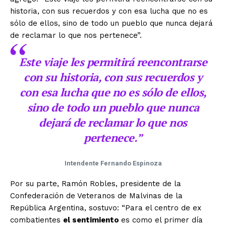
historia, con sus recuerdos y con esa lucha que no es
sólo de ellos, sino de todo un pueblo que nunca dejará
de reclamar lo que nos pertenece”.
Este viaje les permitirá reencontrarse
con su historia, con sus recuerdos y
con esa lucha que no es sólo de ellos,
sino de todo un pueblo que nunca
dejará de reclamar lo que nos
pertenece.”
Intendente Fernando Espinoza
Por su parte, Ramón Robles, presidente de la
Confederación de Veteranos de Malvinas de la
República Argentina, sostuvo: “Para el centro de ex
combatientes
el sentimiento
es como el primer día