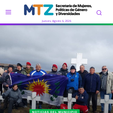
Jueves, Agosto 6, 2026
NOTICIAS DEL MUNICIPIO