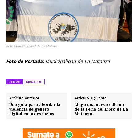
Foto Municipalidad de La Matanza
Foto de Portada:
Municipalidad de La Matanza
TEMAS
MUNICIPIO
Artículo anterior
Artículo siguiente
Una guía para abordar la
Llega una nueva edición
violencia de género
de la Feria del Libro de La
digital en las escuelas
Matanza