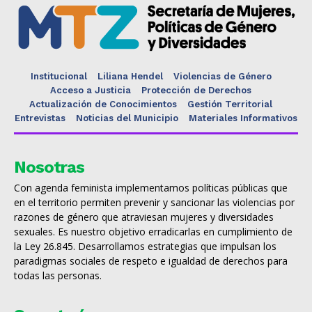
Institucional
Liliana Hendel
Violencias de Género
Acceso a Justicia
Protección de Derechos
Actualización de Conocimientos
Gestión Territorial
Entrevistas
Noticias del Municipio
Materiales Informativos
Nosotras
Con agenda feminista implementamos políticas públicas que
en el territorio permiten prevenir y sancionar las violencias por
razones de género que atraviesan mujeres y diversidades
sexuales. Es nuestro objetivo erradicarlas en cumplimiento de
la Ley 26.845. Desarrollamos estrategias que impulsan los
paradigmas sociales de respeto e igualdad de derechos para
todas las personas.