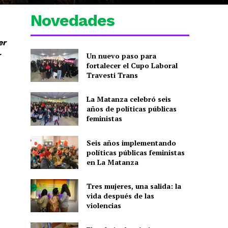
Novedades
er
r
Un nuevo paso para
fortalecer el Cupo Laboral
Travesti Trans
La Matanza celebró seis
años de políticas públicas
feministas
Seis años implementando
políticas públicas feministas
en La Matanza
Tres mujeres, una salida: la
vida después de las
violencias
.