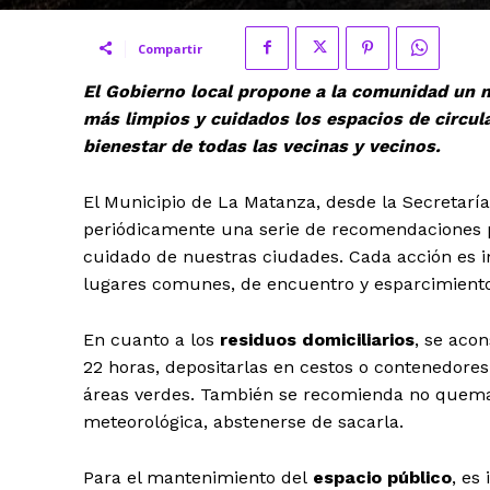
Compartir
El Gobierno local propone a la comunidad un
más limpios y cuidados los espacios de circula
bienestar de todas las vecinas y vecinos.
El Municipio de La Matanza, desde la Secretaría
periódicamente una serie de recomendaciones 
cuidado de nuestras ciudades. Cada acción es 
lugares comunes, de encuentro y esparcimiento
En cuanto a los
residuos domiciliarios
, se acon
22 horas, depositarlas en cestos o contenedores 
áreas verdes. También se recomienda no quemar 
meteorológica, abstenerse de sacarla.
Para el mantenimiento del
espacio público
, es