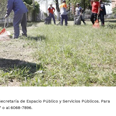
cretaría de Espacio Público y Servicios Públicos. Para
 o al 6068-7896.