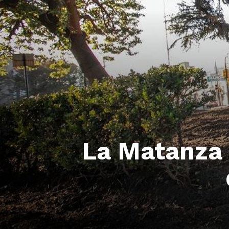
La Matanza 