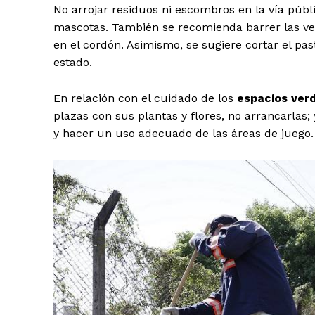
No arrojar residuos ni escombros en la vía públ
mascotas. También se recomienda barrer las vere
en el cordón. Asimismo, se sugiere cortar el p
estado.
En relación con el cuidado de los
espacios ver
plazas con sus plantas y flores, no arrancarlas
y hacer un uso adecuado de las áreas de juego.