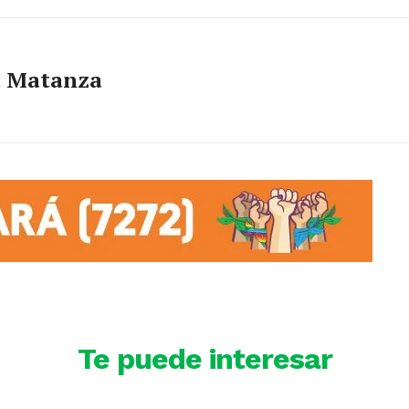
a Matanza
Te puede interesar