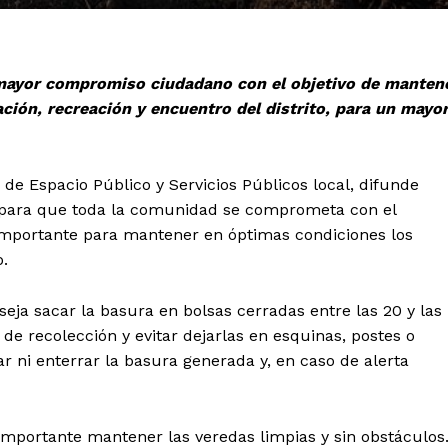
 mayor compromiso ciudadano con el objetivo de manten
ción, recreación y encuentro del distrito, para un mayo
 de Espacio Público y Servicios Públicos local, difunde
para que toda la comunidad se comprometa con el
importante para mantener en óptimas condiciones los
.
seja sacar la basura en bolsas cerradas entre las 20 y las
de recolección y evitar dejarlas en esquinas, postes o
ni enterrar la basura generada y, en caso de alerta
 importante mantener las veredas limpias y sin obstáculos