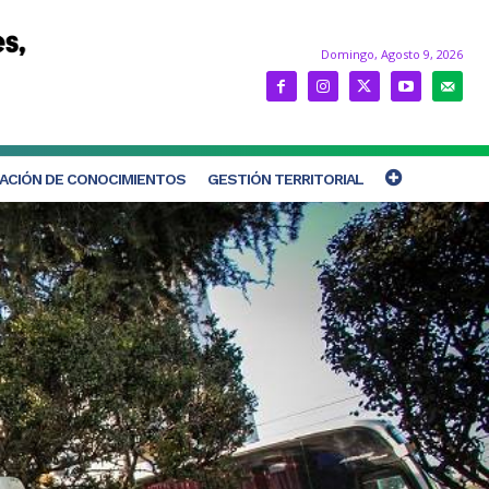
Domingo, Agosto 9, 2026
ACIÓN DE CONOCIMIENTOS
GESTIÓN TERRITORIAL