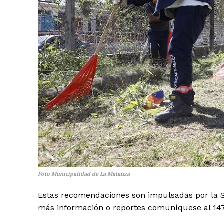
Foto Municipalidad de La Matanza
Estas recomendaciones son impulsadas por la Se
más información o reportes comuníquese al 147