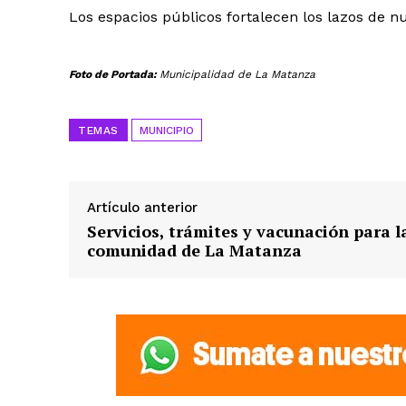
Los espacios públicos fortalecen los lazos de n
Foto de Portada:
Municipalidad de La Matanza
TEMAS
MUNICIPIO
Artículo anterior
Servicios, trámites y vacunación para l
comunidad de La Matanza