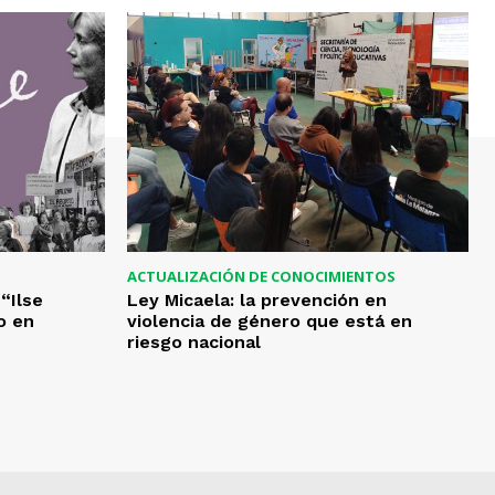
ACTUALIZACIÓN DE CONOCIMIENTOS
“Ilse
Ley Micaela: la prevención en
o en
violencia de género que está en
riesgo nacional