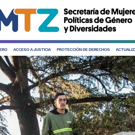
NERO
ACCESO A JUSTICIA
PROTECCIÓN DE DERECHOS
ACTUALIZ