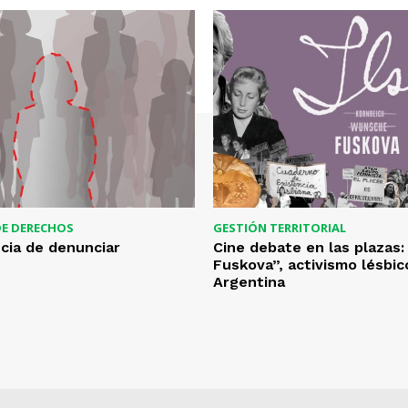
DE DERECHOS
GESTIÓN TERRITORIAL
cia de denunciar
Cine debate en las plazas: 
Fuskova”, activismo lésbic
Argentina