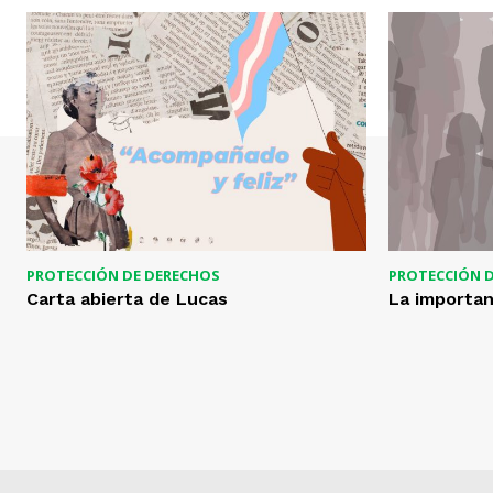
PROTECCIÓN DE DERECHOS
PROTECCIÓN 
Carta abierta de Lucas
La importan