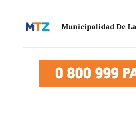
Municipalidad De L