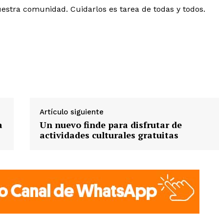
uestra comunidad. Cuidarlos es tarea de todas y todos.
Artículo siguiente
a
Un nuevo finde para disfrutar de
actividades culturales gratuitas