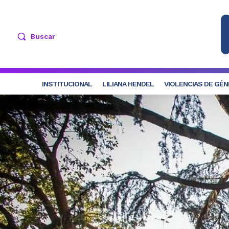
Buscar
INSTITUCIONAL
LILIANA HENDEL
VIOLENCIAS DE GÉ