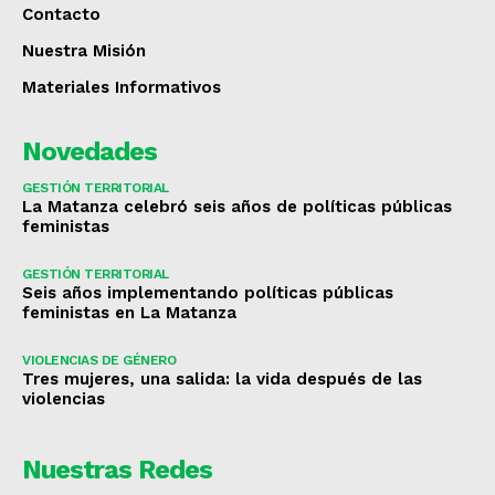
Contacto
Nuestra Misión
Materiales Informativos
Novedades
GESTIÓN TERRITORIAL
La Matanza celebró seis años de políticas públicas
feministas
GESTIÓN TERRITORIAL
Seis años implementando políticas públicas
feministas en La Matanza
VIOLENCIAS DE GÉNERO
Tres mujeres, una salida: la vida después de las
violencias
Nuestras Redes