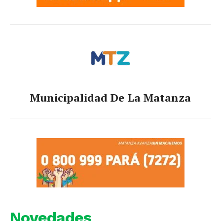
Municipalidad De La Matanza
Novedades