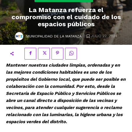
La Matanza refuerza el
compromiso con el cuidado de los
espacios públicos
.
JULIO 22, 2024
MUNICIPALIDAD DE LA MATANZA
Mantener nuestras ciudades limpias, ordenadas y en
las mejores condiciones habitables es uno de los
propósitos del Gobierno local, que puede ser posible en
colaboración con la comunidad. Por esto, desde la
Secretaría de Espacio Público y Servicios Públicos se
abre un canal directo a disposición de las vecinas y
vecinos, para atender cualquier sugerencia o reclamo
relacionado con las luminarias, la higiene urbana y los
espacios verdes del distrito.