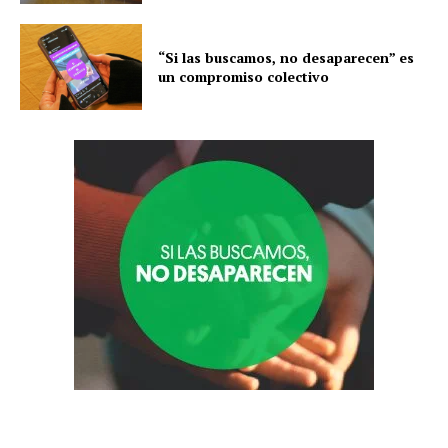
“Si las buscamos, no desaparecen” es
un compromiso colectivo