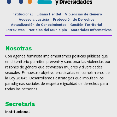
Institucional
Liliana Hendel
Violencias de Género
Acceso a Justicia
Protección de Derechos
Actualización de Conocimientos
Gestión Territorial
Entrevistas
Noticias del Municipio
Materiales Informativos
Nosotras
Con agenda feminista implementamos políticas públicas que
en el territorio permiten prevenir y sancionar las violencias por
razones de género que atraviesan mujeres y diversidades
sexuales. Es nuestro objetivo erradicarlas en cumplimiento de
la Ley 26.845. Desarrollamos estrategias que impulsan los
paradigmas sociales de respeto e igualdad de derechos para
todas las personas.
Secretaría
Institucional