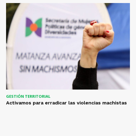
GESTIÓN TERRITORIAL
Activamos para erradicar las violencias machistas