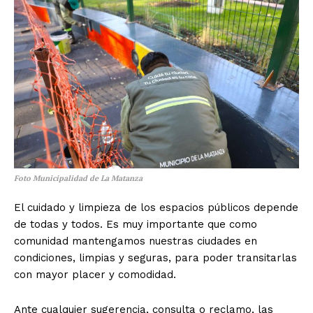
Foto Municipalidad de La Matanza
El cuidado y limpieza de los espacios públicos depende
de todas y todos. Es muy importante que como
comunidad mantengamos nuestras ciudades en
condiciones, limpias y seguras, para poder transitarlas
con mayor placer y comodidad.
Ante cualquier sugerencia, consulta o reclamo, las