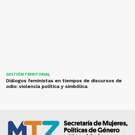
GESTIÓN TERRITORIAL
Diálogos feministas en tiempos de discursos de
odio: violencia política y simbólica