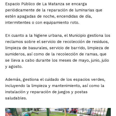
Espacio Público de La Matanza se encarga
periódicamente de la reparación de luminarias que
estén apagadas de noche, encendidas de día,
intermitentes o con equipamiento roto.
En cuanto a la higiene urbana, el Municipio gestiona los
reclamos sobre el servicio de recolección de residuos,
limpieza de basurales, servicio de barrido, limpieza de
sumideros, así como de la recolección de ramas, que
se lleva a cabo durante los meses de mayo, junio, julio
y agosto.
Además, gestiona el cuidado de los espacios verdes,
incluyendo la limpieza y mantenimiento, así como la
instalación y reparación de juegos y postas
saludables.