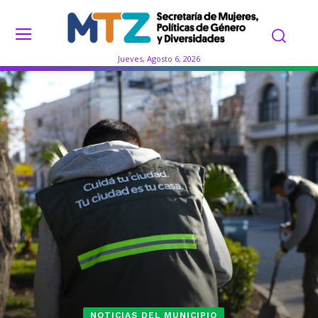
Jueves, Agosto 6, 2026
NOTICIAS DEL MUNICIPIO