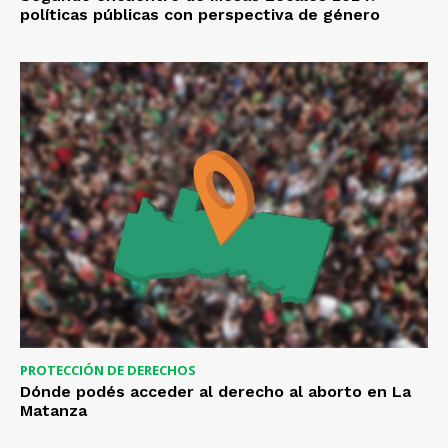
políticas públicas con perspectiva de género
PROTECCIÓN DE DERECHOS
Dónde podés acceder al derecho al aborto en La
Matanza