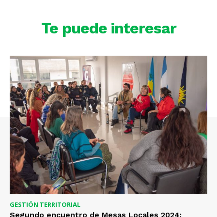
Te puede interesar
GESTIÓN TERRITORIAL
Segundo encuentro de Mesas Locales 2024: