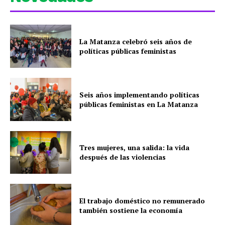
La Matanza celebró seis años de
políticas públicas feministas
Seis años implementando políticas
públicas feministas en La Matanza
Tres mujeres, una salida: la vida
después de las violencias
El trabajo doméstico no remunerado
también sostiene la economía