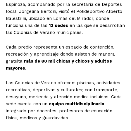
Espinoza, acompañado por la secretaria de Deportes
local, Jorgelina Bertoni, visitó el Polideportivo Alberto
Balestrini, ubicado en Lomas del Mirador, donde
funciona una de las
12 sedes
en las que se desarrollan
las Colonias de Verano municipales.
Cada predio representa un espacio de contención,
recreación y aprendizaje donde asisten de manera
gratuita
más de 80 mil chicas y chicos y adultos
mayores
.
Las Colonias de Verano ofrecen: piscinas, actividades
recreativas, deportivas y culturales; con transporte,
desayuno, merienda y atención médica incluidos. Cada
sede cuenta con un
equipo multidisciplinario
integrado por docentes, profesores de educación
física, médicos y guardavidas.