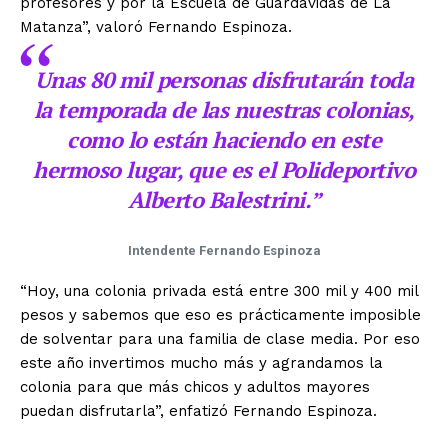
profesores y por la Escuela de Guardavidas de La
Matanza”, valoró Fernando Espinoza.
Unas 80 mil personas disfrutarán toda
la temporada de las nuestras colonias,
como lo están haciendo en este
hermoso lugar, que es el Polideportivo
Alberto Balestrini.”
Intendente Fernando Espinoza
“Hoy, una colonia privada está entre 300 mil y 400 mil
pesos y sabemos que eso es prácticamente imposible
de solventar para una familia de clase media. Por eso
este año invertimos mucho más y agrandamos la
colonia para que más chicos y adultos mayores
puedan disfrutarla”, enfatizó Fernando Espinoza.