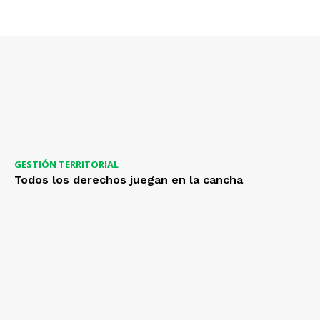
GESTIÓN TERRITORIAL
Todos los derechos juegan en la cancha