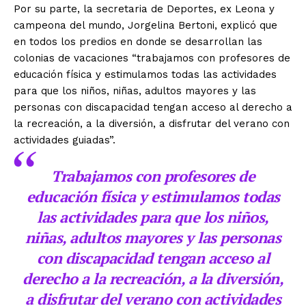
Por su parte, la secretaria de Deportes, ex Leona y
campeona del mundo, Jorgelina Bertoni, explicó que
en todos los predios en donde se desarrollan las
colonias de vacaciones “trabajamos con profesores de
educación física y estimulamos todas las actividades
para que los niños, niñas, adultos mayores y las
personas con discapacidad tengan acceso al derecho a
la recreación, a la diversión, a disfrutar del verano con
actividades guiadas”.
Trabajamos con profesores de
educación física y estimulamos todas
las actividades para que los niños,
niñas, adultos mayores y las personas
con discapacidad tengan acceso al
derecho a la recreación, a la diversión,
a disfrutar del verano con actividades