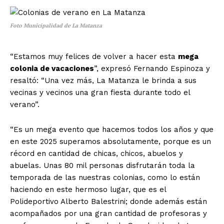
Foto Municipalidad de La Matanza
“Estamos muy felices de volver a hacer esta
mega
colonia de vacaciones
”, expresó Fernando Espinoza y
resaltó: “Una vez más, La Matanza le brinda a sus
vecinas y vecinos una gran fiesta durante todo el
verano”.
“Es un mega evento que hacemos todos los años y que
en este 2025 superamos absolutamente, porque es un
récord en cantidad de chicas, chicos, abuelos y
abuelas. Unas 80 mil personas disfrutarán toda la
temporada de las nuestras colonias, como lo están
haciendo en este hermoso lugar, que es el
Polideportivo Alberto Balestrini; donde además están
acompañados por una gran cantidad de profesoras y