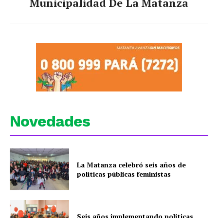
Municipalidad De La Matanza
Novedades
La Matanza celebró seis años de
políticas públicas feministas
Seis años implementando políticas