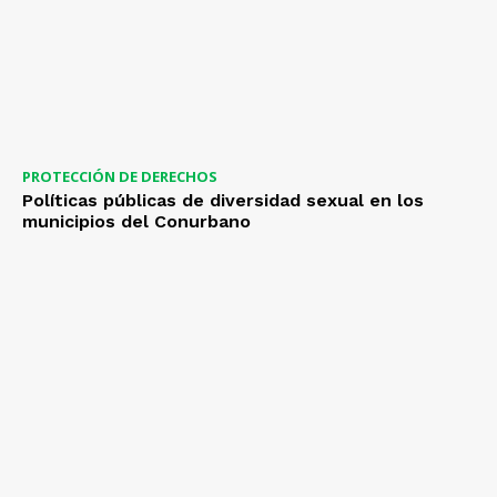
PROTECCIÓN DE DERECHOS
Políticas públicas de diversidad sexual en los
municipios del Conurbano