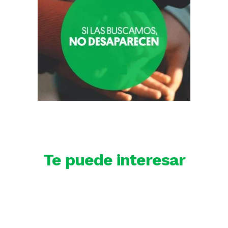
Te puede interesar