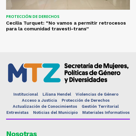
PROTECCIÓN DE DERECHOS
Cecilia Turquet: “No vamos a permitir retrocesos
para la comunidad travesti-trans”
Institucional
Liliana Hendel
Violencias de Género
Acceso a Justicia
Protección de Derechos
Actualización de Conocimientos
Gestión Territorial
Entrevistas
Noticias del Municipio
Materiales Informativos
Nosotras