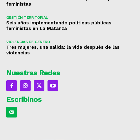
feministas
GESTIÓN TERRITORIAL
Seis años implementando políticas públicas
feministas en La Matanza
VIOLENCIAS DE GÉNERO
Tres mujeres, una salida: la vida después de las
violencias
Nuestras Redes
Escribinos