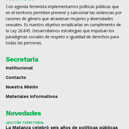
Con agenda feminista implementamos políticas públicas que
en el territorio permiten prevenir y sancionar las violencias por
razones de género que atraviesan mujeres y diversidades
sexuales. Es nuestro objetivo erradicarlas en cumplimiento de
la Ley 26.845. Desarrollamos estrategias que impulsan los
paradigmas sociales de respeto e igualdad de derechos para
todas las personas.
Secretaría
Institucional
Contacto
Nuestra Misión
Materiales Informativos
Novedades
GESTIÓN TERRITORIAL
La Matanza celebró seis años de políticas públicas