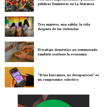
públicas feministas en La Matanza
Tres mujeres, una salida: la vida
después de las violencias
El trabajo doméstico no remunerado
también sostiene la economía
“Si las buscamos, no desaparecen” es
un compromiso colectivo