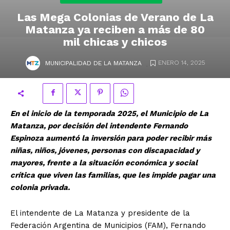
Las Mega Colonias de Verano de La
Matanza ya reciben a más de 80
mil chicas y chicos
.
ENERO 14, 2025
MUNICIPALIDAD DE LA MATANZA
En el inicio de la temporada 2025, el Municipio de La
Matanza, por decisión del intendente Fernando
Espinoza aumentó la inversión para poder recibir más
niñas, niños, jóvenes, personas con discapacidad y
mayores, frente a la situación económica y social
crítica que viven las familias, que les impide pagar una
colonia privada.
El intendente de La Matanza y presidente de la
Federación Argentina de Municipios (FAM), Fernando