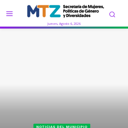
Jueves, Agosto 6, 2026
NOTICIAS DEL MUNICIPIO