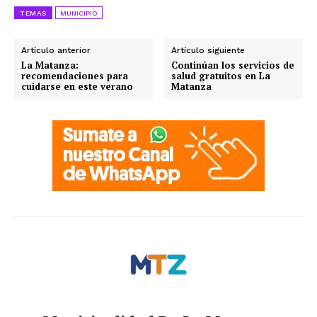
TEMAS
MUNICIPIO
Artículo anterior
Artículo siguiente
La Matanza:
Continúan los servicios de
recomendaciones para
salud gratuitos en La
cuidarse en este verano
Matanza