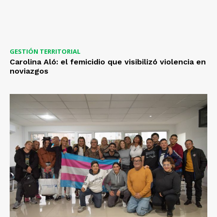
GESTIÓN TERRITORIAL
Carolina Aló: el femicidio que visibilizó violencia en
noviazgos