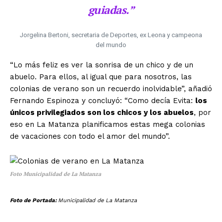
guiadas.”
Jorgelina Bertoni, secretaria de Deportes, ex Leona y campeona
del mundo
“Lo más feliz es ver la sonrisa de un chico y de un
abuelo. Para ellos, al igual que para nosotros, las
colonias de verano son un recuerdo inolvidable”, añadió
Fernando Espinoza y concluyó: “Como decía Evita:
los
únicos privilegiados son los chicos y los abuelos
, por
eso en La Matanza planificamos estas mega colonias
de vacaciones con todo el amor del mundo”.
Foto Municipalidad de La Matanza
Foto de Portada:
Municipalidad de La Matanza