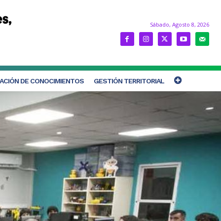
Sábado, Agosto 8, 2026
ACIÓN DE CONOCIMIENTOS
GESTIÓN TERRITORIAL