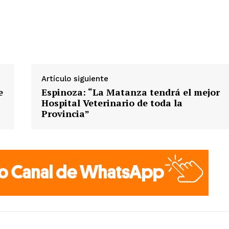
Artículo siguiente
e
Espinoza: “La Matanza tendrá el mejor
Hospital Veterinario de toda la
Provincia”