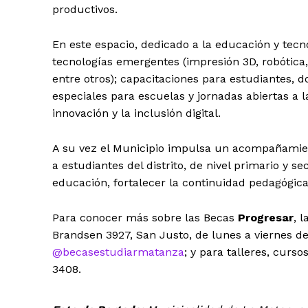
productivos.
En este espacio, dedicado a la educación y tecn
tecnologías emergentes (impresión 3D, robótica,
entre otros); capacitaciones para estudiantes,
especiales para escuelas y jornadas abiertas a l
innovación y la inclusión digital.
A su vez el Municipio impulsa un acompañamie
a estudiantes del distrito, de nivel primario y se
educación, fortalecer la continuidad pedagógica
Para conocer más sobre las Becas
Progresar
, 
Brandsen 3927, San Justo, de lunes a viernes de 
@becasestudiarmatanza
; y para talleres, curs
3408.