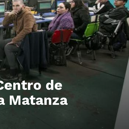
Centro de
La Matanza