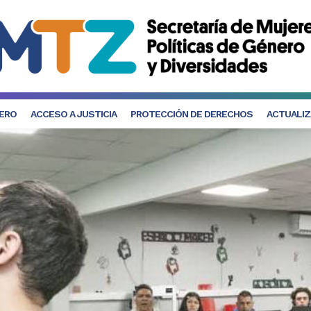
NERO
ACCESO A JUSTICIA
PROTECCIÓN DE DERECHOS
ACTUALIZ