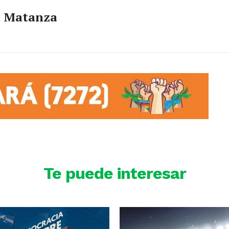
a Matanza
Te puede interesar