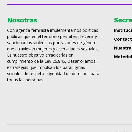
Nosotras
Secre
Con agenda feminista implementamos políticas
Instituc
públicas que en el territorio permiten prevenir y
Contac
sancionar las violencias por razones de género
Nuestra
que atraviesan mujeres y diversidades sexuales.
Es nuestro objetivo erradicarlas en
Materia
cumplimiento de la Ley 26.845. Desarrollamos
estrategias que impulsan los paradigmas
sociales de respeto e igualdad de derechos para
todas las personas.