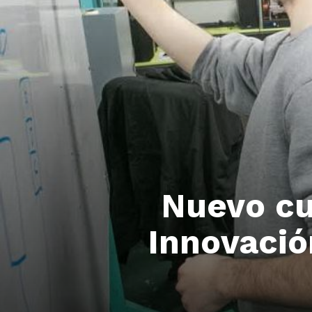
Nuevo cu
Innovació