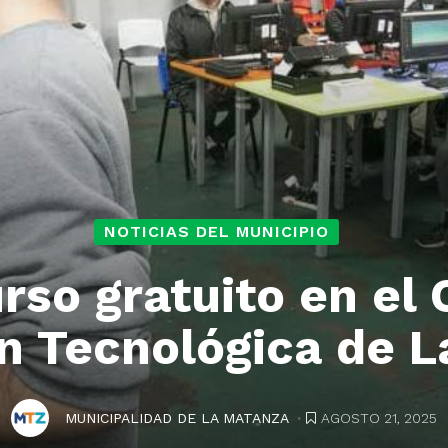
NOTICIAS DEL MUNICIPIO
rso gratuito en el 
n Tecnológica de 
.
AGOSTO 21, 2025
MUNICIPALIDAD DE LA MATANZA