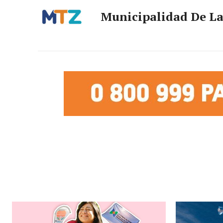
Municipalidad De L