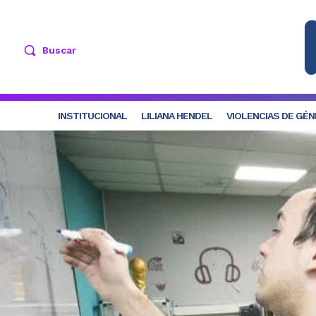
Buscar
INSTITUCIONAL
LILIANA HENDEL
VIOLENCIAS DE GÉ