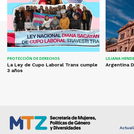
PROTECCIÓN DE DERECHOS
LILIANA HEND
La Ley de Cupo Laboral Trans cumple
Argentina D
3 años
Actual