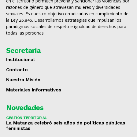
en el territorio permiten prevenir y sancionar las violencias por
razones de género que atraviesan mujeres y diversidades
sexuales. Es nuestro objetivo erradicarlas en cumplimiento de
la Ley 26.845. Desarrollamos estrategias que impulsan los
paradigmas sociales de respeto e igualdad de derechos para
todas las personas.
Secretaría
Institucional
Contacto
Nuestra Misión
Materiales Informativos
Novedades
GESTIÓN TERRITORIAL
La Matanza celebró seis años de políticas públicas
feministas