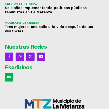
GESTIÓN TERRITORIAL
Seis años implementando políticas públicas
feministas en La Matanza
VIOLENCIAS DE GÉNERO
Tres mujeres, una salida: la vida después de las
violencias
Nuestras Redes
Escribinos