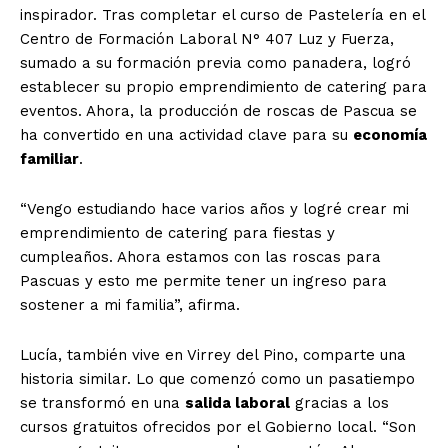
inspirador. Tras completar el curso de Pastelería en el
Centro de Formación Laboral N° 407 Luz y Fuerza,
sumado a su formación previa como panadera, logró
establecer su propio emprendimiento de catering para
eventos. Ahora, la producción de roscas de Pascua se
ha convertido en una actividad clave para su
economía
familiar
.
“Vengo estudiando hace varios años y logré crear mi
emprendimiento de catering para fiestas y
cumpleaños. Ahora estamos con las roscas para
Pascuas y esto me permite tener un ingreso para
sostener a mi familia”, afirma.
Lucía, también vive en Virrey del Pino, comparte una
historia similar. Lo que comenzó como un pasatiempo
se transformó en una
salida laboral
gracias a los
cursos gratuitos ofrecidos por el Gobierno local. “Son