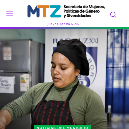
Jueves, Agosto 6, 2026
NOTICIAS DEL MUNICIPIO