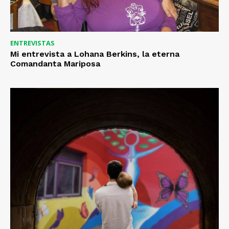
ENTREVISTAS
Mi entrevista a Lohana Berkins, la eterna
Comandanta Mariposa