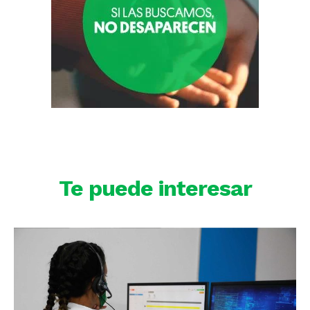
Te puede interesar