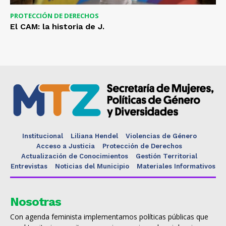
PROTECCIÓN DE DERECHOS
El CAM: la historia de J.
Institucional
Liliana Hendel
Violencias de Género
Acceso a Justicia
Protección de Derechos
Actualización de Conocimientos
Gestión Territorial
Entrevistas
Noticias del Municipio
Materiales Informativos
Nosotras
Con agenda feminista implementamos políticas públicas que