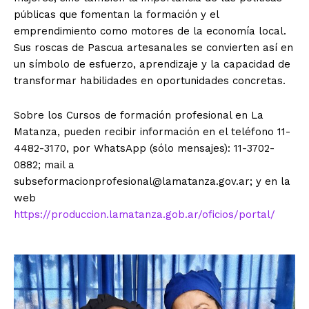
públicas que fomentan la formación y el
emprendimiento como motores de la economía local.
Sus roscas de Pascua artesanales se convierten así en
un símbolo de esfuerzo, aprendizaje y la capacidad de
transformar habilidades en oportunidades concretas.
Sobre los Cursos de formación profesional en La
Matanza, pueden recibir información en el teléfono 11-
4482-3170, por WhatsApp (sólo mensajes): 11-3702-
0882; mail a
subseformacionprofesional@lamatanza.gov.ar
; y en la
web
https://produccion.lamatanza.gob.ar/oficios/portal/