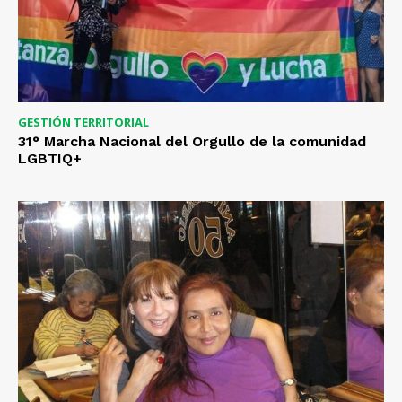
GESTIÓN TERRITORIAL
31° Marcha Nacional del Orgullo de la comunidad
LGBTIQ+