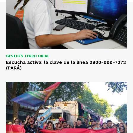
GESTIÓN TERRITORIAL
Escucha activa: la clave de la línea 0800-999-7272
(PARÁ)