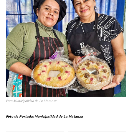
Foto Municipalidad de La Matanza
Foto de Portada: Municipalidad de La Matanza