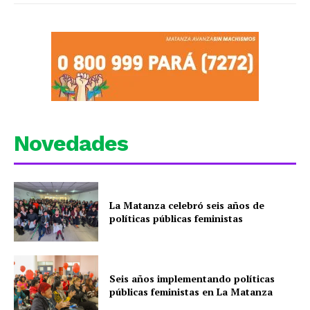
Novedades
La Matanza celebró seis años de
políticas públicas feministas
Seis años implementando políticas
públicas feministas en La Matanza