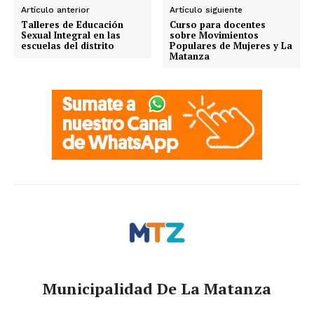
Artículo anterior
Artículo siguiente
Talleres de Educación
Curso para docentes
Sexual Integral en las
sobre Movimientos
escuelas del distrito
Populares de Mujeres y La
Matanza
Municipalidad De La Matanza