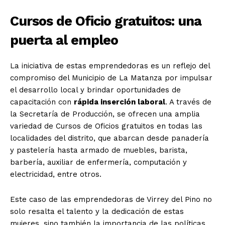
Cursos de Oficio gratuitos: una
puerta al empleo
La iniciativa de estas emprendedoras es un reflejo del
compromiso del Municipio de La Matanza por impulsar
el desarrollo local y brindar oportunidades de
capacitación con
rápida inserción laboral
. A través de
la Secretaría de Producción, se ofrecen una amplia
variedad de Cursos de Oficios gratuitos en todas las
localidades del distrito, que abarcan desde panadería
y pastelería hasta armado de muebles, barista,
barbería, auxiliar de enfermería, computación y
electricidad, entre otros.
Este caso de las emprendedoras de Virrey del Pino no
solo resalta el talento y la dedicación de estas
mujeres, sino también la importancia de las políticas