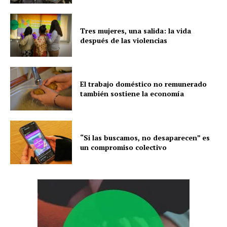
Tres mujeres, una salida: la vida
después de las violencias
El trabajo doméstico no remunerado
también sostiene la economía
“Si las buscamos, no desaparecen” es
un compromiso colectivo